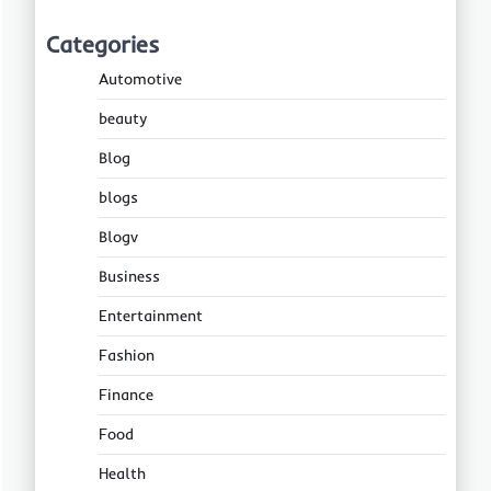
Categories
Automotive
beauty
Blog
blogs
Blogv
Business
Entertainment
Fashion
Finance
Food
Health