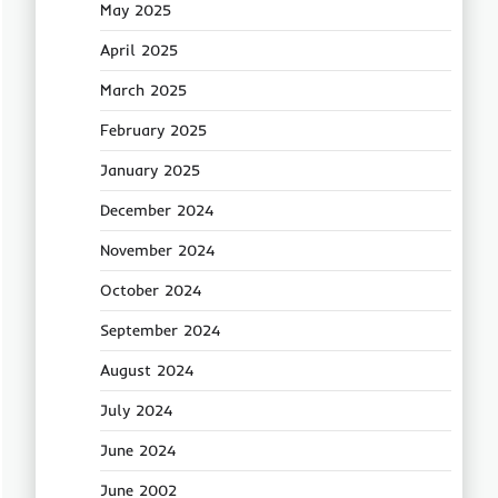
May 2025
April 2025
March 2025
February 2025
January 2025
December 2024
November 2024
October 2024
September 2024
August 2024
July 2024
June 2024
June 2002