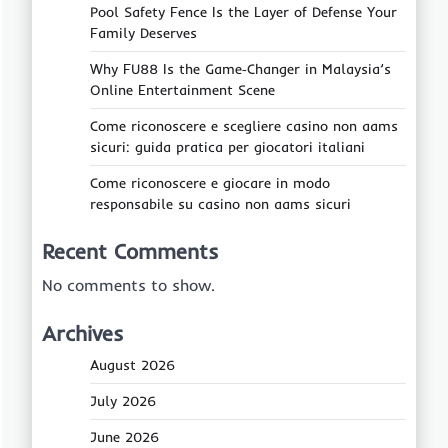
Pool Safety Fence Is the Layer of Defense Your
Family Deserves
Why FU88 Is the Game‑Changer in Malaysia’s
Online Entertainment Scene
Come riconoscere e scegliere casino non aams
sicuri: guida pratica per giocatori italiani
Come riconoscere e giocare in modo
responsabile su casino non aams sicuri
Recent Comments
No comments to show.
Archives
August 2026
July 2026
June 2026