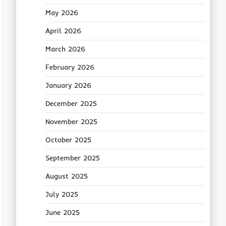
May 2026
April 2026
March 2026
February 2026
January 2026
December 2025
November 2025
October 2025
September 2025
August 2025
July 2025
June 2025