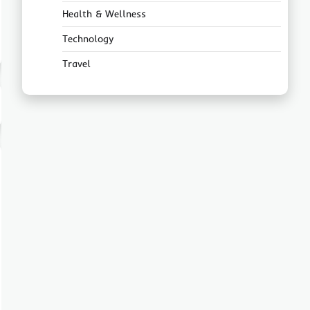
Health & Wellness
Technology
Travel