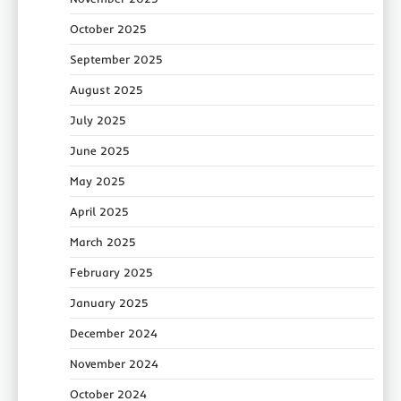
October 2025
September 2025
August 2025
July 2025
June 2025
May 2025
April 2025
March 2025
February 2025
January 2025
December 2024
November 2024
October 2024