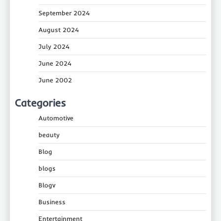
September 2024
August 2024
July 2024
June 2024
June 2002
Categories
Automotive
beauty
Blog
blogs
Blogv
Business
Entertainment