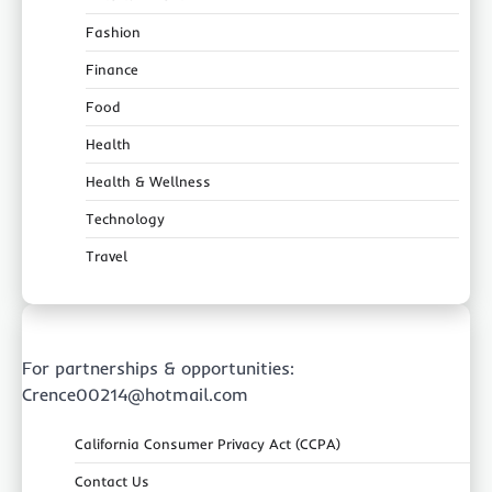
Fashion
Finance
Food
Health
Health & Wellness
Technology
Travel
For partnerships & opportunities:
Crence00214@hotmail.com
California Consumer Privacy Act (CCPA)
Contact Us