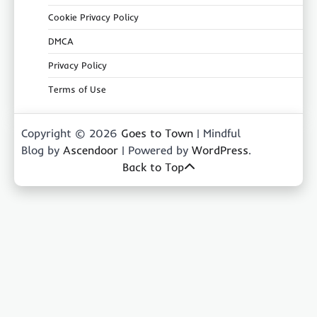
Cookie Privacy Policy
DMCA
Privacy Policy
Terms of Use
Copyright © 2026
Goes to Town
| Mindful
Blog by
Ascendoor
| Powered by
WordPress
.
Back to Top