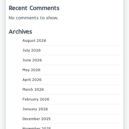
Recent Comments
No comments to show.
Archives
August 2026
July 2026
June 2026
May 2026
April 2026
March 2026
February 2026
January 2026
December 2025
November 2025