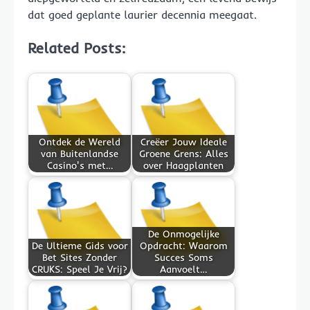
dat goed geplante laurier decennia meegaat.
Related Posts:
Ontdek de Wereld
Creëer Jouw Ideale
van Buitenlandse
Groene Grens: Alles
Casino's met…
over Haagplanten
De Onmogelijke
De Ultieme Gids voor
Opdracht: Waarom
Bet Sites Zonder
Succes Soms
CRUKS: Speel Je Vrij?
Aanvoelt…