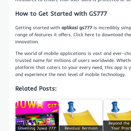
How to Get Started with GS777
Getting started with
aplikasi gs777
is incredibly simp
range of features it offers. Click here to download th
innovation.
The world of mobile applications is vast and ever-ch
trusted name for millions of users worldwide. Whethe
platform that caters to your every need, this app is 
and experience the next level of mobile technology.
Related Posts:
Beyond the 
Unveiling Juwa 777:
Revolusi Bermain
Your Pract