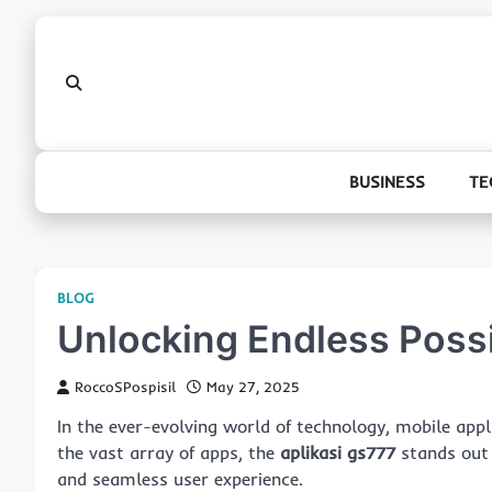
Skip
to
content
BUSINESS
TE
BLOG
Unlocking Endless Possi
RoccoSPospisil
May 27, 2025
In the ever-evolving world of technology, mobile app
the vast array of apps, the
aplikasi gs777
stands out 
and seamless user experience.