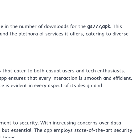
ase in the number of downloads for the
gs777,apk
. This
and the plethora of services it offers, catering to diverse
s that cater to both casual users and tech enthusiasts.
pp ensures that every interaction is smooth and efficient.
 is evident in every aspect of its design and
ment to security. With increasing concerns over data
l but essential. The app employs state-of-the-art security
l times.