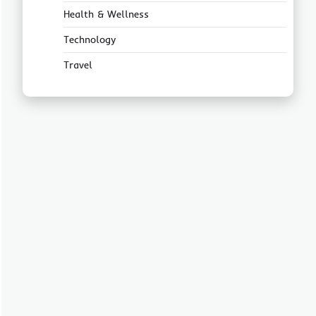
Health & Wellness
Technology
Travel