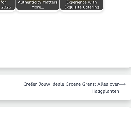
for
Authenticity Matters
Experience with
 2026
More…
Exquisite Catering
Creëer Jouw Ideale Groene Grens: Alles over
⟶
Haagplanten