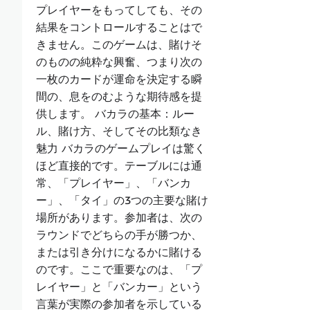
プレイヤーをもってしても、その
結果をコントロールすることはで
きません。このゲームは、賭けそ
のものの純粋な興奮、つまり次の
一枚のカードが運命を決定する瞬
間の、息をのむような期待感を提
供します。 バカラの基本：ルー
ル、賭け方、そしてその比類なき
魅力 バカラのゲームプレイは驚く
ほど直接的です。テーブルには通
常、「プレイヤー」、「バンカ
ー」、「タイ」の3つの主要な賭け
場所があります。参加者は、次の
ラウンドでどちらの手が勝つか、
または引き分けになるかに賭ける
のです。ここで重要なのは、「プ
レイヤー」と「バンカー」という
言葉が実際の参加者を示している