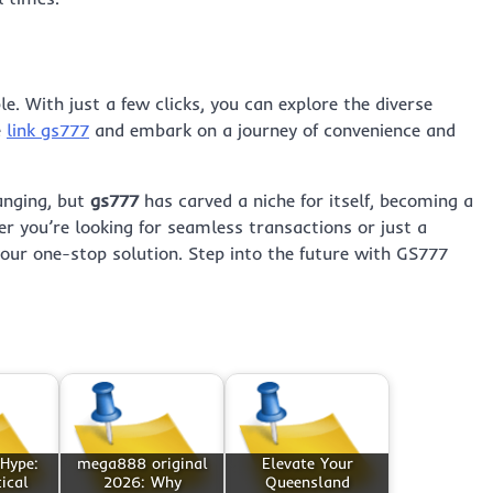
le. With just a few clicks, you can explore the diverse
e
link gs777
and embark on a journey of convenience and
anging, but
gs777
has carved a niche for itself, becoming a
r you’re looking for seamless transactions or just a
your one-stop solution. Step into the future with GS777
Hype:
mega888 original
Elevate Your
ical
2026: Why
Queensland