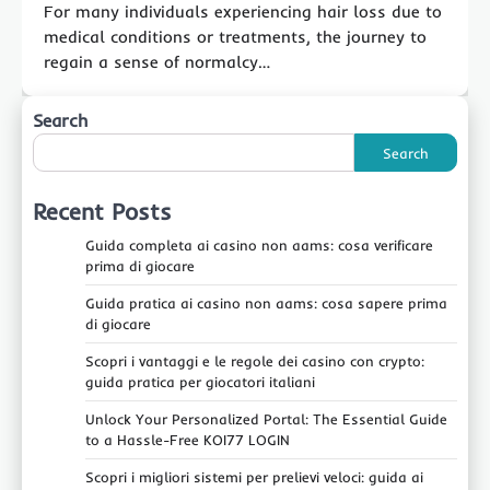
For many individuals experiencing hair loss due to
medical conditions or treatments, the journey to
regain a sense of normalcy…
Search
Search
Recent Posts
Guida completa ai casino non aams: cosa verificare
prima di giocare
Guida pratica ai casino non aams: cosa sapere prima
di giocare
Scopri i vantaggi e le regole dei casino con crypto:
guida pratica per giocatori italiani
Unlock Your Personalized Portal: The Essential Guide
to a Hassle-Free KOI77 LOGIN
Scopri i migliori sistemi per prelievi veloci: guida ai