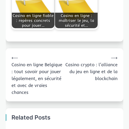
Casino en ligne fiable
Casino en ligne :
: repères concrets
maîtriser le jeu, la
pour jouer…
sécurité et…
Post
⟵
⟶
navigation
Casino en ligne Belgique
Casino crypto : l’alliance
: tout savoir pour jouer
du jeu en ligne et de la
légalement, en sécurité
blockchain
et avec de vraies
chances
Related Posts