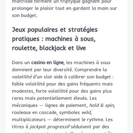
maîtrisée forment un triptyque gagnant pour
prolonger le plaisir tout en gardant la main sur
son budget.
Jeux populaires et stratégies
pratiques : machines à sous,
roulette, blackjack et live
Dans un
casino en ligne
, les machines à sous
dominent par leur diversité. Comprendre la
volatilité
d’un slot aide à calibrer son budget :
faible volatilité pour des gains fréquents mais
modestes, forte volatilité pour des gains plus
rares mais potentiellement élevés. Les
mécaniques — lignes de paiement,
hold & spin
,
rouleaux en cascade, symboles
wild
,
multiplicateurs — déterminent le rythme. Les
titres à
jackpot progressif
séduisent par des