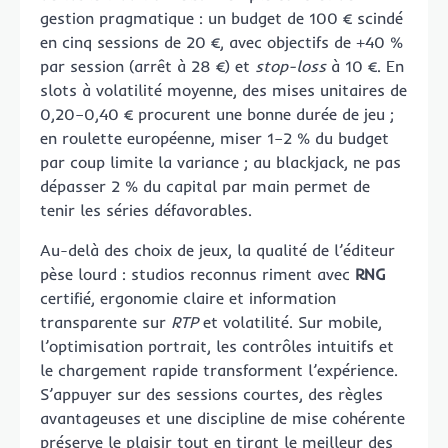
gestion pragmatique : un budget de 100 € scindé
en cinq sessions de 20 €, avec objectifs de +40 %
par session (arrêt à 28 €) et
stop-loss
à 10 €. En
slots à volatilité moyenne, des mises unitaires de
0,20–0,40 € procurent une bonne durée de jeu ;
en roulette européenne, miser 1–2 % du budget
par coup limite la variance ; au blackjack, ne pas
dépasser 2 % du capital par main permet de
tenir les séries défavorables.
Au-delà des choix de jeux, la qualité de l’éditeur
pèse lourd : studios reconnus riment avec
RNG
certifié, ergonomie claire et information
transparente sur
RTP
et volatilité. Sur mobile,
l’optimisation portrait, les contrôles intuitifs et
le chargement rapide transforment l’expérience.
S’appuyer sur des sessions courtes, des règles
avantageuses et une discipline de mise cohérente
préserve le plaisir tout en tirant le meilleur des