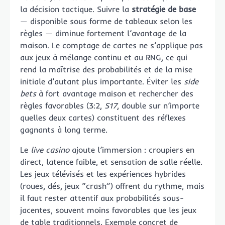
la décision tactique. Suivre la
stratégie de base
— disponible sous forme de tableaux selon les
règles — diminue fortement l’avantage de la
maison. Le comptage de cartes ne s’applique pas
aux jeux à mélange continu et au RNG, ce qui
rend la maîtrise des probabilités et de la mise
initiale d’autant plus importante. Éviter les
side
bets
à fort avantage maison et rechercher des
règles favorables (3:2,
S17
, double sur n’importe
quelles deux cartes) constituent des réflexes
gagnants à long terme.
Le
live casino
ajoute l’immersion : croupiers en
direct, latence faible, et sensation de salle réelle.
Les jeux télévisés et les expériences hybrides
(roues, dés, jeux “crash”) offrent du rythme, mais
il faut rester attentif aux probabilités sous-
jacentes, souvent moins favorables que les jeux
de table traditionnels. Exemple concret de