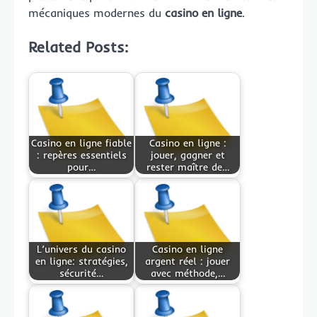
mécaniques modernes du
casino en ligne
.
Related Posts:
Casino en ligne fiable
Casino en ligne :
: repères essentiels
jouer, gagner et
pour…
rester maître de…
L’univers du casino
Casino en ligne
en ligne: stratégies,
argent réel : jouer
sécurité…
avec méthode,…