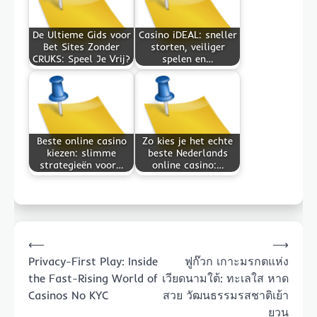
De Ultieme Gids voor
Casino iDEAL: sneller
Bet Sites Zonder
storten, veiliger
CRUKS: Speel Je Vrij?
spelen en…
Beste online casino
Zo kies je het echte
kiezen: slimme
beste Nederlands
strategieën voor…
online casino:…
Post
⟵
⟶
navigation
Privacy-First Play: Inside
ฟูก๊วก เกาะมรกตแห่ง
the Fast-Rising World of
เวียดนามใต้: ทะเลใส หาด
Casinos No KYC
สวย วัฒนธรรมรสชาติเย้า
ยวน