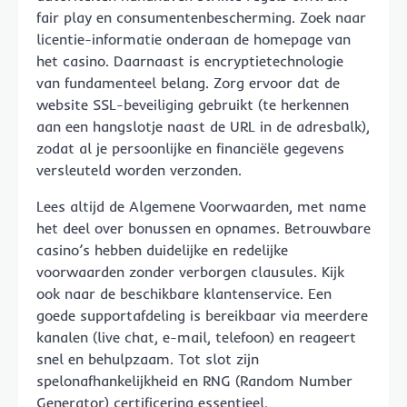
fair play en consumentenbescherming. Zoek naar
licentie-informatie onderaan de homepage van
het casino. Daarnaast is encryptietechnologie
van fundamenteel belang. Zorg ervoor dat de
website SSL-beveiliging gebruikt (te herkennen
aan een hangslotje naast de URL in de adresbalk),
zodat al je persoonlijke en financiële gegevens
versleuteld worden verzonden.
Lees altijd de Algemene Voorwaarden, met name
het deel over bonussen en opnames. Betrouwbare
casino’s hebben duidelijke en redelijke
voorwaarden zonder verborgen clausules. Kijk
ook naar de beschikbare klantenservice. Een
goede supportafdeling is bereikbaar via meerdere
kanalen (live chat, e-mail, telefoon) en reageert
snel en behulpzaam. Tot slot zijn
spelonafhankelijkheid en RNG (Random Number
Generator) certificering essentieel.