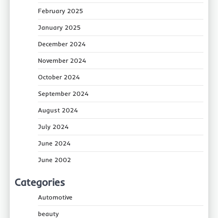
February 2025
January 2025
December 2024
November 2024
October 2024
September 2024
August 2024
July 2024
June 2024
June 2002
Categories
Automotive
beauty