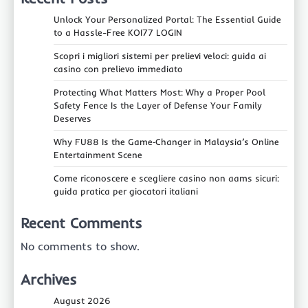
Unlock Your Personalized Portal: The Essential Guide
to a Hassle-Free KOI77 LOGIN
Scopri i migliori sistemi per prelievi veloci: guida ai
casino con prelievo immediato
Protecting What Matters Most: Why a Proper Pool
Safety Fence Is the Layer of Defense Your Family
Deserves
Why FU88 Is the Game‑Changer in Malaysia’s Online
Entertainment Scene
Come riconoscere e scegliere casino non aams sicuri:
guida pratica per giocatori italiani
Recent Comments
No comments to show.
Archives
August 2026