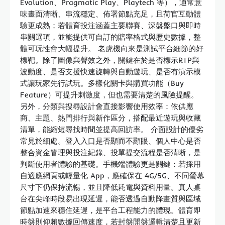
Evolution、Pragmatic Play、Playtech 等），通常意
味畫面清晰、串流穩定、佈署節點充足，且荷官互動體
驗更成熟；若體育投注涵蓋主要聯賽、深盤盤口與即時
串關選項，並能提供可自訂的賠率格式與歷史數據，整
體可玩性會大幅提升。 老虎機向來是測試平台細節的好
標靶。除了圖像與聲效之外，關鍵在於是否標示RTP與
波動度、是否支援快速旋轉與自動遊玩、是否有演示模
式讓玩家先行試玩。多樣化關卡與購買功能（Buy
Feature）可提升刺激度，但也需要清楚的風險提醒。
另外，分類與搜尋設計會直接影響使用效率：依供應
商、主題、熱門排行與新作區分，搭配最近遊玩與收藏
清單，能縮短尋找時間並提高回訪率。 介面設計的優劣
常見於細處。登入入口是否顯而不顯眼、個人中心是否
整合資金管理與投注紀錄、投單提交流程是否清晰，是
判斷使用者體驗的基礎。手機端體驗更是關鍵：若採用
自適應網頁或輕量化 App，應確保在 4G/5G、不同螢幕
尺寸下仍保持流暢，並且降低耗電與資料用量。真人桌
台在尖峰時段易出現延遲，能否透過自動降畫質與區域
節點加速來穩住延遲，是平台工程能力的體現。體育即
時盤則仰賴數據回傳速度，若封盤開盤邏輯清楚且更新