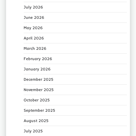
July 2026
June 2026
May 2026
April 2026
March 2026
February 2026
January 2026
December 2025
November 2025
October 2025
September 2025
August 2025
July 2025