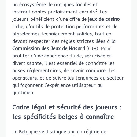
un écosystème de marques locales et
internationales parfaitement encadré. Les
joueurs bénéficient d’une offre de
jeux de casino
riche, d’outils de protection performants et de
plateformes techniquement solides, tout en
devant respecter des règles strictes liées à la
Commission des Jeux de Hasard
(CJH). Pour
profiter d’une expérience fluide, sécurisée et
divertissante, il est essentiel de connaître les
bases réglementaires, de savoir comparer les
opérateurs, et de suivre les tendances du secteur
qui façonnent l’expérience utilisateur au
quotidien.
Cadre légal et sécurité des joueurs :
les spécificités belges à connaître
La Belgique se distingue par un régime de