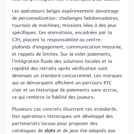
Les opérateurs belges expérimentent davantage
de personnalisation : challenges hebdomadaires,
tournois de machines, missions liées à des jeux
spécifiques. Ces animations, encadrées par la
CJH, placent la
responsabilité
au centre :
plafonds d’engagement, communication mesurée,
et rappels de limites. Sur le volet paiements,
l’intégration fluide des solutions locales et la
rapidité des retraits après vérification sont
devenues un standard concurrentiel. Les marques
qui se démarquent affichent un parcours KYC
clair et un historique de paiements sans accroc,
ce qui renforce la fidélité des joueurs.
Plusieurs cas concrets illustrent ces standards.
Des opérateurs historiques ont développé des
partenariats locaux pour proposer des
catalogues de
slots
et de
jeux live
adaptés aux