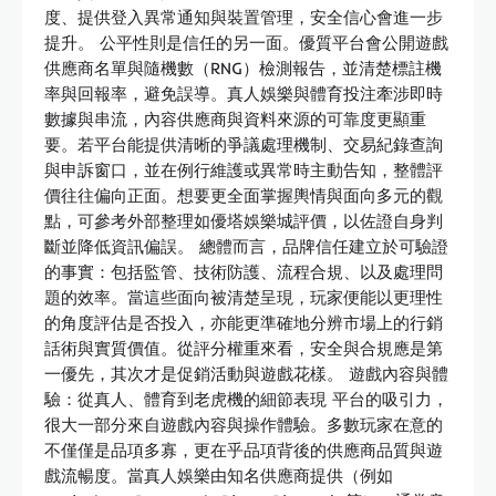
度、提供登入異常通知與裝置管理，安全信心會進一步
提升。 公平性則是信任的另一面。優質平台會公開遊戲
供應商名單與隨機數（RNG）檢測報告，並清楚標註機
率與回報率，避免誤導。真人娛樂與體育投注牽涉即時
數據與串流，內容供應商與資料來源的可靠度更顯重
要。若平台能提供清晰的爭議處理機制、交易紀錄查詢
與申訴窗口，並在例行維護或異常時主動告知，整體評
價往往偏向正面。想要更全面掌握輿情與面向多元的觀
點，可參考外部整理如優塔娛樂城評價，以佐證自身判
斷並降低資訊偏誤。 總體而言，品牌信任建立於可驗證
的事實：包括監管、技術防護、流程合規、以及處理問
題的效率。當這些面向被清楚呈現，玩家便能以更理性
的角度評估是否投入，亦能更準確地分辨市場上的行銷
話術與實質價值。從評分權重來看，安全與合規應是第
一優先，其次才是促銷活動與遊戲花樣。 遊戲內容與體
驗：從真人、體育到老虎機的細節表現 平台的吸引力，
很大一部分來自遊戲內容與操作體驗。多數玩家在意的
不僅僅是品項多寡，更在乎品項背後的供應商品質與遊
戲流暢度。當真人娛樂由知名供應商提供（例如