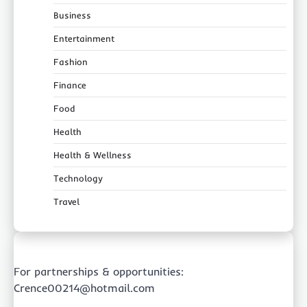
Business
Entertainment
Fashion
Finance
Food
Health
Health & Wellness
Technology
Travel
For partnerships & opportunities:
Crence00214@hotmail.com