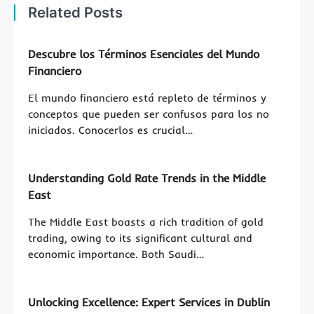
Related Posts
Descubre los Términos Esenciales del Mundo
Financiero
El mundo financiero está repleto de términos y
conceptos que pueden ser confusos para los no
iniciados. Conocerlos es crucial…
Understanding Gold Rate Trends in the Middle
East
The Middle East boasts a rich tradition of gold
trading, owing to its significant cultural and
economic importance. Both Saudi…
Unlocking Excellence: Expert Services in Dublin