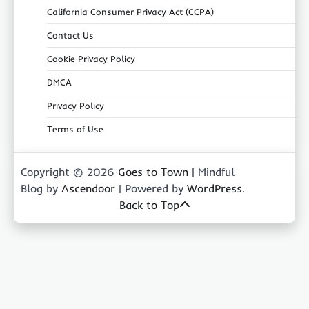
California Consumer Privacy Act (CCPA)
Contact Us
Cookie Privacy Policy
DMCA
Privacy Policy
Terms of Use
Copyright © 2026
Goes to Town
| Mindful
Blog by
Ascendoor
| Powered by
WordPress
.
Back to Top