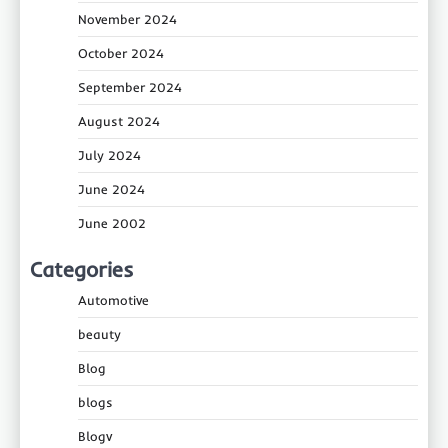
November 2024
October 2024
September 2024
August 2024
July 2024
June 2024
June 2002
Categories
Automotive
beauty
Blog
blogs
Blogv