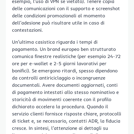
esempio, l’uso di VPN se vietato). Tenere copia
delle comunicazioni con il supporto e screenshot
delle condizioni promozionali al momento
dell’adesione può risultare utile in caso di
contestazioni.
Un’ultima casistica riguarda i tempi di
pagamento. Un brand europeo ben strutturato
comunica finestre realistiche (per esempio 24-72
ore per e-wallet e 2-5 giorni lavorativi per
bonifici). Se emergono ritardi, spesso dipendono
da controlli antiriciclaggio o incongruenze
documentali. Avere documenti aggiornati, conti
di pagamento intestati allo stesso nominativo e
storicità di movimenti coerente con il profilo
dichiarato accelera la procedura. Quando il
servizio clienti fornisce risposte chiare, protocolli
di ticket e, se necessario, contatti ADR, la fiducia
cresce. In sintesi, l’attenzione ai dettagli su