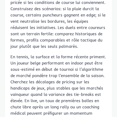
pricée si les conditions de course lui conviennent.
Construisez des scénarios: si la pluie durcit la
course, certains puncheurs gagnent en edge; si le
vent neutralise les bordures, les équipes
réduisent les initiatives. Les duels entre coureurs
sont un terrain fertile: comparez historiques de
formes, profils comparables et rôle tactique du
jour plutôt que les seuls palmarès.
En tennis, la surface et la forme récente priment.
Un joueur belge performant en indoor peut être
sous-estimé en début de tournoi si l’algorithme
de marché pondère trop l’ensemble de la saison.
Cherchez les décalages de pricing sur les
handicaps de jeux, plus stables que les marchés
vainqueur quand la variance des tie-breaks est
élevée. En live, un taux de premières balles en
chute libre après un long rally ou un coaching
médical peuvent préfigurer un momentum