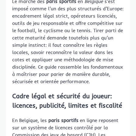
Le marché des
paris sportifs
en
Belgique
s’est
imposé comme l’un des plus structurés d’Europe:
encadrement légal strict, opérateurs licenciés,
outils de jeu responsable et offre compétitive sur
le football, le cyclisme ou le tennis. Tirer parti de
cette maturité demande toutefois plus qu’un
simple instinct: il faut connaître les règles
locales, savoir reconnaître la valeur dans les
cotes et appliquer une méthodologie de mise
disciplinée. Ce guide rassemble les fondamentaux
à maîtriser pour parier de manière durable,
sécurisée et orientée performance.
Cadre légal et sécurité du joueur:
licences, publicité, limites et fiscalité
En Belgique, les
paris sportifs
en ligne reposent
sur un système de licences contrôlé par la
Commission des jeux de hasard (CJH). Les