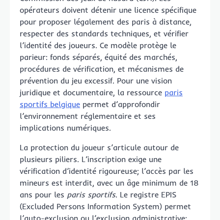
opérateurs doivent détenir une licence spécifique
pour proposer légalement des paris à distance,
respecter des standards techniques, et vérifier
l’identité des joueurs. Ce modèle protège le
parieur: fonds séparés, équité des marchés,
procédures de vérification, et mécanismes de
prévention du jeu excessif. Pour une vision
juridique et documentaire, la ressource
paris
sportifs belgique
permet d’approfondir
l’environnement réglementaire et ses
implications numériques.
La protection du joueur s’articule autour de
plusieurs piliers. L’inscription exige une
vérification d’identité rigoureuse; l’accès par les
mineurs est interdit, avec un âge minimum de 18
ans pour les
paris sportifs
. Le registre EPIS
(Excluded Persons Information System) permet
l’auto-exclusion ou l’exclusion administrative: