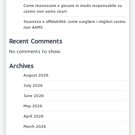
Come riconoscere e giocare in modo responsabile su
casino non aams sicuri
Sicurezza e affidabilità: come scegliere i migliori casino
non AAMS
Recent Comments
No comments to show.
Archives
August 2026
July 2026
June 2026
May 2026
April 2026
March 2026