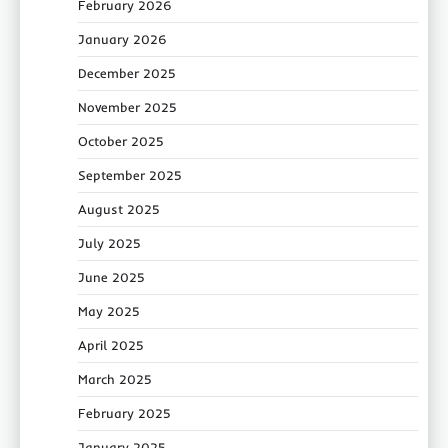
February 2026
January 2026
December 2025
November 2025
October 2025
September 2025
August 2025
July 2025
June 2025
May 2025
April 2025
March 2025
February 2025
January 2025