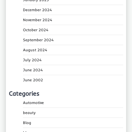
December 2024
November 2024
October 2024
September 2024
August 2024
July 2024
June 2024
June 2002
Categories
Automotive
beauty
Blog