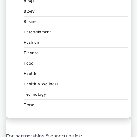
blogs
Blogv
Business
Entertainment
Fashion
Finance
Food
Health
Health & Wellness
Technology
Travel
For partnerships & opportunities: