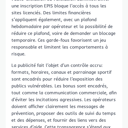
une inscription EPIS bloque l’accès à tous les
sites licenciés. Des limites financières
s’appliquent également, avec un plafond
hebdomadaire par opérateur et la possibilité de
réduire ce plafond, voire de demander un blocage
temporaire. Ces garde-fous favorisent un jeu
responsable et limitent les comportements à
risque.
La publicité fait l’objet d’un contrôle accru:
formats, horaires, canaux et parrainage sportif
sont encadrés pour réduire l’exposition des
publics vulnérables. Les bonus sont encadrés,
tout comme la communication commerciale, afin
d’éviter les incitations agressives. Les opérateurs
doivent afficher clairement les messages de
prévention, proposer des outils de suivi du temps
et des dépenses, et fournir des liens vers des
services d’aide. Cette transparence s’étend aux