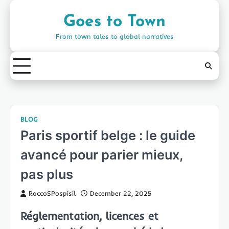
Skip
to
Goes to Town
content
From town tales to global narratives
BLOG
Paris sportif belge : le guide
avancé pour parier mieux,
pas plus
RoccoSPospisil
December 22, 2025
Réglementation, licences et