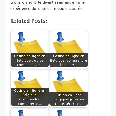
transformant le divertissement en une
expérience durable et mieux encadrée.
Related Posts:
Casino en ligne en
Casino en ligne en
Belgique : guide
Belgique: comprendre
complet pour…
le cadre,…
Casino en ligne en
Belgique:
Casino en ligne
comprendre,
Belgique: jouer en
comparer et…
toute sécurité,…