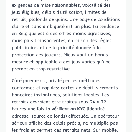
exigences de mise raisonnables, volatilité des
jeux éligibles, délais d’utilisation, limites de
retrait, plafonds de gains. Une page de conditions
claire et sans ambiguïté est un plus. La tendance
en Belgique est à des offres moins agressives,
mais plus transparentes, en raison des règles
publicitaires et de la priorité donnée à la
protection des joueurs. Mieux vaut un bonus
mesuré et applicable à des jeux variés qu’une
promotion trop restrictive.
Côté paiements, privilégier les méthodes
conformes et rapides: cartes de débit, virements
bancaires instantanés, solutions locales. Les
retraits devraient être traités sous 24 à 72
heures une fois la
vérification KYC
(identité,
adresse, source de fonds) effectuée. Un opérateur
sérieux affiche des délais précis, ne multiplie pas
les frais et permet des retraits nets. Sur mobile,