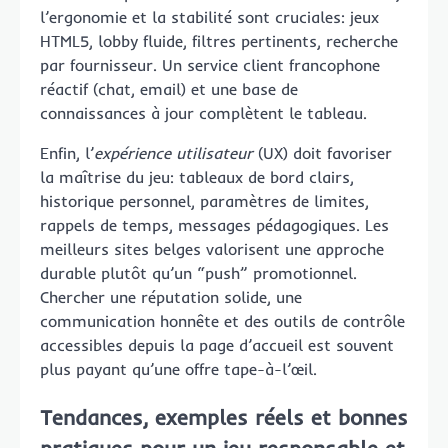
l’ergonomie et la stabilité sont cruciales: jeux
HTML5, lobby fluide, filtres pertinents, recherche
par fournisseur. Un service client francophone
réactif (chat, email) et une base de
connaissances à jour complètent le tableau.
Enfin, l’
expérience utilisateur
(UX) doit favoriser
la maîtrise du jeu: tableaux de bord clairs,
historique personnel, paramètres de limites,
rappels de temps, messages pédagogiques. Les
meilleurs sites belges valorisent une approche
durable plutôt qu’un “push” promotionnel.
Chercher une réputation solide, une
communication honnête et des outils de contrôle
accessibles depuis la page d’accueil est souvent
plus payant qu’une offre tape-à-l’œil.
Tendances, exemples réels et bonnes
pratiques pour un jeu responsable et