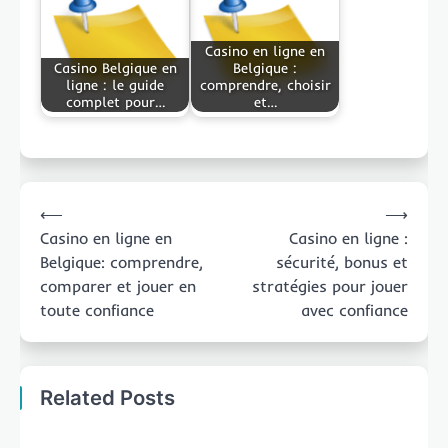
Casino en ligne en
Casino Belgique en
Belgique :
ligne : le guide
comprendre, choisir
complet pour…
et…
Post
⟵
⟶
navigation
Casino en ligne en
Casino en ligne :
Belgique: comprendre,
sécurité, bonus et
comparer et jouer en
stratégies pour jouer
toute confiance
avec confiance
Related Posts