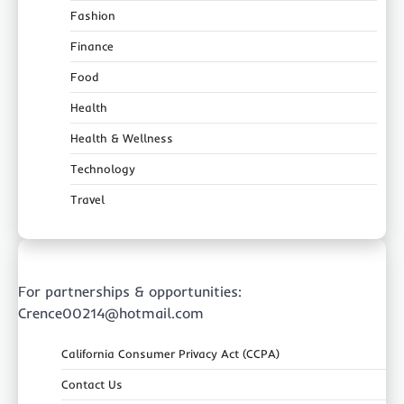
Fashion
Finance
Food
Health
Health & Wellness
Technology
Travel
For partnerships & opportunities:
Crence00214@hotmail.com
California Consumer Privacy Act (CCPA)
Contact Us