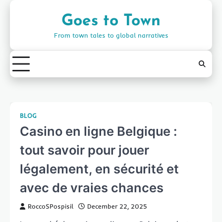
Skip
to
Goes to Town
content
From town tales to global narratives
BLOG
Casino en ligne Belgique :
tout savoir pour jouer
légalement, en sécurité et
avec de vraies chances
RoccoSPospisil
December 22, 2025