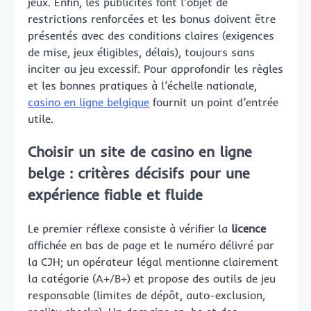
jeux. Enfin, les publicités font l’objet de
restrictions renforcées et les bonus doivent être
présentés avec des conditions claires (exigences
de mise, jeux éligibles, délais), toujours sans
inciter au jeu excessif. Pour approfondir les règles
et les bonnes pratiques à l’échelle nationale,
casino en ligne belgique
fournit un point d’entrée
utile.
Choisir un site de casino en ligne
belge : critères décisifs pour une
expérience fiable et fluide
Le premier réflexe consiste à vérifier la
licence
affichée en bas de page et le numéro délivré par
la CJH; un opérateur légal mentionne clairement
la catégorie (A+/B+) et propose des outils de jeu
responsable (limites de dépôt, auto-exclusion,