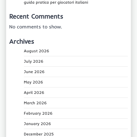
guida pratica per giocatori italiani
Recent Comments
No comments to show.
Archives
August 2026
July 2026
June 2026
May 2026
April 2026
March 2026
February 2026
January 2026
December 2025