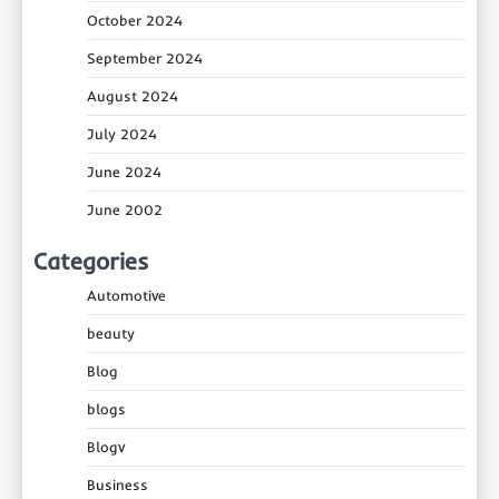
October 2024
September 2024
August 2024
July 2024
June 2024
June 2002
Categories
Automotive
beauty
Blog
blogs
Blogv
Business