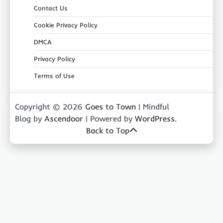
Contact Us
Cookie Privacy Policy
DMCA
Privacy Policy
Terms of Use
Copyright © 2026
Goes to Town
| Mindful
Blog by
Ascendoor
| Powered by
WordPress
.
Back to Top