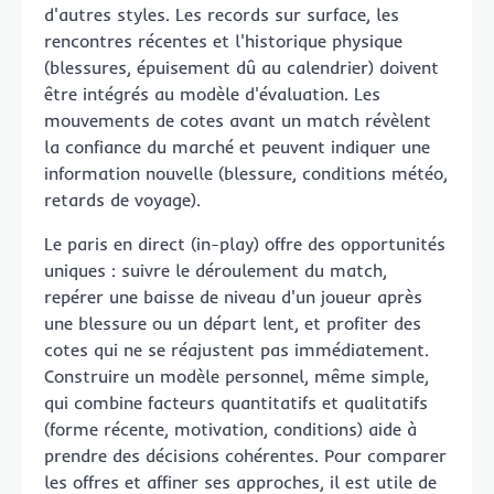
d'autres styles. Les records sur surface, les
rencontres récentes et l'historique physique
(blessures, épuisement dû au calendrier) doivent
être intégrés au modèle d'évaluation. Les
mouvements de cotes avant un match révèlent
la confiance du marché et peuvent indiquer une
information nouvelle (blessure, conditions météo,
retards de voyage).
Le paris en direct (in-play) offre des opportunités
uniques : suivre le déroulement du match,
repérer une baisse de niveau d'un joueur après
une blessure ou un départ lent, et profiter des
cotes qui ne se réajustent pas immédiatement.
Construire un modèle personnel, même simple,
qui combine facteurs quantitatifs et qualitatifs
(forme récente, motivation, conditions) aide à
prendre des décisions cohérentes. Pour comparer
les offres et affiner ses approches, il est utile de