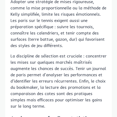
Adopter une stratégie de mises rigoureuse,
comme la mise proportionnelle ou la méthode de
Kelly simplifiée, limite les risques émotionnels.
Les paris sur le tennis exigent aussi une
préparation spécifique : suivre les tournois,
connaître les calendriers, et tenir compte des
surfaces (terre battue, gazon, dur) qui favorisent
des styles de jeu différents.
La discipline de sélection est cruciale : concentrer
les mises sur quelques marchés maîtrisés
augmente les chances de succès. Tenir un journal
de paris permet d'analyser les performances et
d'identifier les erreurs récurrentes. Enfin, le choix
du bookmaker, la lecture des promotions et la
comparaison des cotes sont des pratiques
simples mais efficaces pour optimiser les gains
sur le long terme.