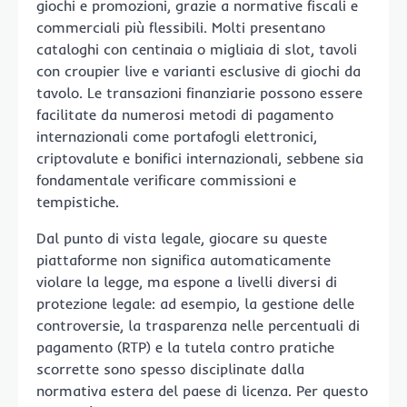
giochi e promozioni, grazie a normative fiscali e
commerciali più flessibili. Molti presentano
cataloghi con centinaia o migliaia di slot, tavoli
con croupier live e varianti esclusive di giochi da
tavolo. Le transazioni finanziarie possono essere
facilitate da numerosi metodi di pagamento
internazionali come portafogli elettronici,
criptovalute e bonifici internazionali, sebbene sia
fondamentale verificare commissioni e
tempistiche.
Dal punto di vista legale, giocare su queste
piattaforme non significa automaticamente
violare la legge, ma espone a livelli diversi di
protezione legale: ad esempio, la gestione delle
controversie, la trasparenza nelle percentuali di
pagamento (RTP) e la tutela contro pratiche
scorrette sono spesso disciplinate dalla
normativa estera del paese di licenza. Per questo