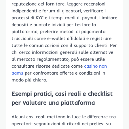
reputazione del fornitore, leggere recensioni
indipendenti e forum di giocatori, verificare i
processi di KYC e i tempi medi di payout. Limitare
depositi e puntate iniziali per testare la
piattaforma, preferire metodi di pagamento
tracciabili come e-wallet affidabili e registrare
tutte le comunicazioni con il supporto clienti. Per
chi cerca informazioni generali sulle alternative
al mercato regolamentato, può essere utile
consultare risorse dedicate come
casino non
aams
per confrontare offerte e condizioni in
modo più chiaro.
Esempi pratici, casi reali e checklist
per valutare una piattaforma
Alcuni casi reali mettono in luce le differenze tra
operatori: segnalazioni di ritardi nei prelievi su