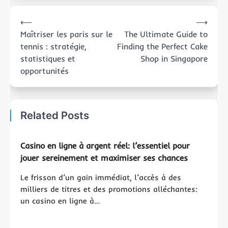
Post
⟵
⟶
navigation
Maîtriser les paris sur le
The Ultimate Guide to
tennis : stratégie,
Finding the Perfect Cake
statistiques et
Shop in Singapore
opportunités
Related Posts
Casino en ligne à argent réel: l’essentiel pour
jouer sereinement et maximiser ses chances
Le frisson d’un gain immédiat, l’accès à des
milliers de titres et des promotions alléchantes:
un casino en ligne à…