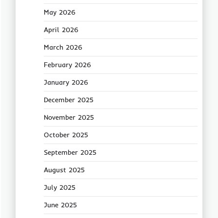
May 2026
April 2026
March 2026
February 2026
January 2026
December 2025
November 2025
October 2025
September 2025
August 2025
July 2025
June 2025