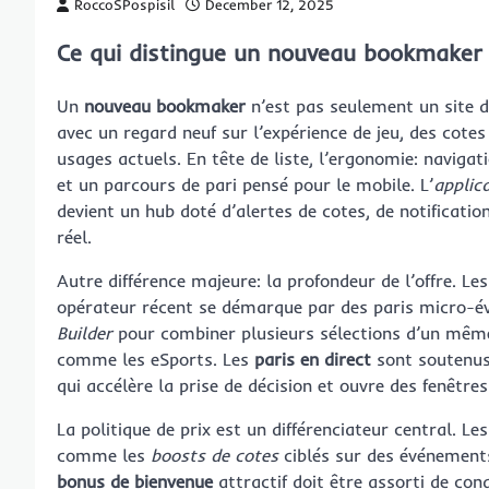
RoccoSPospisil
December 12, 2025
Ce qui distingue un nouveau bookmaker 
Un
nouveau bookmaker
n’est pas seulement un site d
avec un regard neuf sur l’expérience de jeu, des cote
usages actuels. En tête de liste, l’ergonomie: navigati
et un parcours de pari pensé pour le mobile. L’
applic
devient un hub doté d’alertes de cotes, de notificati
réel.
Autre différence majeure: la profondeur de l’offre. Le
opérateur récent se démarque par des paris micro-év
Builder
pour combiner plusieurs sélections d’un même
comme les eSports. Les
paris en direct
sont soutenus 
qui accélère la prise de décision et ouvre des fenêtre
La politique de prix est un différenciateur central. Le
comme les
boosts de cotes
ciblés sur des événements
bonus de bienvenue
attractif doit être assorti de con