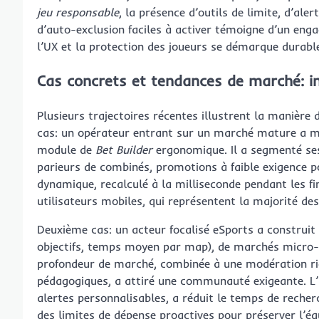
jeu responsable
, la présence d’outils de limite, d’ale
d’auto-exclusion faciles à activer témoigne d’un en
l’UX et la protection des joueurs se démarque durab
Cas concrets et tendances de marché: in
Plusieurs trajectoires récentes illustrent la manière
cas: un opérateur entrant sur un marché mature a mis
module de
Bet Builder
ergonomique. Il a segmenté ses 
parieurs de combinés, promotions à faible exigence po
dynamique, recalculé à la milliseconde pendant les fi
utilisateurs mobiles, qui représentent la majorité des
Deuxième cas: un acteur focalisé eSports a construit
objectifs, temps moyen par map), de marchés micro-év
profondeur de marché, combinée à une modération ri
pédagogiques, a attiré une communauté exigeante. L’i
alertes personnalisables, a réduit le temps de reche
des limites de dépense proactives pour préserver l’équ