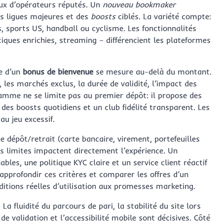
eux d’opérateurs réputés. Un
nouveau bookmaker
es ligues majeures et des
boosts
ciblés. La variété compte:
s, sports US, handball ou cyclisme. Les fonctionnalités
stiques enrichies, streaming – différencient les plateformes
le d’un
bonus de bienvenue
se mesure au-delà du montant.
, les marchés exclus, la durée de validité, l’impact des
amme ne se limite pas au premier dépôt: il propose des
es boosts quotidiens et un club fidélité transparent. Les
au jeu excessif.
e dépôt/retrait (carte bancaire, virement, portefeuilles
les limites impactent directement l’expérience. Un
ables, une politique KYC claire et un service client réactif
 approfondir ces critères et comparer les offres d’un
onditions réelles d’utilisation aux promesses marketing.
 La fluidité du parcours de pari, la stabilité du site lors
é de validation et l’accessibilité mobile sont décisives. Côté