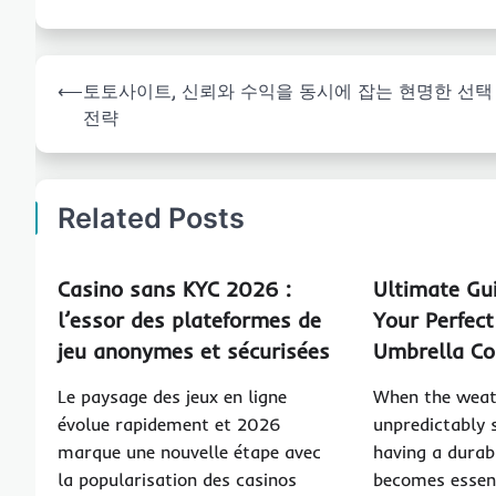
Post
⟵
토토사이트, 신뢰와 수익을 동시에 잡는 현명한 선택
navigation
전략
Related Posts
Casino sans KYC 2026 :
Ultimate Gui
l’essor des plateformes de
Your Perfec
jeu anonymes et sécurisées
Umbrella C
Le paysage des jeux en ligne
When the weat
évolue rapidement et 2026
unpredictably 
marque une nouvelle étape avec
having a durab
la popularisation des casinos
becomes essent