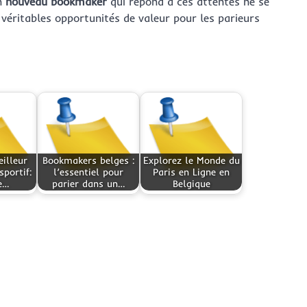
Un
nouveau bookmaker
qui répond à ces attentes ne se
e véritables opportunités de valeur pour les parieurs
eilleur
Bookmakers belges :
Explorez le Monde du
sportif:
l’essentiel pour
Paris en Ligne en
e…
parier dans un…
Belgique