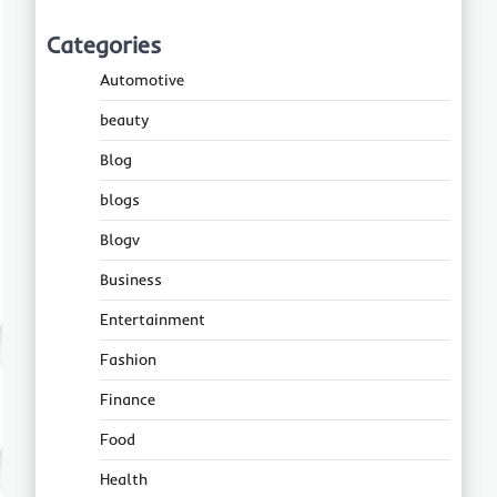
Categories
Automotive
beauty
Blog
blogs
Blogv
Business
Entertainment
Fashion
Finance
Food
Health