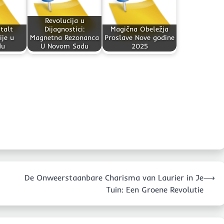
Revolucija u
talt
Dijagnostici:
Magična Obeležja
ije u
Magnetna Rezonanca
Proslave Nove godine
du
U Novom Sadu
2025
De Onweerstaanbare Charisma van Laurier in Je
⟶
Tuin: Een Groene Revolutie