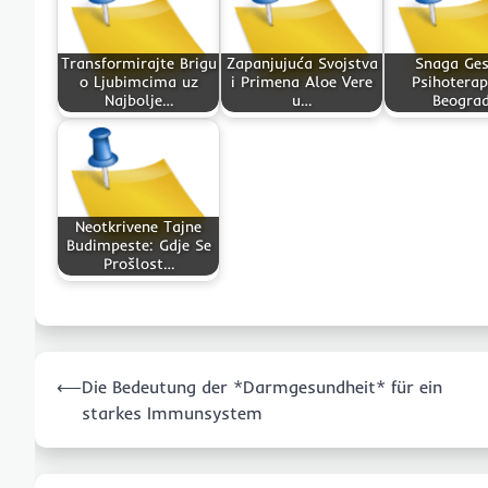
Transformirajte Brigu
Zapanjujuća Svojstva
Snaga Ges
o Ljubimcima uz
i Primena Aloe Vere
Psihoterap
Najbolje…
u…
Beogra
Neotkrivene Tajne
Budimpeste: Gdje Se
Prošlost…
Post
⟵
Die Bedeutung der *Darmgesundheit* für ein
navigation
starkes Immunsystem