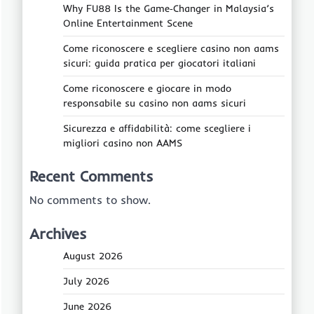
Why FU88 Is the Game‑Changer in Malaysia’s
Online Entertainment Scene
Come riconoscere e scegliere casino non aams
sicuri: guida pratica per giocatori italiani
Come riconoscere e giocare in modo
responsabile su casino non aams sicuri
Sicurezza e affidabilità: come scegliere i
migliori casino non AAMS
Recent Comments
No comments to show.
Archives
August 2026
July 2026
June 2026