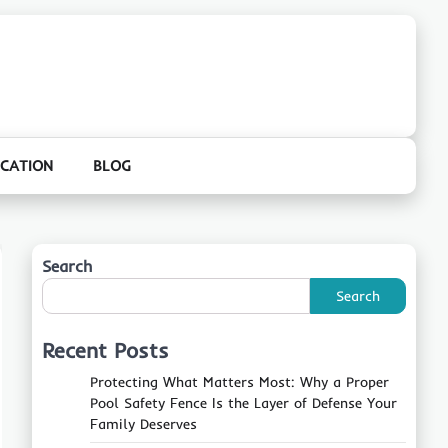
CATION
BLOG
Search
Search
Recent Posts
Protecting What Matters Most: Why a Proper
Pool Safety Fence Is the Layer of Defense Your
Family Deserves