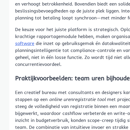
en verhoogt betrokkenheid. Bovendien biedt een solid
beslissingsbevoegdheden op de juiste plek liggen. Inte
planning tot betaling loopt synchroon—met minder fou
De keuze voor het juiste platform is strategisch. Opl
krachtige rapportagemodule hebben, maken organisa
software
die inzet op gebruiksgemak én datakwaliteit
planningsintelligentie tot compliance-controle en van
geheel, niet in één losse functie. Zo wordt tijd niet 
concurrentievoordeel.
Praktijkvoorbeelden: team uren bijhouden
Een creatief bureau met consultants en designers kam
stappen op een
online urenregistratie tool
met projec
steeg de volledigheid van registratie binnen een ma
bijgewerkt, waardoor cashflow verbeterde en write-
inzicht in budgetverbruik, konden scope-creep tijdig 
team. De combinatie van intuïtieve invoer en strakke