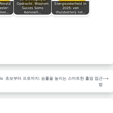
Wereld
Opdracht: Waarom
Energiezekerheid in
ezier:
Succes Soms
2025: van
iten…
Aanvoelt…
thuisbatterij tot…
is
초보부터 프로까지: 승률을 높이는 스마트한 홀덤 접근
⟶
법