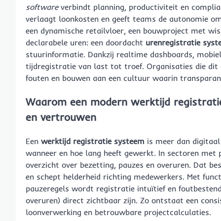
software
verbindt planning, productiviteit en complia
verlaagt loonkosten en geeft teams de autonomie om
een dynamische retailvloer, een bouwproject met wi
declarabele uren: een doordacht
urenregistratie sys
stuurinformatie. Dankzij realtime dashboards, mobie
tijdregistratie van last tot troef. Organisaties die di
fouten en bouwen aan een cultuur waarin transparant
Waarom een modern werktijd registratie
en vertrouwen
Een
werktijd registratie systeem
is meer dan digitaal
wanneer en hoe lang heeft gewerkt. In sectoren met 
overzicht over bezetting, pauzes en overuren. Dat b
en schept helderheid richting medewerkers. Met func
pauzeregels wordt registratie intuïtief en foutbestend
overuren) direct zichtbaar zijn. Zo ontstaat een cons
loonverwerking en betrouwbare projectcalculaties.