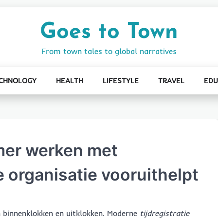
Goes to Town
From town tales to global narratives
CHNOLOGY
HEALTH
LIFESTYLE
TRAVEL
EDU
mmer werken met
le organisatie vooruithelpt
an binnenklokken en uitklokken. Moderne
tijdregistratie