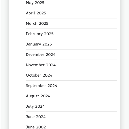
May 2025
April 2025
March 2025
February 2025
January 2025
December 2024
November 2024
October 2024
September 2024
August 2024
July 2024
June 2024
June 2002