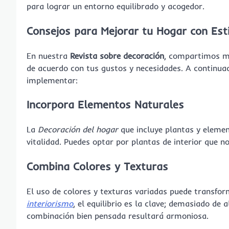
para lograr un entorno equilibrado y acogedor.
Consejos para Mejorar tu Hogar con Est
En nuestra
Revista sobre decoración
, compartimos m
de acuerdo con tus gustos y necesidades. A continuac
implementar:
Incorpora Elementos Naturales
La
Decoración del hogar
que incluye plantas y elemen
vitalidad. Puedes optar por plantas de interior que no
Combina Colores y Texturas
El uso de colores y texturas variadas puede transfo
interiorismo
, el equilibrio es la clave; demasiado d
combinación bien pensada resultará armoniosa.