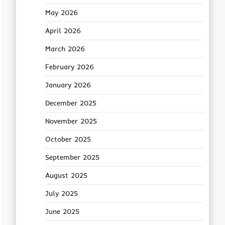
May 2026
April 2026
March 2026
February 2026
January 2026
December 2025
November 2025
October 2025
September 2025
August 2025
July 2025
June 2025