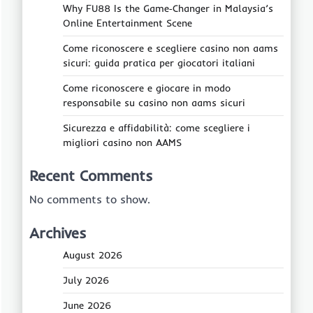
Why FU88 Is the Game‑Changer in Malaysia’s
Online Entertainment Scene
Come riconoscere e scegliere casino non aams
sicuri: guida pratica per giocatori italiani
Come riconoscere e giocare in modo
responsabile su casino non aams sicuri
Sicurezza e affidabilità: come scegliere i
migliori casino non AAMS
Recent Comments
No comments to show.
Archives
August 2026
July 2026
June 2026