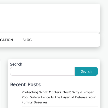
CATION
BLOG
Search
Search
Recent Posts
Protecting What Matters Most: Why a Proper
Pool Safety Fence Is the Layer of Defense Your
Family Deserves