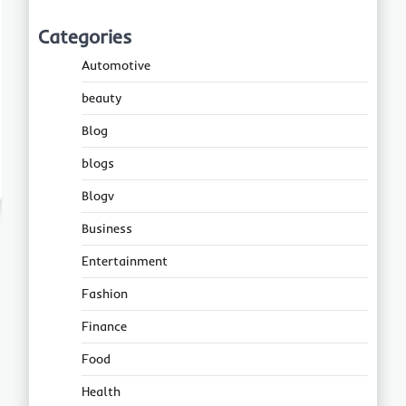
Categories
Automotive
beauty
Blog
blogs
Blogv
Business
Entertainment
Fashion
Finance
Food
Health