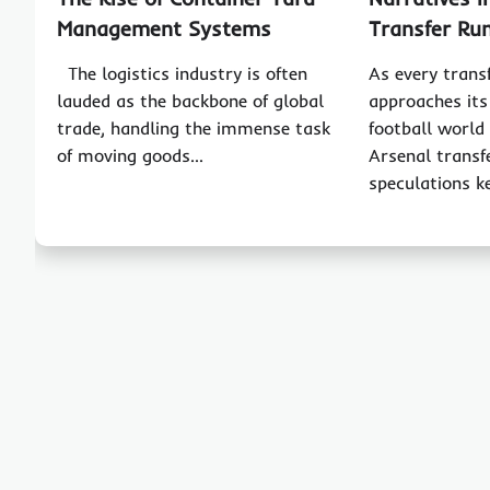
Management Systems
Transfer Ru
The logistics industry is often
As every tran
lauded as the backbone of global
approaches its
trade, handling the immense task
football world
of moving goods…
Arsenal transf
speculations k