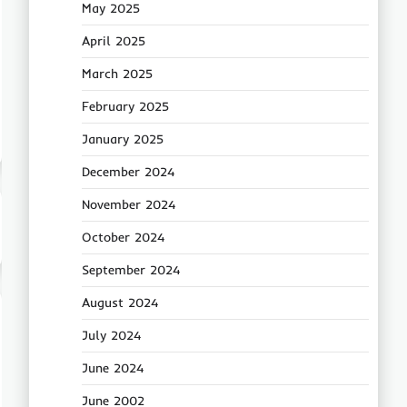
May 2025
April 2025
March 2025
February 2025
January 2025
December 2024
November 2024
October 2024
September 2024
August 2024
July 2024
June 2024
June 2002