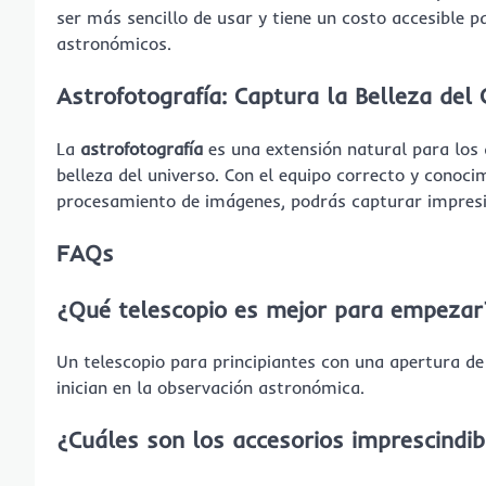
ser más sencillo de usar y tiene un costo accesible
astronómicos.
Astrofotografía: Captura la Belleza del 
La
astrofotografía
es una extensión natural para los
belleza del universo. Con el equipo correcto y conoc
procesamiento de imágenes, podrás capturar impresio
FAQs
¿Qué telescopio es mejor para empezar
Un telescopio para principiantes con una apertura de
inician en la observación astronómica.
¿Cuáles son los accesorios imprescindib