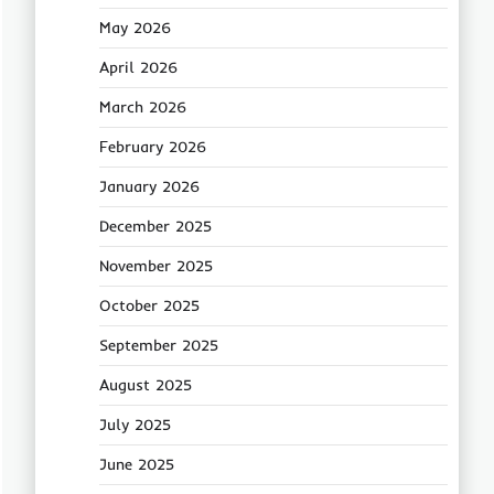
May 2026
April 2026
March 2026
February 2026
January 2026
December 2025
November 2025
October 2025
September 2025
August 2025
July 2025
June 2025