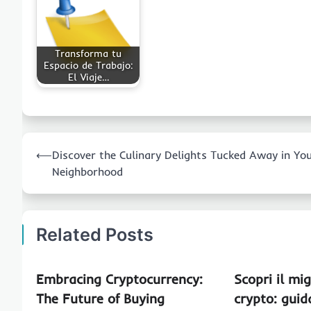
Transforma tu
Espacio de Trabajo:
El Viaje…
Post
⟵
Discover the Culinary Delights Tucked Away in Yo
navigation
Neighborhood
Related Posts
Embracing Cryptocurrency:
Scopri il mig
The Future of Buying
crypto: guid