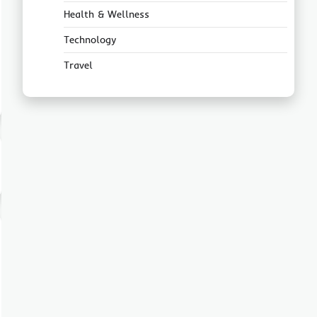
Health & Wellness
Technology
Travel