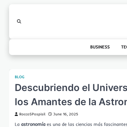
Skip
to
content
BUSINESS
TE
BLOG
Descubriendo el Univers
los Amantes de la Astr
RoccoSPospisil
June 16, 2025
La
astronomía
es una de las ciencias más fascinantes