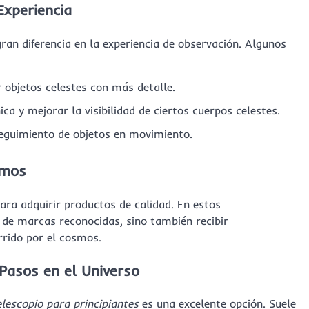
Experiencia
an diferencia en la experiencia de observación. Algunos
 objetos celestes con más detalle.
a y mejorar la visibilidad de ciertos cuerpos celestes.
seguimiento de objetos en movimiento.
smos
para adquirir productos de calidad. En estos
de marcas reconocidas, sino también recibir
rrido por el cosmos.
 Pasos en el Universo
elescopio para principiantes
es una excelente opción. Suele