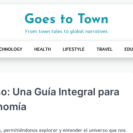
Goes to Town
From town tales to global narratives
CHNOLOGY
HEALTH
LIFESTYLE
TRAVEL
EDU
o: Una Guía Integral para
onomía
, permitiéndonos explorar y entender el universo que nos