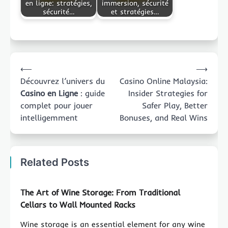
en ligne: stratégies,
immersion, sécurité
sécurité…
et stratégies…
Post
⟵
⟶
navigation
Découvrez l’univers du
Casino Online Malaysia:
Casino en Ligne
: guide
Insider Strategies for
complet pour jouer
Safer Play, Better
intelligemment
Bonuses, and Real Wins
Related Posts
The Art of Wine Storage: From Traditional
Cellars to Wall Mounted Racks
Wine storage is an essential element for any wine