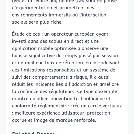
(VR) et la réalité augmentée (AR) sont en phase
d'expérimentation et promettent des
environnements immersifs où l'interaction
sociale sera plus riche.
Étude de cas : un opérateur européen ayant
investi dans des tables en direct et une
application mobile optimisée a observé une
hausse significative du temps passé par session
et un meilleur taux de rétention. En introduisant
des limitations responsables et un système de
suivi des comportements à risque, il a aussi
réduit les incidents liés à l'addiction et amélioré
la confiance des régulateurs. Ce type d'exemple
montre qu'allier innovation technologique et
conformité réglementaire crée un cercle vertueux
: meilleure expérience utilisateur, protection
accrue et image de marque renforcée.