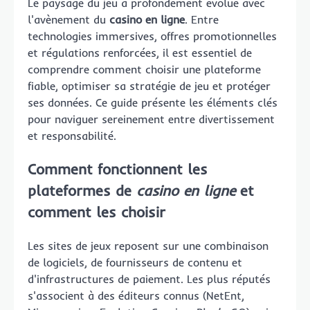
Le paysage du jeu a profondément évolué avec
l'avènement du
casino en ligne
. Entre
technologies immersives, offres promotionnelles
et régulations renforcées, il est essentiel de
comprendre comment choisir une plateforme
fiable, optimiser sa stratégie de jeu et protéger
ses données. Ce guide présente les éléments clés
pour naviguer sereinement entre divertissement
et responsabilité.
Comment fonctionnent les
plateformes de
casino en ligne
et
comment les choisir
Les sites de jeux reposent sur une combinaison
de logiciels, de fournisseurs de contenu et
d'infrastructures de paiement. Les plus réputés
s'associent à des éditeurs connus (NetEnt,