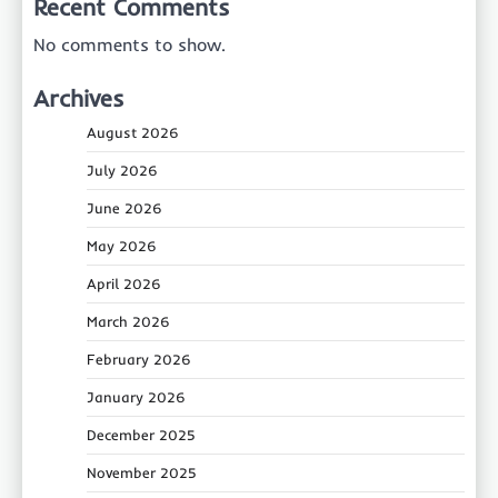
Recent Comments
No comments to show.
Archives
August 2026
July 2026
June 2026
May 2026
April 2026
March 2026
February 2026
January 2026
December 2025
November 2025