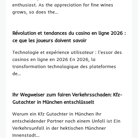
enthusiast. As the appreciation for fine wines
grows, so does the…
Révolution et tendances du casino en ligne 2026 :
ce que les joueurs doivent savoir
Technologie et expérience utilisateur : l'essor des
casinos en ligne en 2026 En 2026, la
transformation technologique des plateformes
de…
Ihr Wegweiser zum fairen Verkehrsschaden: Kfz-
Gutachter in München entschlüsselt
Warum ein Kfz Gutachter in München Ihr
entscheidender Partner nach einem Unfall ist Ein
Verkehrsunfall in der hektischen Münchner
Innenstadt…