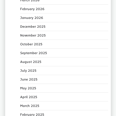
March 2026
February 2026
January 2026
December 2025
November 2025
October 2025
September 2025
August 2025
July 2025
June 2025
May 2025
April 2025
March 2025
February 2025