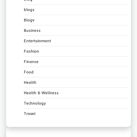
blogs
Blogv
Business
Entertainment
Fashion
Finance
Food
Health
Health & Wellness
Technology
Travel