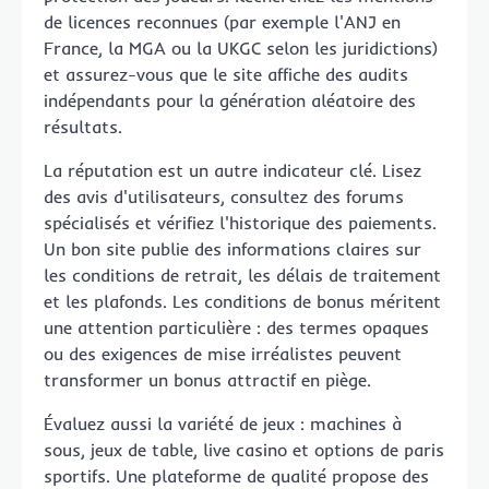
de licences reconnues (par exemple l'ANJ en
France, la MGA ou la UKGC selon les juridictions)
et assurez-vous que le site affiche des audits
indépendants pour la génération aléatoire des
résultats.
La réputation est un autre indicateur clé. Lisez
des avis d'utilisateurs, consultez des forums
spécialisés et vérifiez l'historique des paiements.
Un bon site publie des informations claires sur
les conditions de retrait, les délais de traitement
et les plafonds. Les conditions de bonus méritent
une attention particulière : des termes opaques
ou des exigences de mise irréalistes peuvent
transformer un bonus attractif en piège.
Évaluez aussi la variété de jeux : machines à
sous, jeux de table, live casino et options de paris
sportifs. Une plateforme de qualité propose des