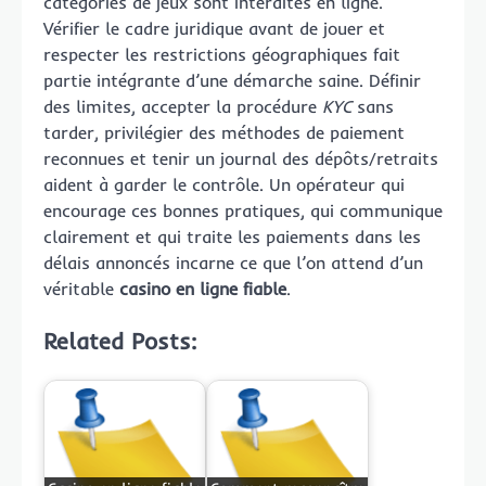
catégories de jeux sont interdites en ligne.
Vérifier le cadre juridique avant de jouer et
respecter les restrictions géographiques fait
partie intégrante d’une démarche saine. Définir
des limites, accepter la procédure
KYC
sans
tarder, privilégier des méthodes de paiement
reconnues et tenir un journal des dépôts/retraits
aident à garder le contrôle. Un opérateur qui
encourage ces bonnes pratiques, qui communique
clairement et qui traite les paiements dans les
délais annoncés incarne ce que l’on attend d’un
véritable
casino en ligne fiable
.
Related Posts: