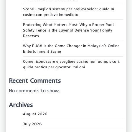
Scopri i migliori sistemi per prelievi veloci: guida ai
casino con prelievo immediato
Protecting What Matters Most: Why a Proper Pool
Safety Fence Is the Layer of Defense Your Family
Deserves
Why FU88 Is the Game‑Changer in Malaysia’s Online
Entertainment Scene
Come riconoscere e scegliere casino non aams sicuri:
guida pratica per giocatori italiani
Recent Comments
No comments to show.
Archives
August 2026
July 2026