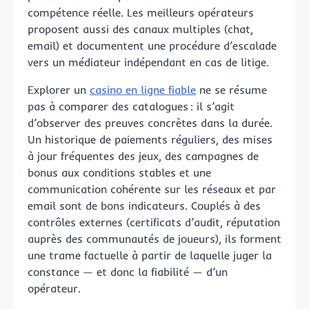
compétence réelle. Les meilleurs opérateurs
proposent aussi des canaux multiples (chat,
email) et documentent une procédure d’escalade
vers un médiateur indépendant en cas de litige.
Explorer un
casino en ligne fiable
ne se résume
pas à comparer des catalogues : il s’agit
d’observer des preuves concrètes dans la durée.
Un historique de paiements réguliers, des mises
à jour fréquentes des jeux, des campagnes de
bonus aux conditions stables et une
communication cohérente sur les réseaux et par
email sont de bons indicateurs. Couplés à des
contrôles externes (certificats d’audit, réputation
auprès des communautés de joueurs), ils forment
une trame factuelle à partir de laquelle juger la
constance — et donc la fiabilité — d’un
opérateur.