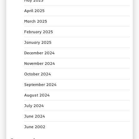
May 2025
April 2025
March 2025
February 2025
January 2025
December 2024
November 2024
October 2024
September 2024
August 2024
July 2024
June 2024
June 2002