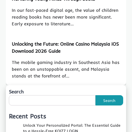
In our fast-paced digital age, the value of children
reading books has never been more significant.
Early exposure to literature…
Unlocking the Future: Online Casino Malaysia iOS
Download 2026 Guide
The mobile gaming industry in Southeast Asia has
been on an unstoppable ascent, and Malaysia
stands at the forefront of…
Search
Search
Recent Posts
Unlock Your Personalized Portal: The Essential Guide
to a Hassle-Free KOI77 LOGIN