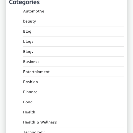
Categories
Automotive
beauty
Blog
blogs
Blogv
Business
Entertainment
Fashion
Finance
Food
Health
Health & Wellness
Technology