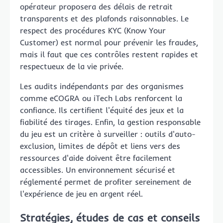
opérateur proposera des délais de retrait
transparents et des plafonds raisonnables. Le
respect des procédures KYC (Know Your
Customer) est normal pour prévenir les fraudes,
mais il faut que ces contrôles restent rapides et
respectueux de la vie privée.
Les audits indépendants par des organismes
comme eCOGRA ou iTech Labs renforcent la
confiance. Ils certifient l'équité des jeux et la
fiabilité des tirages. Enfin, la gestion responsable
du jeu est un critère à surveiller : outils d'auto-
exclusion, limites de dépôt et liens vers des
ressources d'aide doivent être facilement
accessibles. Un environnement sécurisé et
réglementé permet de profiter sereinement de
l'expérience de jeu en argent réel.
Stratégies, études de cas et conseils