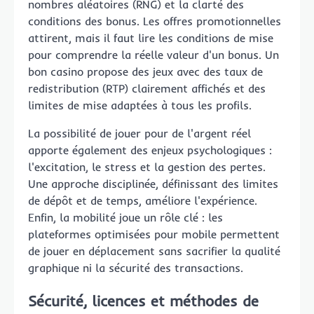
nombres aléatoires (RNG) et la clarté des
conditions des bonus. Les offres promotionnelles
attirent, mais il faut lire les conditions de mise
pour comprendre la réelle valeur d'un bonus. Un
bon casino propose des jeux avec des taux de
redistribution (RTP) clairement affichés et des
limites de mise adaptées à tous les profils.
La possibilité de jouer pour de l'argent réel
apporte également des enjeux psychologiques :
l'excitation, le stress et la gestion des pertes.
Une approche disciplinée, définissant des limites
de dépôt et de temps, améliore l'expérience.
Enfin, la mobilité joue un rôle clé : les
plateformes optimisées pour mobile permettent
de jouer en déplacement sans sacrifier la qualité
graphique ni la sécurité des transactions.
Sécurité, licences et méthodes de