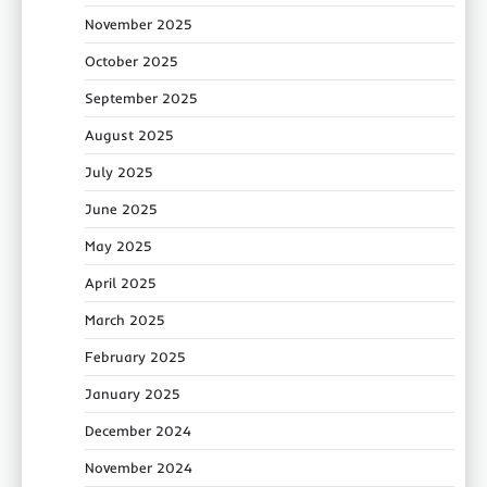
November 2025
October 2025
September 2025
August 2025
July 2025
June 2025
May 2025
April 2025
March 2025
February 2025
January 2025
December 2024
November 2024