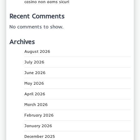
casino non aams sicuri
Recent Comments
No comments to show.
Archives
August 2026
July 2026
June 2026
May 2026
April 2026
March 2026
February 2026
January 2026
December 2025