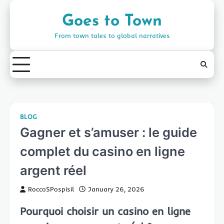
Skip
to
Goes to Town
content
From town tales to global narratives
BLOG
Gagner et s’amuser : le guide
complet du casino en ligne
argent réel
RoccoSPospisil
January 26, 2026
Pourquoi choisir un casino en ligne