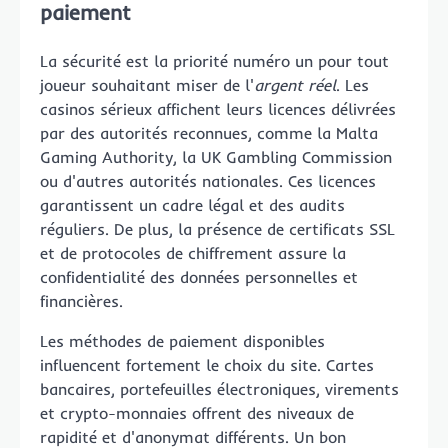
paiement
La sécurité est la priorité numéro un pour tout
joueur souhaitant miser de l'
argent réel
. Les
casinos sérieux affichent leurs licences délivrées
par des autorités reconnues, comme la Malta
Gaming Authority, la UK Gambling Commission
ou d'autres autorités nationales. Ces licences
garantissent un cadre légal et des audits
réguliers. De plus, la présence de certificats SSL
et de protocoles de chiffrement assure la
confidentialité des données personnelles et
financières.
Les méthodes de paiement disponibles
influencent fortement le choix du site. Cartes
bancaires, portefeuilles électroniques, virements
et crypto-monnaies offrent des niveaux de
rapidité et d'anonymat différents. Un bon