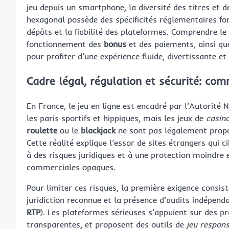
jeu depuis un smartphone, la diversité des titres et 
hexagonal possède des spécificités réglementaires fort
dépôts et la fiabilité des plateformes. Comprendre le 
fonctionnement des
bonus
et des paiements, ainsi qu
pour profiter d’une expérience fluide, divertissante e
Cadre légal, régulation et sécurité: co
En France, le jeu en ligne est encadré par l’Autorité 
les paris sportifs et hippiques, mais les jeux de
casino
roulette
ou le
blackjack
ne sont pas légalement propos
Cette réalité explique l’essor de sites étrangers qui 
à des risques juridiques et à une protection moindre e
commerciales opaques.
Pour limiter ces risques, la première exigence consiste
juridiction reconnue et la présence d’audits indépend
RTP
). Les plateformes sérieuses s’appuient sur des p
transparentes, et proposent des outils de
jeu respon