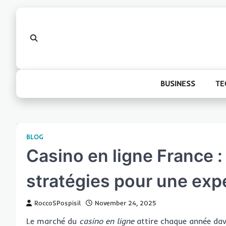
Skip
to
content
BUSINESS
TE
BLOG
Casino en ligne France : s
stratégies pour une exp
RoccoSPospisil
November 24, 2025
Le marché du
casino en ligne
attire chaque année dav