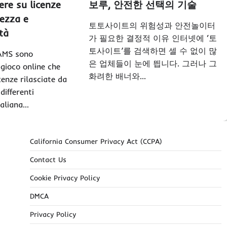
ere su licenze
보루, 안전한 선택의 기술
rezza e
토토사이트의 위험성과 안전놀이터
tà
가 필요한 결정적 이유 인터넷에 ‘토
토사이트’를 검색하면 셀 수 없이 많
AAMS sono
은 업체들이 눈에 띕니다. 그러나 그
 gioco online che
화려한 배너와…
enze rilasciate da
differenti
taliana…
California Consumer Privacy Act (CCPA)
Contact Us
Cookie Privacy Policy
DMCA
Privacy Policy