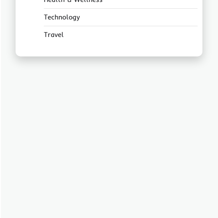
Technology
Travel