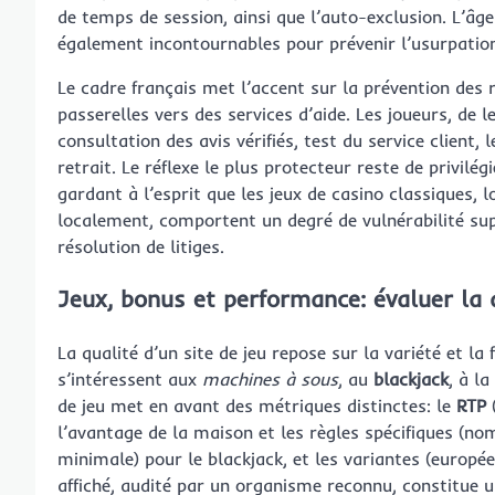
de temps de session, ainsi que l’auto-exclusion. L’â
également incontournables pour prévenir l’usurpation
Le cadre français met l’accent sur la prévention des r
passerelles vers des services d’aide. Les joueurs, de
consultation des avis vérifiés, test du service client,
retrait. Le réflexe le plus protecteur reste de privilég
gardant à l’esprit que les jeux de casino classiques, 
localement, comportent un degré de vulnérabilité supp
résolution de litiges.
Jeux, bonus et performance: évaluer la 
La qualité d’un site de jeu repose sur la variété et la
s’intéressent aux
machines à sous
, au
blackjack
, à la
de jeu met en avant des métriques distinctes: le
RTP
(
l’avantage de la maison et les règles spécifiques (no
minimale) pour le blackjack, et les variantes (europé
affiché, audité par un organisme reconnu, constitue u