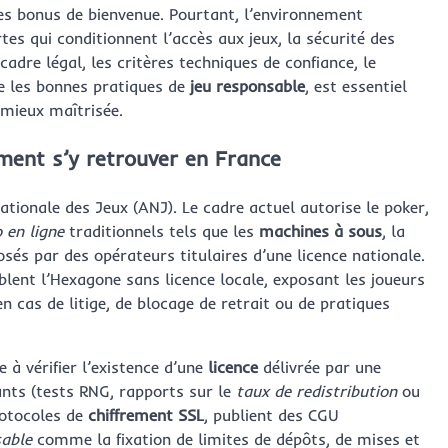
des bonus de bienvenue. Pourtant, l’environnement
es qui conditionnent l’accès aux jeux, la sécurité des
cadre légal, les critères techniques de confiance, le
e les bonnes pratiques de
jeu responsable
, est essentiel
t mieux maîtrisée.
mment s’y retrouver en France
Nationale des Jeux (ANJ). Le cadre actuel autorise le poker,
 en ligne
traditionnels tels que les
machines à sous
, la
és par des opérateurs titulaires d’une licence nationale.
ciblent l’Hexagone sans licence locale, exposant les joueurs
n cas de litige, de blocage de retrait ou de pratiques
 à vérifier l’existence d’une
licence
délivrée par une
ants (tests RNG, rapports sur le
taux de redistribution
ou
rotocoles de
chiffrement SSL
, publient des CGU
sable
comme la fixation de limites de dépôts, de mises et