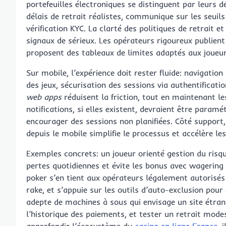
portefeuilles électroniques se distinguent par leurs dé
délais de retrait réalistes, communique sur les seui
vérification KYC. La clarté des politiques de retrait 
signaux de sérieux. Les opérateurs rigoureux publient u
proposent des tableaux de limites adaptés aux joue
Sur mobile, l’expérience doit rester fluide: navigatio
des jeux, sécurisation des sessions via authentificati
web apps
réduisent la friction, tout en maintenant le
notifications, si elles existent, devraient être param
encourager des sessions non planifiées. Côté support, 
depuis le mobile simplifie le processus et accélère les
Exemples concrets: un joueur orienté gestion du risqu
pertes quotidiennes et évite les bonus avec wagering 
poker s’en tient aux opérateurs légalement autorisés 
rake, et s’appuie sur les outils d’auto-exclusion pour
adepte de machines à sous qui envisage un site étran
l’historique des paiements, et tester un retrait mo
approfondir l’écosystème du
casino en ligne France
, 