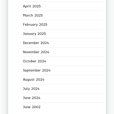
April 2025
March 2025
February 2025
January 2025
December 2024
November 2024
October 2024
September 2024
August 2024
July 2024
June 2024
June 2002