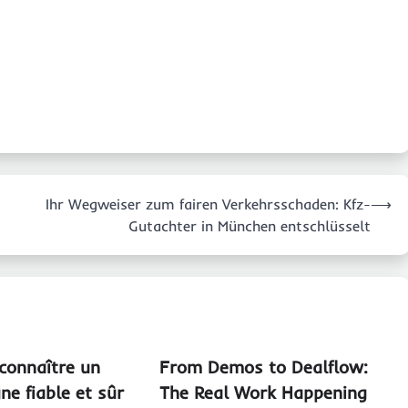
Ihr Wegweiser zum fairen Verkehrsschaden: Kfz-
⟶
Gutachter in München entschlüsselt
onnaître un
From Demos to Dealflow:
gne fiable et sûr
The Real Work Happening