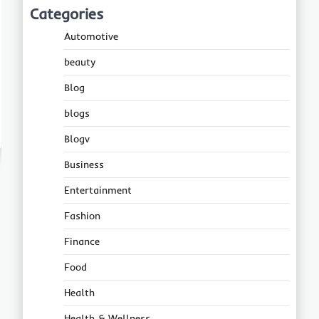
Categories
Automotive
beauty
Blog
blogs
Blogv
Business
Entertainment
Fashion
Finance
Food
Health
Health & Wellness