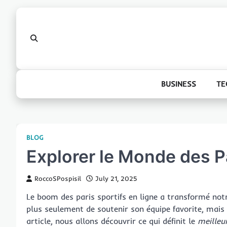
Skip
to
content
BUSINESS
TE
BLOG
Explorer le Monde des Pa
RoccoSPospisil
July 21, 2025
Le boom des paris sportifs en ligne a transformé notre
plus seulement de soutenir son équipe favorite, mais a
article, nous allons découvrir ce qui définit le
meilleur