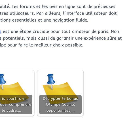
bilité. Les forums et les avis en ligne sont de précieuses
es utilisateurs. Par ailleurs, l’interface utilisateur doit
tions essentielles et une navigation fluide.
s
est une étape cruciale pour tout amateur de paris. Non
ns potentiels, mais aussi de garantir une expérience sûre et
pé pour faire le meilleur choix possible.
ris sportifs en
Décrypter le bonus
ique: comprendre
Olympe Casino:
le cadre,…
opportunités,…