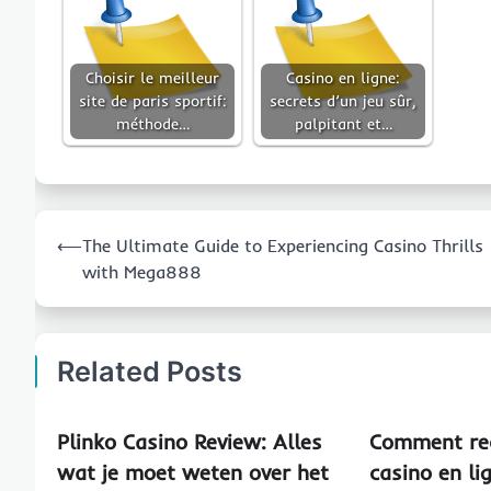
Choisir le meilleur
Casino en ligne:
site de paris sportif:
secrets d’un jeu sûr,
méthode…
palpitant et…
Post
⟵
The Ultimate Guide to Experiencing Casino Thrills
navigation
with Mega888
Related Posts
Plinko Casino Review: Alles
Comment rec
wat je moet weten over het
casino en li