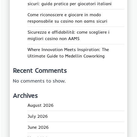
sicuri: guida pratica per giocatori italiani
Come riconoscere e giocare in modo
responsabile su casino non aams sicuri
Sicurezza e affidabilità: come scegliere i
migliori casino non AAMS
Where Innovation Meets Inspiration: The
Ultimate Guide to Medellin Coworking
Recent Comments
No comments to show.
Archives
August 2026
July 2026
June 2026