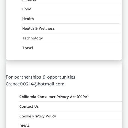
Food
Health
Health & Wellness
Technology
Travel
For partnerships & opportunities:
Crence00214@hotmail.com
California Consumer Privacy Act (CCPA)
Contact Us
Cookie Privacy Policy
DMCA