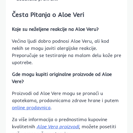
Česta Pitanja o Aloe Veri
Koje su neželjene reakcije na Aloe Veru?
Većina ljudi dobro podnosi Aloe Veru, ali kod
nekih se mogu javiti alergijske reakcije.
Preporučuje se testiranje na malom delu kože pre
upotrebe.
Gde mogu kupiti originalne proizvode od Aloe
Vere?
Proizvodi od Aloe Vere mogu se pronaći u
apotekama, prodavnicama zdrave hrane i putem
online prodavnica
.
Za više informacija o prednostima kupovine
kvalitetnih
Aloe Vera proizvodi
, možete posetiti