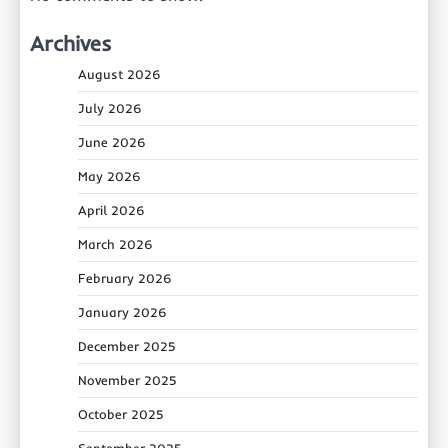
Archives
August 2026
July 2026
June 2026
May 2026
April 2026
March 2026
February 2026
January 2026
December 2025
November 2025
October 2025