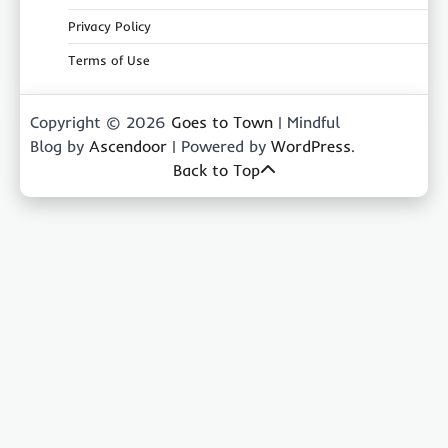
Privacy Policy
Terms of Use
Copyright © 2026
Goes to Town
| Mindful
Blog by
Ascendoor
| Powered by
WordPress
.
Back to Top