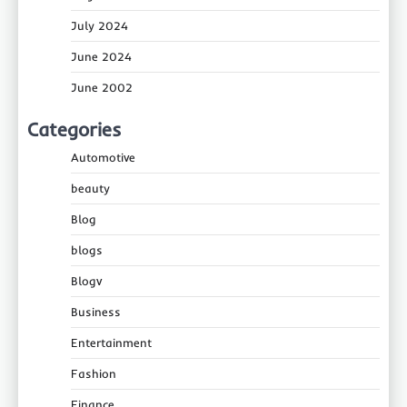
July 2024
June 2024
June 2002
Categories
Automotive
beauty
Blog
blogs
Blogv
Business
Entertainment
Fashion
Finance