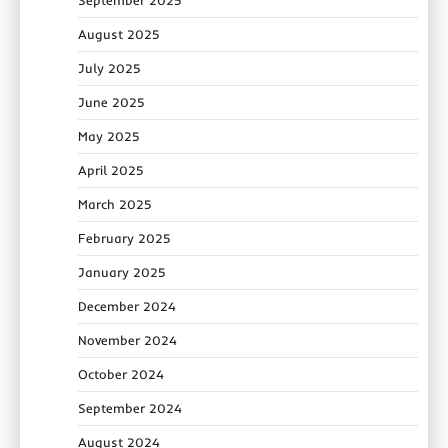
September 2025
August 2025
July 2025
June 2025
May 2025
April 2025
March 2025
February 2025
January 2025
December 2024
November 2024
October 2024
September 2024
August 2024