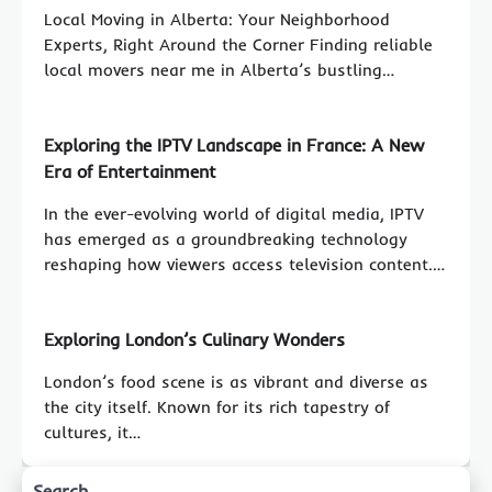
Local Moving in Alberta: Your Neighborhood
Experts, Right Around the Corner Finding reliable
local movers near me in Alberta’s bustling…
Exploring the IPTV Landscape in France: A New
Era of Entertainment
In the ever-evolving world of digital media, IPTV
has emerged as a groundbreaking technology
reshaping how viewers access television content.…
Exploring London’s Culinary Wonders
London’s food scene is as vibrant and diverse as
the city itself. Known for its rich tapestry of
cultures, it…
Search