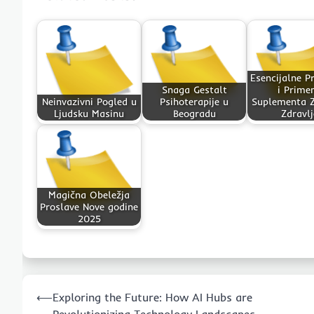
Esencijalne P
Snaga Gestalt
i Prime
Neinvazivni Pogled u
Psihoterapije u
Suplementa Z
Ljudsku Masinu
Beogradu
Zdravlj
Magična Obeležja
Proslave Nove godine
2025
Post
⟵
Exploring the Future: How AI Hubs are
navigation