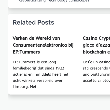
Revolutionizing Technology Landscapes
Related Posts
Verken de Wereld van
Casino Crypt
Consumentenelektronica bij
gioco d’azza
EP:Tummers
blockchain e
EP:Tummers is een jong
Cos'è un casin
familiebedrijf dat sinds 1923
sta crescendo 
actief is en inmiddels heeft het
una piattaform
acht winkels verspreid over
accetta cript
Limburg. Met…