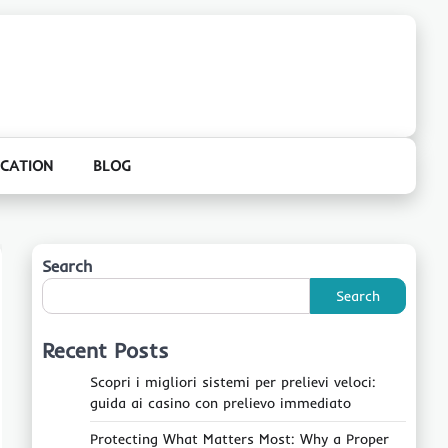
CATION
BLOG
Search
Search
Recent Posts
Scopri i migliori sistemi per prelievi veloci:
guida ai casino con prelievo immediato
Protecting What Matters Most: Why a Proper