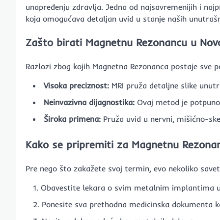
unapređenju zdravlja. Jedna od najsavremenijih i najp
koja omogućava detaljan uvid u stanje naših unutrašn
Zašto birati Magnetnu Rezonancu u No
Razlozi zbog kojih Magnetna Rezonanca postaje sve p
Visoka preciznost:
MRI pruža detaljne slike unutr
Neinvazivna dijagnostika:
Ovaj metod je potpuno s
Široka primena:
Pruža uvid u nervni, mišićno-skel
Kako se pripremiti za Magnetnu Rezona
Pre nego što zakažete svoj termin, evo nekoliko savet
Obavestite lekara o svim metalnim implantima u
Ponesite sva prethodna medicinska dokumenta koj