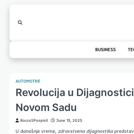
Skip
to
content
BUSINESS
TE
AUTOMOTIVE
Revolucija u Dijagnosti
Novom Sadu
RoccoSPospisil
June 13, 2025
U današnje vreme,
zdravstvena dijagnostika
predstavl