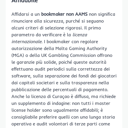
Affidarsi a un
bookmaker non AAMS
non significa
rinunciare alla sicurezza, purché si seguano
alcuni criteri di selezione rigorosi. Il primo
parametro da verificare è la
licenza
internazionale
. I bookmaker con regolare
autorizzazione della Malta Gaming Authority
(MGA) o della UK Gambling Commission offrono
le garanzie più solide, poiché queste autorità
effettuano audit periodici sulla correttezza dei
software, sulla separazione dei fondi dei giocatori
dai capitali societari e sulla trasparenza nella
pubblicazione delle percentuali di pagamento.
Anche la licenza di Curaçao è diffusa, ma richiede
un supplemento di indagine: non tutti i master
license holder sono ugualmente affidabili; è
consigliabile preferire quelli con una lunga storia
operativa e audit volontari di terze parti come