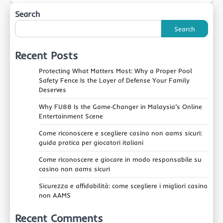
Search
Search
Recent Posts
Protecting What Matters Most: Why a Proper Pool
Safety Fence Is the Layer of Defense Your Family
Deserves
Why FU88 Is the Game‑Changer in Malaysia’s Online
Entertainment Scene
Come riconoscere e scegliere casino non aams sicuri:
guida pratica per giocatori italiani
Come riconoscere e giocare in modo responsabile su
casino non aams sicuri
Sicurezza e affidabilità: come scegliere i migliori casino
non AAMS
Recent Comments