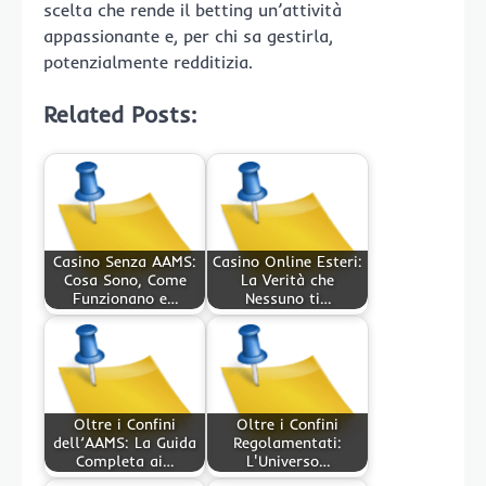
scelta che rende il betting un’attività
appassionante e, per chi sa gestirla,
potenzialmente redditizia.
Related Posts:
Casino Senza AAMS:
Casino Online Esteri:
Cosa Sono, Come
La Verità che
Funzionano e…
Nessuno ti…
Oltre i Confini
Oltre i Confini
dell’AAMS: La Guida
Regolamentati:
Completa ai…
L'Universo…