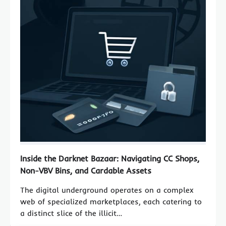
Inside the Darknet Bazaar: Navigating CC Shops,
Non-VBV Bins, and Cardable Assets
The digital underground operates on a complex
web of specialized marketplaces, each catering to
a distinct slice of the illicit…