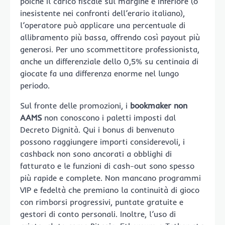
poiché il carico fiscale sul margine è inferiore (o
inesistente nei confronti dell’erario italiano),
l’operatore può applicare una percentuale di
allibramento più bassa, offrendo così payout più
generosi. Per uno scommettitore professionista,
anche un differenziale dello 0,5% su centinaia di
giocate fa una differenza enorme nel lungo
periodo.
Sul fronte delle promozioni, i
bookmaker non
AAMS
non conoscono i paletti imposti dal
Decreto Dignità. Qui i bonus di benvenuto
possono raggiungere importi considerevoli, i
cashback non sono ancorati a obblighi di
fatturato e le funzioni di cash-out sono spesso
più rapide e complete. Non mancano programmi
VIP e fedeltà che premiano la continuità di gioco
con rimborsi progressivi, puntate gratuite e
gestori di conto personali. Inoltre, l’uso di