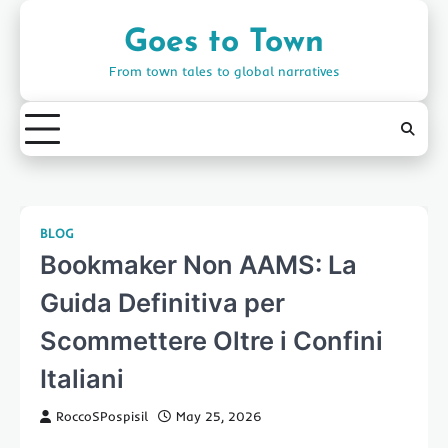
Skip
to
Goes to Town
content
From town tales to global narratives
BLOG
Bookmaker Non AAMS: La
Guida Definitiva per
Scommettere Oltre i Confini
Italiani
RoccoSPospisil
May 25, 2026