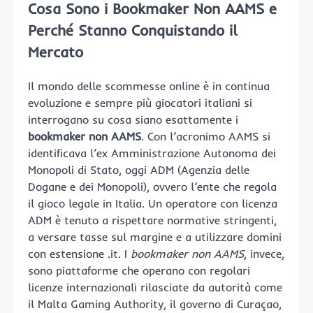
Cosa Sono i Bookmaker Non AAMS e
Perché Stanno Conquistando il
Mercato
Il mondo delle scommesse online è in continua
evoluzione e sempre più giocatori italiani si
interrogano su cosa siano esattamente i
bookmaker non AAMS
. Con l’acronimo AAMS si
identificava l’ex Amministrazione Autonoma dei
Monopoli di Stato, oggi ADM (Agenzia delle
Dogane e dei Monopoli), ovvero l’ente che regola
il gioco legale in Italia. Un operatore con licenza
ADM è tenuto a rispettare normative stringenti,
a versare tasse sul margine e a utilizzare domini
con estensione .it. I
bookmaker non AAMS
, invece,
sono piattaforme che operano con regolari
licenze internazionali rilasciate da autorità come
il Malta Gaming Authority, il governo di Curaçao,