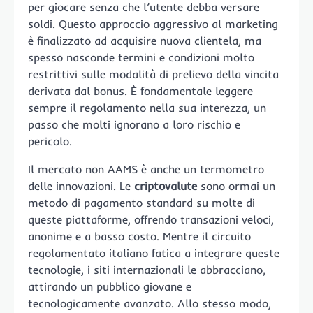
per giocare senza che l’utente debba versare
soldi. Questo approccio aggressivo al marketing
è finalizzato ad acquisire nuova clientela, ma
spesso nasconde termini e condizioni molto
restrittivi sulle modalità di prelievo della vincita
derivata dal bonus. È fondamentale leggere
sempre il regolamento nella sua interezza, un
passo che molti ignorano a loro rischio e
pericolo.
Il mercato non AAMS è anche un termometro
delle innovazioni. Le
criptovalute
sono ormai un
metodo di pagamento standard su molte di
queste piattaforme, offrendo transazioni veloci,
anonime e a basso costo. Mentre il circuito
regolamentato italiano fatica a integrare queste
tecnologie, i siti internazionali le abbracciano,
attirando un pubblico giovane e
tecnologicamente avanzato. Allo stesso modo,