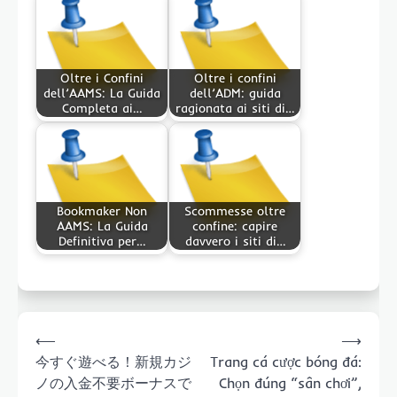
Oltre i Confini
Oltre i confini
dell’AAMS: La Guida
dell’ADM: guida
Completa ai…
ragionata ai siti di…
Bookmaker Non
Scommesse oltre
AAMS: La Guida
confine: capire
Definitiva per…
davvero i siti di…
Post
⟵
⟶
navigation
今すぐ遊べる！新規カジ
Trang cá cược bóng đá:
ノの入金不要ボーナスで
Chọn đúng “sân chơi”,