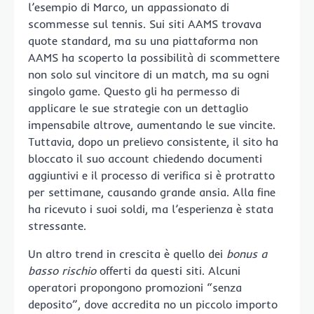
l’esempio di Marco, un appassionato di
scommesse sul tennis. Sui siti AAMS trovava
quote standard, ma su una piattaforma non
AAMS ha scoperto la possibilità di scommettere
non solo sul vincitore di un match, ma su ogni
singolo game. Questo gli ha permesso di
applicare le sue strategie con un dettaglio
impensabile altrove, aumentando le sue vincite.
Tuttavia, dopo un prelievo consistente, il sito ha
bloccato il suo account chiedendo documenti
aggiuntivi e il processo di verifica si è protratto
per settimane, causando grande ansia. Alla fine
ha ricevuto i suoi soldi, ma l’esperienza è stata
stressante.
Un altro trend in crescita è quello dei
bonus a
basso rischio
offerti da questi siti. Alcuni
operatori propongono promozioni “senza
deposito”, dove accredita no un piccolo importo