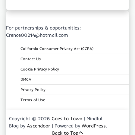
For partnerships & opportunities:
Crence00214@hotmail.com
California Consumer Privacy Act (CCPA)
Contact Us
Cookie Privacy Policy
DMCA
Privacy Policy
Terms of Use
Copyright © 2026
Goes to Town
| Mindful
Blog by
Ascendoor
| Powered by
WordPress
.
Back to Top