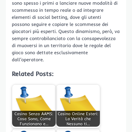
sono spesso i primi a lanciare nuove modalità di
scommessa in tempo reale o ad integrare
elementi di social betting, dove gli utenti
possono seguire e copiare le scommesse dei
giocatori più esperti. Questo dinamismo, però, va
sempre controbilanciato con la consapevolezza
di muoversi in un territorio dove le regole del
gioco sono dettate esclusivamente
dall’operatore.
Related Posts:
Casino Senza AAMS:
Casino Online Esteri:
Cosa Sono, Come
La Verità che
Funzionano e…
Nessuno ti…