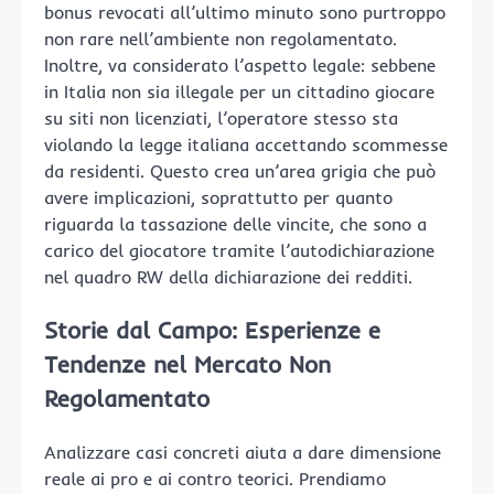
bonus revocati all’ultimo minuto sono purtroppo
non rare nell’ambiente non regolamentato.
Inoltre, va considerato l’aspetto legale: sebbene
in Italia non sia illegale per un cittadino giocare
su siti non licenziati, l’operatore stesso sta
violando la legge italiana accettando scommesse
da residenti. Questo crea un’area grigia che può
avere implicazioni, soprattutto per quanto
riguarda la tassazione delle vincite, che sono a
carico del giocatore tramite l’autodichiarazione
nel quadro RW della dichiarazione dei redditi.
Storie dal Campo: Esperienze e
Tendenze nel Mercato Non
Regolamentato
Analizzare casi concreti aiuta a dare dimensione
reale ai pro e ai contro teorici. Prendiamo