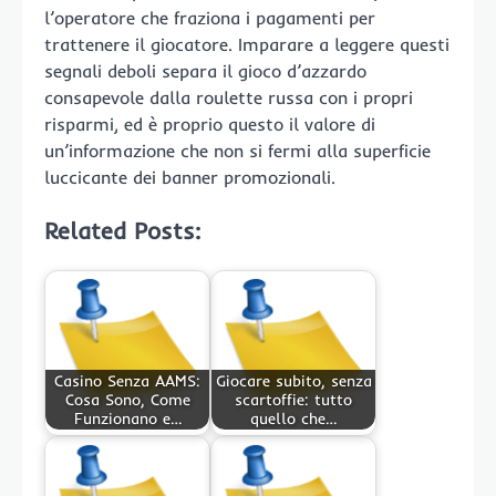
l’operatore che fraziona i pagamenti per
trattenere il giocatore. Imparare a leggere questi
segnali deboli separa il gioco d’azzardo
consapevole dalla roulette russa con i propri
risparmi, ed è proprio questo il valore di
un’informazione che non si fermi alla superficie
luccicante dei banner promozionali.
Related Posts:
Casino Senza AAMS:
Giocare subito, senza
Cosa Sono, Come
scartoffie: tutto
Funzionano e…
quello che…