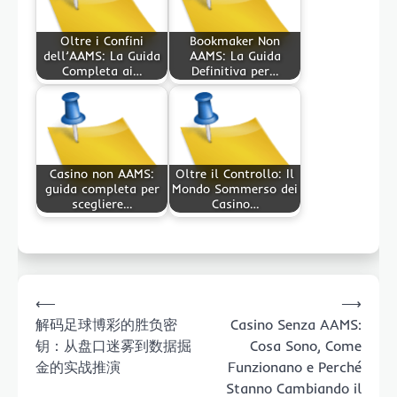
Oltre i Confini
Bookmaker Non
dell’AAMS: La Guida
AAMS: La Guida
Completa ai…
Definitiva per…
Casino non AAMS:
Oltre il Controllo: Il
guida completa per
Mondo Sommerso dei
scegliere…
Casino…
Post
⟵
⟶
navigation
解码足球博彩的胜负密
Casino Senza AAMS:
钥：从盘口迷雾到数据掘
Cosa Sono, Come
金的实战推演
Funzionano e Perché
Stanno Cambiando il