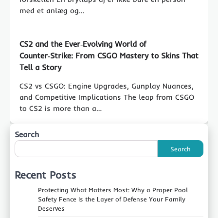
med et anlæg og…
CS2 and the Ever‑Evolving World of
Counter‑Strike: From CSGO Mastery to Skins That
Tell a Story
CS2 vs CSGO: Engine Upgrades, Gunplay Nuances,
and Competitive Implications The leap from CSGO
to CS2 is more than a…
Search
Search
Recent Posts
Protecting What Matters Most: Why a Proper Pool
Safety Fence Is the Layer of Defense Your Family
Deserves