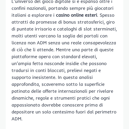
L’universo del gioco digitale si è espanso oltre i
confini nazionali, portando sempre più giocatori
italiani a esplorare i
casino online esteri
. Spesso
attratti da promesse di bonus stratosferici, giro
di puntate irrisorio e cataloghi di slot sterminati,
molti utenti varcano la soglia dei portali con
licenza non ADM senza una reale consapevolezza
di ciò che li attende. Mentre una parte di queste
piattaforme opera con standard elevati,
un’ampia fetta nasconde insidie che possono
tradursi in conti bloccati, prelievi negati e
supporto inesistente. In questa analisi
approfondita, scaveremo sotto la superficie
patinata delle offerte internazionali per rivelare
dinamiche, regole e strumenti pratici che ogni
appassionato dovrebbe conoscere prima di
depositare un solo centesimo fuori dal perimetro
ADM.