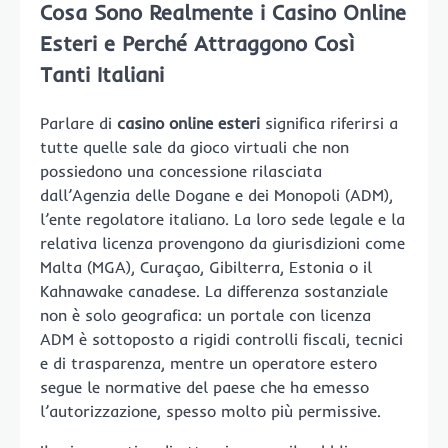
Cosa Sono Realmente i Casino Online
Esteri e Perché Attraggono Così
Tanti Italiani
Parlare di
casino online esteri
significa riferirsi a
tutte quelle sale da gioco virtuali che non
possiedono una concessione rilasciata
dall’Agenzia delle Dogane e dei Monopoli (ADM),
l’ente regolatore italiano. La loro sede legale e la
relativa licenza provengono da giurisdizioni come
Malta (MGA), Curaçao, Gibilterra, Estonia o il
Kahnawake canadese. La differenza sostanziale
non è solo geografica: un portale con licenza
ADM è sottoposto a rigidi controlli fiscali, tecnici
e di trasparenza, mentre un operatore estero
segue le normative del paese che ha emesso
l’autorizzazione, spesso molto più permissive.