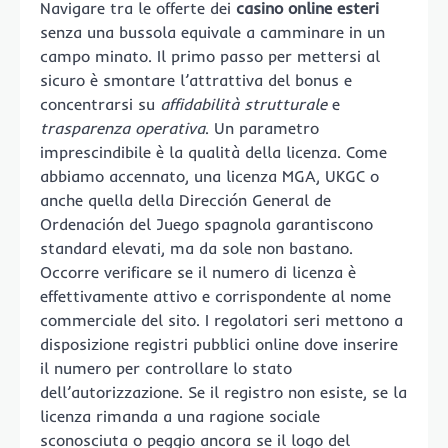
Navigare tra le offerte dei
casino online esteri
senza una bussola equivale a camminare in un
campo minato. Il primo passo per mettersi al
sicuro è smontare l’attrattiva del bonus e
concentrarsi su
affidabilità strutturale
e
trasparenza operativa
. Un parametro
imprescindibile è la qualità della licenza. Come
abbiamo accennato, una licenza MGA, UKGC o
anche quella della Dirección General de
Ordenación del Juego spagnola garantiscono
standard elevati, ma da sole non bastano.
Occorre verificare se il numero di licenza è
effettivamente attivo e corrispondente al nome
commerciale del sito. I regolatori seri mettono a
disposizione registri pubblici online dove inserire
il numero per controllare lo stato
dell’autorizzazione. Se il registro non esiste, se la
licenza rimanda a una ragione sociale
sconosciuta o peggio ancora se il logo del