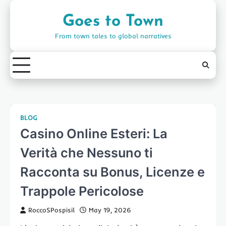
Skip
to
Goes to Town
content
From town tales to global narratives
BLOG
Casino Online Esteri: La
Verità che Nessuno ti
Racconta su Bonus, Licenze e
Trappole Pericolose
RoccoSPospisil
May 19, 2026