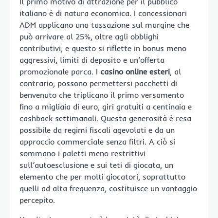
Il primo motivo di attrazione per il pubblico
italiano è di natura economica. I concessionari
ADM applicano una tassazione sul margine che
può arrivare al 25%, oltre agli obblighi
contributivi, e questo si riflette in bonus meno
aggressivi, limiti di deposito e un’offerta
promozionale parca. I
casino online esteri
, al
contrario, possono permettersi pacchetti di
benvenuto che triplicano il primo versamento
fino a migliaia di euro, giri gratuiti a centinaia e
cashback settimanali. Questa generosità è resa
possibile da regimi fiscali agevolati e da un
approccio commerciale senza filtri. A ciò si
sommano i paletti meno restrittivi
sull’autoesclusione e sui teti di giocata, un
elemento che per molti giocatori, soprattutto
quelli ad alta frequenza, costituisce un vantaggio
percepito.