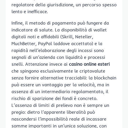
regolatore della giurisdizione, un percorso spesso
lento e inefficace.
Infine, il metodo di pagamento può fungere da
indicatore di salute. La disponibilità di wallet
digitali noti e affidabili (Skrill, Neteller,
MuchBetter, PayPal laddove accettato) e la
rapidità nell’elaborazione degli incassi sono
segnali di un’azienda con liquidità e processi
snelli. Attenzione invece ai
casino online esteri
che spingono esclusivamente le criptovalute
senza fornire alternative tracciabili: la blockchain
può essere un vantaggio per la velocità, ma in
assenza di un intermediario regolamentato, il
rischio di sparizione dei fondi è concreto.
L’assenza di limiti di prelievo non è sempre un
pregio: dietro l’apparente liberalità può
nascondersi l’impossibilità reale di incassare
somme importanti in un’unica soluzione, con