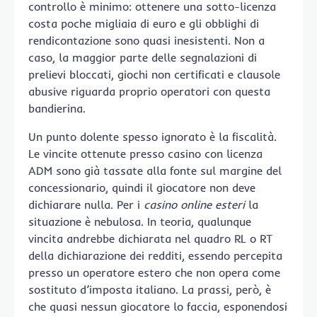
controllo è minimo: ottenere una sotto-licenza
costa poche migliaia di euro e gli obblighi di
rendicontazione sono quasi inesistenti. Non a
caso, la maggior parte delle segnalazioni di
prelievi bloccati, giochi non certificati e clausole
abusive riguarda proprio operatori con questa
bandierina.
Un punto dolente spesso ignorato è la fiscalità.
Le vincite ottenute presso casino con licenza
ADM sono già tassate alla fonte sul margine del
concessionario, quindi il giocatore non deve
dichiarare nulla. Per i
casino online esteri
la
situazione è nebulosa. In teoria, qualunque
vincita andrebbe dichiarata nel quadro RL o RT
della dichiarazione dei redditi, essendo percepita
presso un operatore estero che non opera come
sostituto d’imposta italiano. La prassi, però, è
che quasi nessun giocatore lo faccia, esponendosi