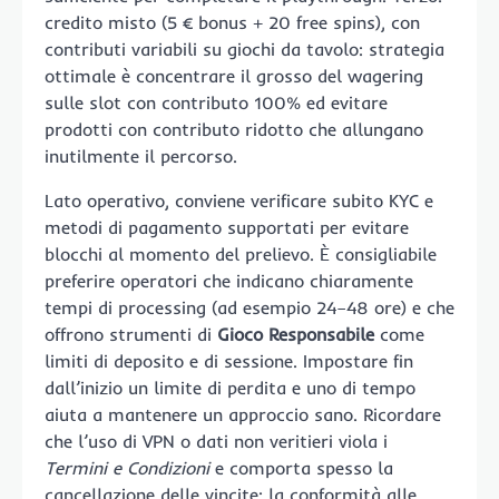
credito misto (5 € bonus + 20 free spins), con
contributi variabili su giochi da tavolo: strategia
ottimale è concentrare il grosso del wagering
sulle slot con contributo 100% ed evitare
prodotti con contributo ridotto che allungano
inutilmente il percorso.
Lato operativo, conviene verificare subito KYC e
metodi di pagamento supportati per evitare
blocchi al momento del prelievo. È consigliabile
preferire operatori che indicano chiaramente
tempi di processing (ad esempio 24–48 ore) e che
offrono strumenti di
Gioco Responsabile
come
limiti di deposito e di sessione. Impostare fin
dall’inizio un limite di perdita e uno di tempo
aiuta a mantenere un approccio sano. Ricordare
che l’uso di VPN o dati non veritieri viola i
Termini e Condizioni
e comporta spesso la
cancellazione delle vincite; la conformità alle