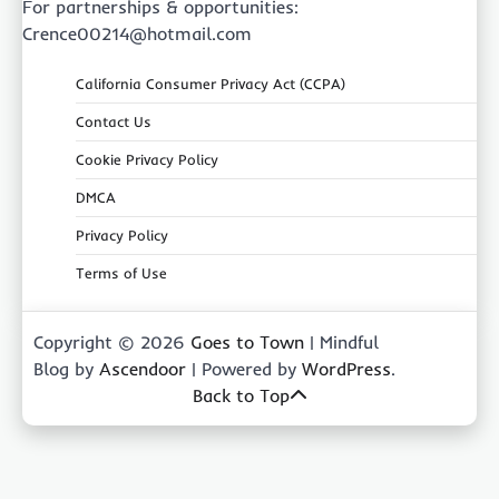
For partnerships & opportunities:
Crence00214@hotmail.com
California Consumer Privacy Act (CCPA)
Contact Us
Cookie Privacy Policy
DMCA
Privacy Policy
Terms of Use
Copyright © 2026
Goes to Town
| Mindful
Blog by
Ascendoor
| Powered by
WordPress
.
Back to Top