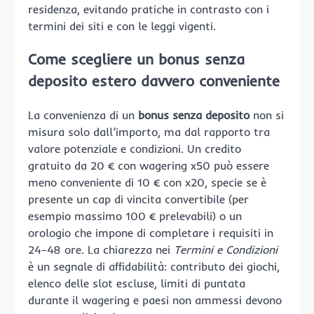
residenza, evitando pratiche in contrasto con i
termini dei siti e con le leggi vigenti.
Come scegliere un bonus senza
deposito estero davvero conveniente
La convenienza di un
bonus senza deposito
non si
misura solo dall’importo, ma dal rapporto tra
valore potenziale e condizioni. Un credito
gratuito da 20 € con wagering x50 può essere
meno conveniente di 10 € con x20, specie se è
presente un cap di vincita convertibile (per
esempio massimo 100 € prelevabili) o un
orologio che impone di completare i requisiti in
24–48 ore. La chiarezza nei
Termini e Condizioni
è un segnale di affidabilità: contributo dei giochi,
elenco delle slot escluse, limiti di puntata
durante il wagering e paesi non ammessi devono