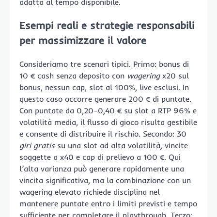
adatta al tempo disponibile.
Esempi reali e strategie responsabili
per massimizzare il valore
Consideriamo tre scenari tipici. Primo: bonus di
10 € cash senza deposito con
wagering
x20 sul
bonus, nessun cap, slot al 100%, live esclusi. In
questo caso occorre generare 200 € di puntate.
Con puntate da 0,20–0,40 € su slot a RTP 96% e
volatilità media, il flusso di gioco risulta gestibile
e consente di distribuire il rischio. Secondo: 30
giri gratis
su una slot ad alta volatilità, vincite
soggette a x40 e cap di prelievo a 100 €. Qui
l’alta varianza può generare rapidamente una
vincita significativa, ma la combinazione con un
wagering elevato richiede disciplina nel
mantenere puntate entro i limiti previsti e tempo
sufficiente per completare il playthrough. Terzo: