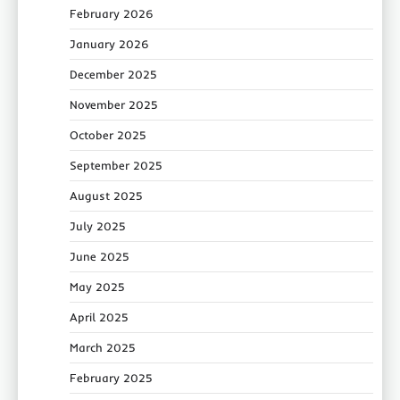
February 2026
January 2026
December 2025
November 2025
October 2025
September 2025
August 2025
July 2025
June 2025
May 2025
April 2025
March 2025
February 2025