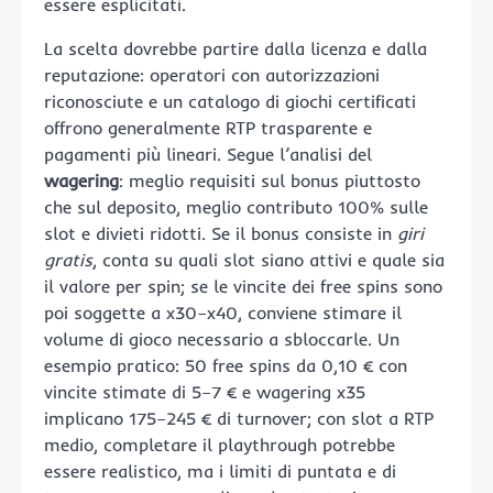
essere esplicitati.
La scelta dovrebbe partire dalla licenza e dalla
reputazione: operatori con autorizzazioni
riconosciute e un catalogo di giochi certificati
offrono generalmente RTP trasparente e
pagamenti più lineari. Segue l’analisi del
wagering
: meglio requisiti sul bonus piuttosto
che sul deposito, meglio contributo 100% sulle
slot e divieti ridotti. Se il bonus consiste in
giri
gratis
, conta su quali slot siano attivi e quale sia
il valore per spin; se le vincite dei free spins sono
poi soggette a x30–x40, conviene stimare il
volume di gioco necessario a sbloccarle. Un
esempio pratico: 50 free spins da 0,10 € con
vincite stimate di 5–7 € e wagering x35
implicano 175–245 € di turnover; con slot a RTP
medio, completare il playthrough potrebbe
essere realistico, ma i limiti di puntata e di