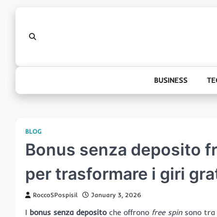
Skip
to
content
BUSINESS
TE
BLOG
Bonus senza deposito fr
per trasformare i giri gra
RoccoSPospisil
January 3, 2026
I
bonus senza deposito
che offrono
free spin
sono tra 