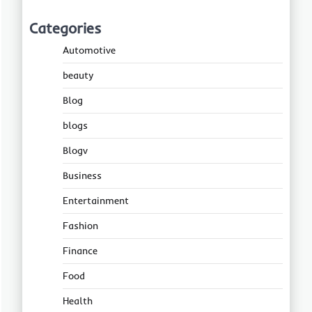
Categories
Automotive
beauty
Blog
blogs
Blogv
Business
Entertainment
Fashion
Finance
Food
Health