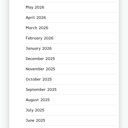
May 2026
April 2026
March 2026
February 2026
January 2026
December 2025
November 2025
October 2025
September 2025
August 2025
July 2025
June 2025