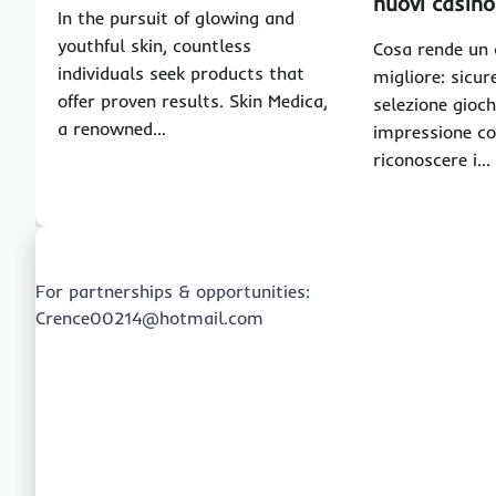
nuovi casino
In the pursuit of glowing and
youthful skin, countless
Cosa rende un 
individuals seek products that
migliore: sicur
offer proven results. Skin Medica,
selezione gioc
a renowned…
impressione c
riconoscere i…
For partnerships & opportunities:
Crence00214@hotmail.com