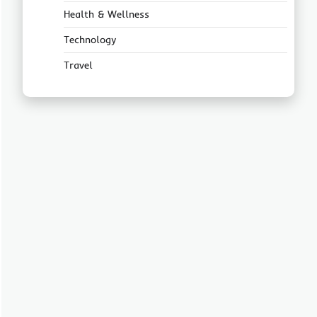
Health & Wellness
Technology
Travel