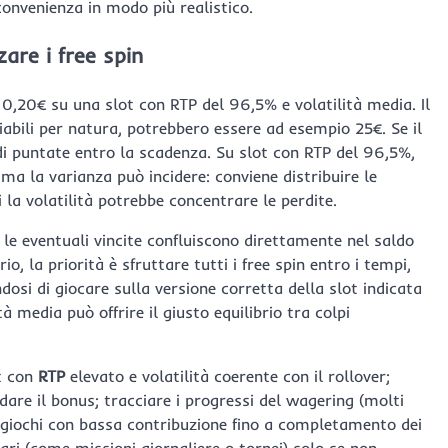
onvenienza in modo più realistico.
are i free spin
 0,20€ su una slot con RTP del 96,5% e volatilità media. Il
ariabili per natura, potrebbero essere ad esempio 25€. Se il
di puntate entro la scadenza. Su slot con RTP del 96,5%,
ma la varianza può incidere: conviene distribuire le
i la volatilità potrebbe concentrare le perdite.
, le eventuali vincite confluiscono direttamente nel saldo
, la priorità è sfruttare tutti i free spin entro i tempi,
ndosi di giocare sulla versione corretta della slot indicata
tà media può offrire il giusto equilibrio tra colpi
ot con
RTP
elevato e volatilità coerente con il rollover;
dare il bonus; tracciare i progressi del wagering (molti
giochi con bassa contribuzione fino a completamento dei
ari (come missioni giornaliere o tornei) solo se non