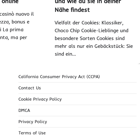
 online
und wie du sie in deiner
Nähe findest
casinò nuovo il
ezza, bonus e
Vielfalt der Cookies: Klassiker,
hi La prima
Choco Chip Cookie-Lieblinge und
onta, ma per
besondere Sorten Cookies sind
mehr als nur ein Gebäckstück: Sie
sind ein…
California Consumer Privacy Act (CCPA)
Contact Us
Cookie Privacy Policy
DMCA
Privacy Policy
Terms of Use