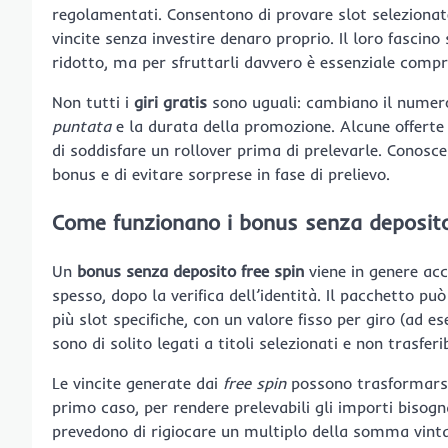
regolamentati. Consentono di provare slot selezionat
vincite senza investire denaro proprio. Il loro fascin
ridotto, ma per sfruttarli davvero è essenziale compren
Non tutti i
giri gratis
sono uguali: cambiano il numero di
puntata
e la durata della promozione. Alcune offerte 
di soddisfare un rollover prima di prelevarle. Conosce
bonus e di evitare sorprese in fase di prelievo.
Come funzionano i bonus senza deposito 
Un
bonus senza deposito free spin
viene in genere accr
spesso, dopo la verifica dell’identità. Il pacchetto pu
più slot specifiche, con un valore fisso per giro (ad 
sono di solito legati a titoli selezionati e non trasferib
Le vincite generate dai
free spin
possono trasformarsi 
primo caso, per rendere prelevabili gli importi bisogn
prevedono di rigiocare un multiplo della somma vinta