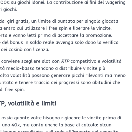
0€ su giochi idonei. La contribuzione ai fini del wagering
i giochi.
ai giri gratis, un limite di puntata per singola giocata
tro cui utilizzare i free spin e liberare le vincite.
erta e vanno letti prima di accettare la promozione.
 del bonus in saldo reale avvenga solo dopo la verifica
dei casinò con licenza.
conviene scegliere slot con
RTP
competitivo e volatilità
ilità medio-bassa tendono a distribuire vincite più
d alta volatilità possono generare picchi rilevanti ma meno
i puntata e tenere traccia dei progressi sono abitudini che
i free spin.
, volatilità e limiti
, ossia quante volte bisogna rigiocare le vincite prima di
di uno 40x, ma conta anche la base di calcolo: alcuni
 al bonus accreditato, e di rado all’importo del deposito