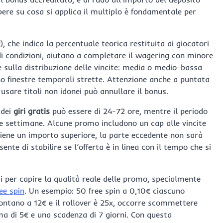
pere su cosa si applica il multiplo è fondamentale per
, che indica la percentuale teorica restituita ai giocatori
 di condizioni, aiutano a completare il wagering con minore
e sulla distribuzione delle vincite: media o medio-bassa
ono finestre temporali strette. Attenzione anche a puntata
sare titoli non idonei può annullare il bonus.
 dei
giri gratis
può essere di 24-72 ore, mentre il periodo
ue settimane. Alcune promo includono un cap alle vincite
tiene un importo superiore, la parte eccedente non sarà
ente di stabilire se l’offerta è in linea con il tempo che si
i per capire la qualità reale delle promo, specialmente
ee spin
. Un esempio: 50 free spin a 0,10€ ciascuno
ontano a 12€ e il rollover è 25x, occorre scommettere
a di 5€ e una scadenza di 7 giorni. Con questa