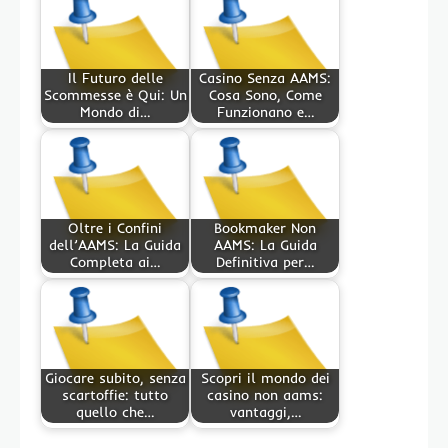
Il Futuro delle
Casino Senza AAMS:
Scommesse è Qui: Un
Cosa Sono, Come
Mondo di…
Funzionano e…
Oltre i Confini
Bookmaker Non
dell’AAMS: La Guida
AAMS: La Guida
Completa ai…
Definitiva per…
Giocare subito, senza
Scopri il mondo dei
scartoffie: tutto
casino non aams:
quello che…
vantaggi,…