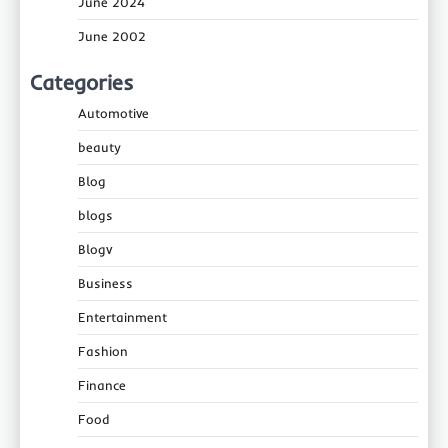
June 2024
June 2002
Categories
Automotive
beauty
Blog
blogs
Blogv
Business
Entertainment
Fashion
Finance
Food