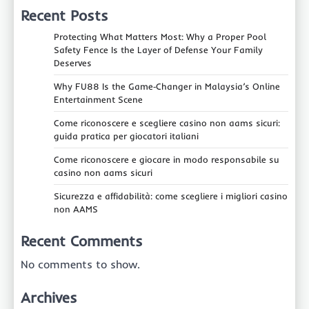
Recent Posts
Protecting What Matters Most: Why a Proper Pool
Safety Fence Is the Layer of Defense Your Family
Deserves
Why FU88 Is the Game‑Changer in Malaysia’s Online
Entertainment Scene
Come riconoscere e scegliere casino non aams sicuri:
guida pratica per giocatori italiani
Come riconoscere e giocare in modo responsabile su
casino non aams sicuri
Sicurezza e affidabilità: come scegliere i migliori casino
non AAMS
Recent Comments
No comments to show.
Archives