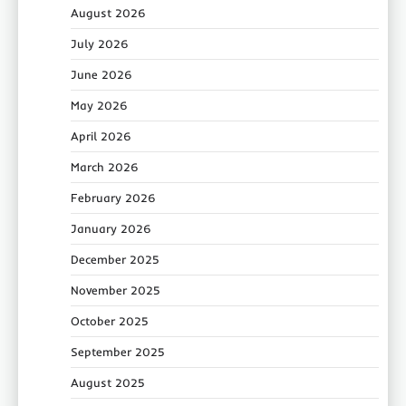
August 2026
July 2026
June 2026
May 2026
April 2026
March 2026
February 2026
January 2026
December 2025
November 2025
October 2025
September 2025
August 2025