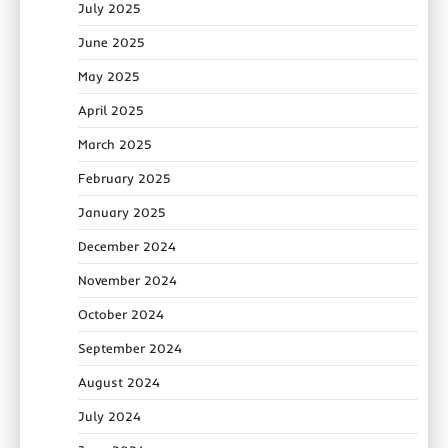
July 2025
June 2025
May 2025
April 2025
March 2025
February 2025
January 2025
December 2024
November 2024
October 2024
September 2024
August 2024
July 2024