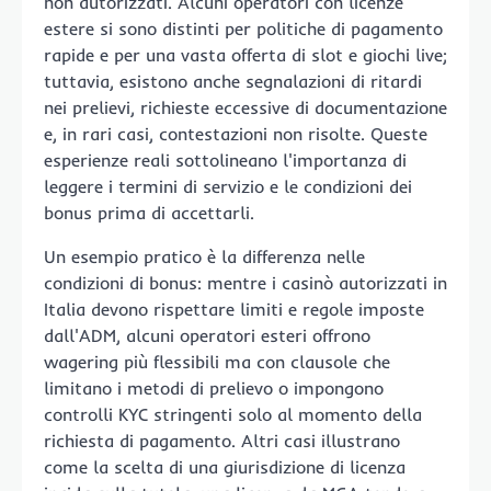
non autorizzati. Alcuni operatori con licenze
estere si sono distinti per politiche di pagamento
rapide e per una vasta offerta di slot e giochi live;
tuttavia, esistono anche segnalazioni di ritardi
nei prelievi, richieste eccessive di documentazione
e, in rari casi, contestazioni non risolte. Queste
esperienze reali sottolineano l'importanza di
leggere i termini di servizio e le condizioni dei
bonus prima di accettarli.
Un esempio pratico è la differenza nelle
condizioni di bonus: mentre i casinò autorizzati in
Italia devono rispettare limiti e regole imposte
dall'ADM, alcuni operatori esteri offrono
wagering più flessibili ma con clausole che
limitano i metodi di prelievo o impongono
controlli KYC stringenti solo al momento della
richiesta di pagamento. Altri casi illustrano
come la scelta di una giurisdizione di licenza