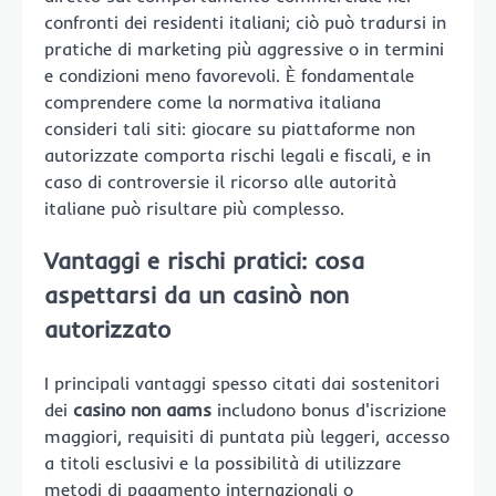
confronti dei residenti italiani; ciò può tradursi in
pratiche di marketing più aggressive o in termini
e condizioni meno favorevoli. È fondamentale
comprendere come la normativa italiana
consideri tali siti: giocare su piattaforme non
autorizzate comporta rischi legali e fiscali, e in
caso di controversie il ricorso alle autorità
italiane può risultare più complesso.
Vantaggi e rischi pratici: cosa
aspettarsi da un casinò non
autorizzato
I principali vantaggi spesso citati dai sostenitori
dei
casino non aams
includono bonus d'iscrizione
maggiori, requisiti di puntata più leggeri, accesso
a titoli esclusivi e la possibilità di utilizzare
metodi di pagamento internazionali o