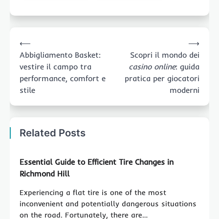
Post
⟵
⟶
navigation
Abbigliamento Basket:
Scopri il mondo dei
vestire il campo tra
casino online
: guida
performance, comfort e
pratica per giocatori
stile
moderni
Related Posts
Essential Guide to Efficient Tire Changes in
Richmond Hill
Experiencing a flat tire is one of the most
inconvenient and potentially dangerous situations
on the road. Fortunately, there are…