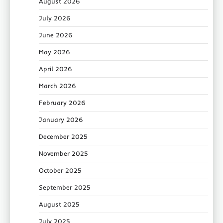
August 2026
July 2026
June 2026
May 2026
April 2026
March 2026
February 2026
January 2026
December 2025
November 2025
October 2025
September 2025
August 2025
July 2025