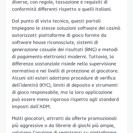
diverse, con regole, tassazione e requisiti di
conformità differenti rispetto a quelli italiani.
Dal punto di vista tecnico, questi portali
impiegano le stesse soluzioni software dei casinò
autorizzati: piattaforme di gioco fornite da
software house riconosciute, sistemi di
generazione casuale dei risultati (RNG) e metodi
di pagamento elettronici moderni. Tuttavia, la
differenza sostanziale risiede nella supervisione
normativa e nei livelli di protezione al giocatore.
Alcuni siti esteri adottano procedure di verifica
dell'identità (KYC), limiti di deposito e strumenti
di gioco responsabile, ma la loro applicazione
può essere meno rigorosa rispetto agli standard
imposti dall'ADM.
Molti giocatori, attratti da offerte promozionali
più aggressive o da librerie di giochi più ampie,
valutano l'opzione di registrarsi su piattaforme