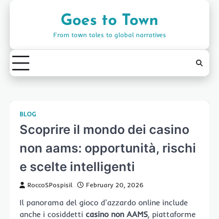
Skip
to
Goes to Town
content
From town tales to global narratives
BLOG
Scoprire il mondo dei casino
non aams: opportunità, rischi
e scelte intelligenti
RoccoSPospisil
February 20, 2026
Il panorama del gioco d'azzardo online include
anche i cosiddetti
casino non AAMS
, piattaforme