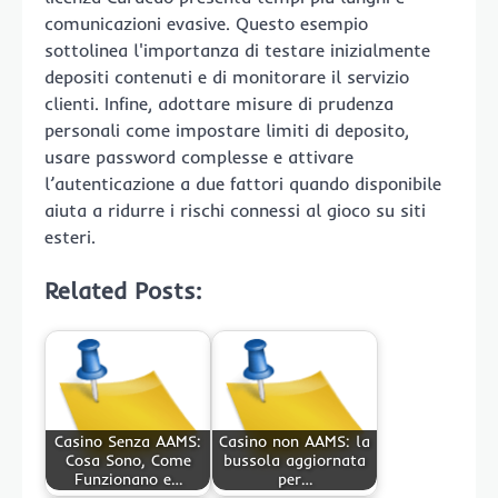
comunicazioni evasive. Questo esempio
sottolinea l'importanza di testare inizialmente
depositi contenuti e di monitorare il servizio
clienti. Infine, adottare misure di prudenza
personali come impostare limiti di deposito,
usare password complesse e attivare
l’autenticazione a due fattori quando disponibile
aiuta a ridurre i rischi connessi al gioco su siti
esteri.
Related Posts:
Casino Senza AAMS:
Casino non AAMS: la
Cosa Sono, Come
bussola aggiornata
Funzionano e…
per…