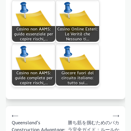
Casino non AAMS:
Casino Online Esteri:
guida essenziale per
La Verità che
capire rischi,…
Nessuno ti…
Casino non AAMS:
Giocare fuori dal
guida completa per
circuito italiano:
capire rischi,…
tutto sui…
Post
⟵
⟶
navigation
Queensland’s
勝ち筋を掴むためのバカ
Construction Advantage:
ラ完全ガイド：ルールか