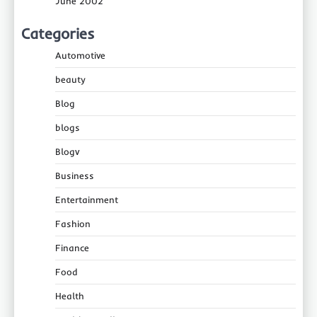
June 2002
Categories
Automotive
beauty
Blog
blogs
Blogv
Business
Entertainment
Fashion
Finance
Food
Health