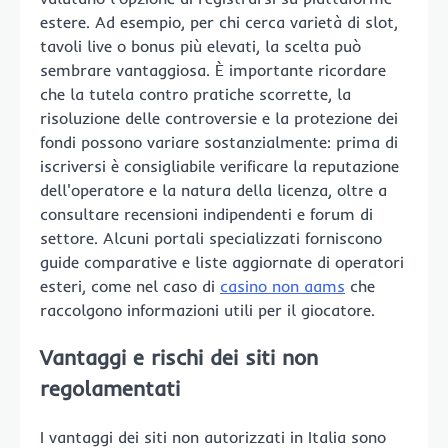
estere. Ad esempio, per chi cerca varietà di slot,
tavoli live o bonus più elevati, la scelta può
sembrare vantaggiosa. È importante ricordare
che la tutela contro pratiche scorrette, la
risoluzione delle controversie e la protezione dei
fondi possono variare sostanzialmente: prima di
iscriversi è consigliabile verificare la reputazione
dell'operatore e la natura della licenza, oltre a
consultare recensioni indipendenti e forum di
settore. Alcuni portali specializzati forniscono
guide comparative e liste aggiornate di operatori
esteri, come nel caso di
casino non aams
che
raccolgono informazioni utili per il giocatore.
Vantaggi e rischi dei siti non
regolamentati
I vantaggi dei siti non autorizzati in Italia sono