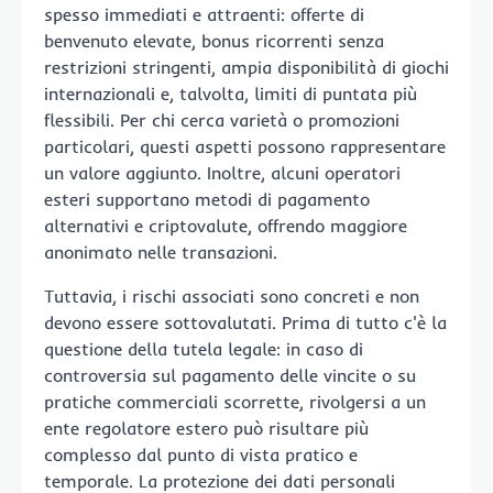
spesso immediati e attraenti: offerte di
benvenuto elevate, bonus ricorrenti senza
restrizioni stringenti, ampia disponibilità di giochi
internazionali e, talvolta, limiti di puntata più
flessibili. Per chi cerca varietà o promozioni
particolari, questi aspetti possono rappresentare
un valore aggiunto. Inoltre, alcuni operatori
esteri supportano metodi di pagamento
alternativi e criptovalute, offrendo maggiore
anonimato nelle transazioni.
Tuttavia, i rischi associati sono concreti e non
devono essere sottovalutati. Prima di tutto c'è la
questione della tutela legale: in caso di
controversia sul pagamento delle vincite o su
pratiche commerciali scorrette, rivolgersi a un
ente regolatore estero può risultare più
complesso dal punto di vista pratico e
temporale. La protezione dei dati personali