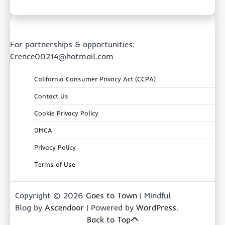
For partnerships & opportunities:
Crence00214@hotmail.com
California Consumer Privacy Act (CCPA)
Contact Us
Cookie Privacy Policy
DMCA
Privacy Policy
Terms of Use
Copyright © 2026
Goes to Town
| Mindful
Blog by
Ascendoor
| Powered by
WordPress
.
Back to Top