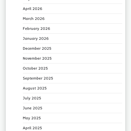
April 2026
March 2026
February 2026
January 2026
December 2025
November 2025
October 2025
September 2025
August 2025
July 2025
June 2025
May 2025
April 2025