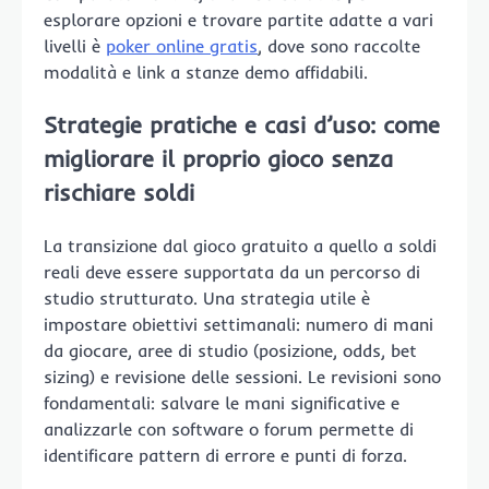
esplorare opzioni e trovare partite adatte a vari
livelli è
poker online gratis
, dove sono raccolte
modalità e link a stanze demo affidabili.
Strategie pratiche e casi d’uso: come
migliorare il proprio gioco senza
rischiare soldi
La transizione dal gioco gratuito a quello a soldi
reali deve essere supportata da un percorso di
studio strutturato. Una strategia utile è
impostare obiettivi settimanali: numero di mani
da giocare, aree di studio (posizione, odds, bet
sizing) e revisione delle sessioni. Le revisioni sono
fondamentali: salvare le mani significative e
analizzarle con software o forum permette di
identificare pattern di errore e punti di forza.