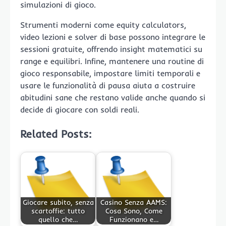
simulazioni di gioco.
Strumenti moderni come equity calculators,
video lezioni e solver di base possono integrare le
sessioni gratuite, offrendo insight matematici su
range e equilibri. Infine, mantenere una routine di
gioco responsabile, impostare limiti temporali e
usare le funzionalità di pausa aiuta a costruire
abitudini sane che restano valide anche quando si
decide di giocare con soldi reali.
Related Posts:
Giocare subito, senza
Casino Senza AAMS:
scartoffie: tutto
Cosa Sono, Come
quello che…
Funzionano e…