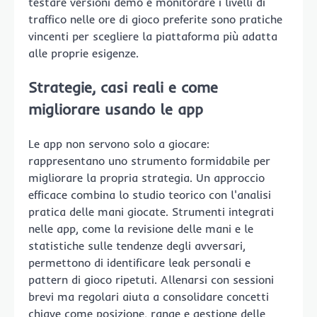
testare versioni demo e monitorare i livelli di
traffico nelle ore di gioco preferite sono pratiche
vincenti per scegliere la piattaforma più adatta
alle proprie esigenze.
Strategie, casi reali e come
migliorare usando le app
Le app non servono solo a giocare:
rappresentano uno strumento formidabile per
migliorare la propria strategia. Un approccio
efficace combina lo studio teorico con l'analisi
pratica delle mani giocate. Strumenti integrati
nelle app, come la revisione delle mani e le
statistiche sulle tendenze degli avversari,
permettono di identificare leak personali e
pattern di gioco ripetuti. Allenarsi con sessioni
brevi ma regolari aiuta a consolidare concetti
chiave come posizione, range e gestione delle