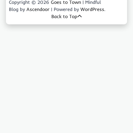
Copyright © 2026
Goes to Town
| Mindful
Blog by
Ascendoor
| Powered by
WordPress
.
Back to Top