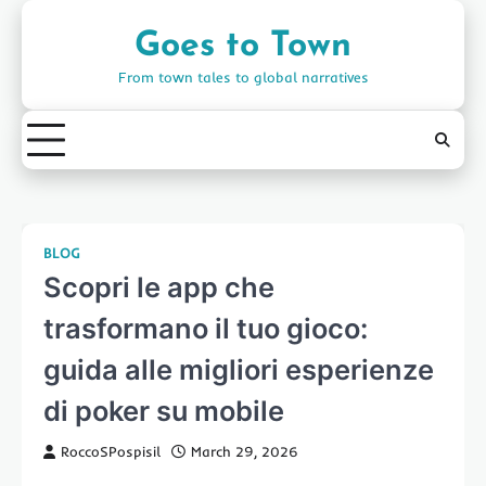
Skip
to
Goes to Town
content
From town tales to global narratives
BLOG
Scopri le app che
trasformano il tuo gioco:
guida alle migliori esperienze
di poker su mobile
RoccoSPospisil
March 29, 2026