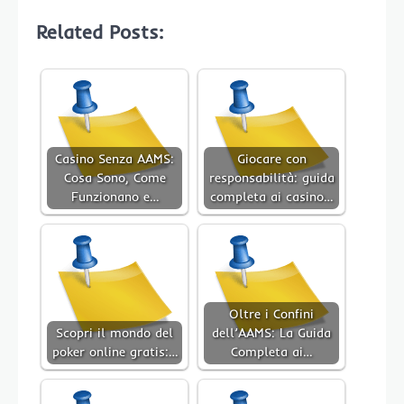
Related Posts:
Casino Senza AAMS:
Giocare con
Cosa Sono, Come
responsabilità: guida
Funzionano e…
completa ai casino…
Oltre i Confini
Scopri il mondo del
dell’AAMS: La Guida
poker online gratis:…
Completa ai…