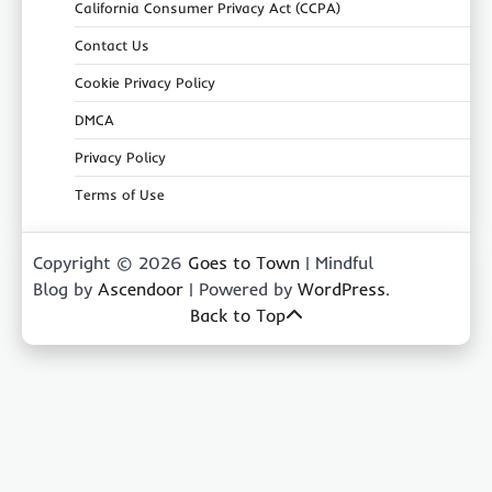
California Consumer Privacy Act (CCPA)
Contact Us
Cookie Privacy Policy
DMCA
Privacy Policy
Terms of Use
Copyright © 2026
Goes to Town
| Mindful
Blog by
Ascendoor
| Powered by
WordPress
.
Back to Top