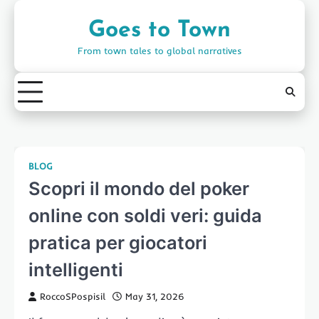
Skip
to
Goes to Town
content
From town tales to global narratives
BLOG
Scopri il mondo del poker
online con soldi veri: guida
pratica per giocatori
intelligenti
RoccoSPospisil
May 31, 2026