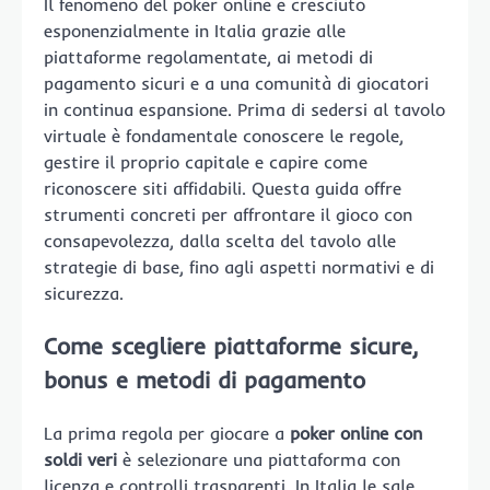
Il fenomeno del poker online è cresciuto
esponenzialmente in Italia grazie alle
piattaforme regolamentate, ai metodi di
pagamento sicuri e a una comunità di giocatori
in continua espansione. Prima di sedersi al tavolo
virtuale è fondamentale conoscere le regole,
gestire il proprio capitale e capire come
riconoscere siti affidabili. Questa guida offre
strumenti concreti per affrontare il gioco con
consapevolezza, dalla scelta del tavolo alle
strategie di base, fino agli aspetti normativi e di
sicurezza.
Come scegliere piattaforme sicure,
bonus e metodi di pagamento
La prima regola per giocare a
poker online con
soldi veri
è selezionare una piattaforma con
licenza e controlli trasparenti. In Italia le sale