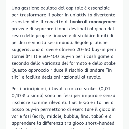
Una gestione oculata del capitale è essenziale
per trasformare il poker in un’attività divertente
e sostenibile. Il concetto di
bankroll management
prevede di separare i fondi destinati al gioco dal
resto delle proprie finanze e di stabilire limiti di
perdita e vincita settimanali. Regole pratiche
suggeriscono di avere almeno 20–50 buy-in per i
tornei (MTT) e 30–100 buy-in per i cash game a
seconda della varianza del formato e dello stake.
Questo approccio riduce il rischio di andare “in
tilt” e facilita decisioni razionali al tavolo.
Per i principianti, i tavoli a micro-stakes (0,01–
0,10 € o simili) sono perfetti per imparare senza
rischiare somme rilevanti. I Sit & Go e i tornei a
basso buy-in permettono di esercitare il gioco in
varie fasi (early, middle, bubble, final table) e di
apprendere la differenza tra gioco short-handed