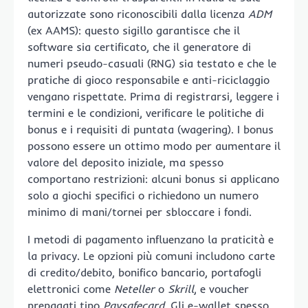
autorizzate sono riconoscibili dalla licenza
ADM
(ex AAMS): questo sigillo garantisce che il
software sia certificato, che il generatore di
numeri pseudo-casuali (RNG) sia testato e che le
pratiche di gioco responsabile e anti-riciclaggio
vengano rispettate. Prima di registrarsi, leggere i
termini e le condizioni, verificare le politiche di
bonus e i requisiti di puntata (wagering). I bonus
possono essere un ottimo modo per aumentare il
valore del deposito iniziale, ma spesso
comportano restrizioni: alcuni bonus si applicano
solo a giochi specifici o richiedono un numero
minimo di mani/tornei per sbloccare i fondi.
I metodi di pagamento influenzano la praticità e
la privacy. Le opzioni più comuni includono carte
di credito/debito, bonifico bancario, portafogli
elettronici come
Neteller
o
Skrill
, e voucher
prepagati tipo
Paysafecard
. Gli e-wallet spesso