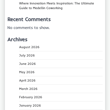
Where Innovation Meets Inspiration: The Ultimate
Guide to Medellin Coworking
Recent Comments
No comments to show.
Archives
August 2026
July 2026
June 2026
May 2026
April 2026
March 2026
February 2026
January 2026