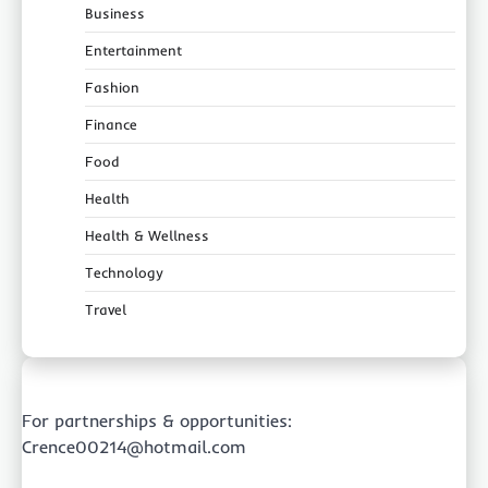
Business
Entertainment
Fashion
Finance
Food
Health
Health & Wellness
Technology
Travel
For partnerships & opportunities:
Crence00214@hotmail.com