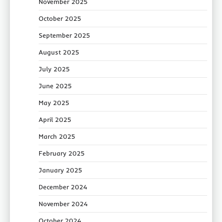
November 2025
October 2025
September 2025
August 2025
July 2025
June 2025
May 2025
April 2025
March 2025
February 2025
January 2025
December 2024
November 2024
October 2024