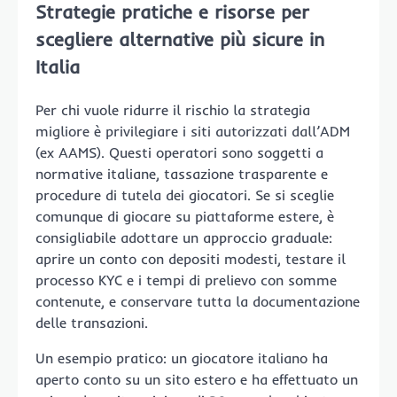
Strategie pratiche e risorse per
scegliere alternative più sicure in
Italia
Per chi vuole ridurre il rischio la strategia
migliore è privilegiare i siti autorizzati dall’ADM
(ex AAMS). Questi operatori sono soggetti a
normative italiane, tassazione trasparente e
procedure di tutela dei giocatori. Se si sceglie
comunque di giocare su piattaforme estere, è
consigliabile adottare un approccio graduale:
aprire un conto con depositi modesti, testare il
processo KYC e i tempi di prelievo con somme
contenute, e conservare tutta la documentazione
delle transazioni.
Un esempio pratico: un giocatore italiano ha
aperto conto su un sito estero e ha effettuato un