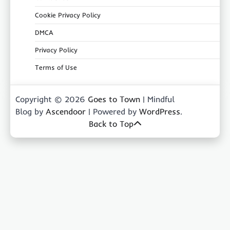
Cookie Privacy Policy
DMCA
Privacy Policy
Terms of Use
Copyright © 2026
Goes to Town
| Mindful
Blog by
Ascendoor
| Powered by
WordPress
.
Back to Top