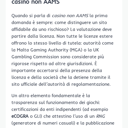
casino non AAMS
Quando si parla di
casino non AAMS
la prima
domanda è sempre: come distinguere un sito
affidabile da uno rischioso? La valutazione deve
partire dalla licenza. Non tutte le licenze estere
offrono lo stesso livello di tutela: autorità come
la Malta Gaming Authority (MGA) o la UK
Gambling Commission sono considerate più
rigorose rispetto ad altre giurisdizioni. È
importante accertarsi della presenza della
licenza e della società che la detiene tramite il
sito ufficiale dell’autorità di regolamentazione.
Un altro elemento fondamentale è la
trasparenza sul funzionamento dei giochi:
certificazioni da enti indipendenti (ad esempio
eCOGRA
o GLI) che attestino l’uso di un
RNG
(generatore di numeri casuali) e la pubblicazione