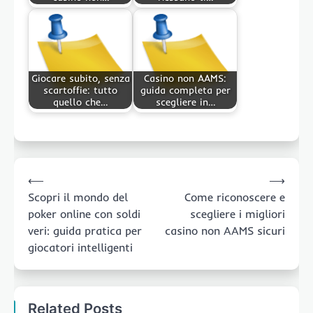
Giocare subito, senza
Casino non AAMS:
scartoffie: tutto
guida completa per
quello che…
scegliere in…
Post
⟵
⟶
navigation
Scopri il mondo del
Come riconoscere e
poker online con soldi
scegliere i migliori
veri: guida pratica per
casino non AAMS sicuri
giocatori intelligenti
Related Posts