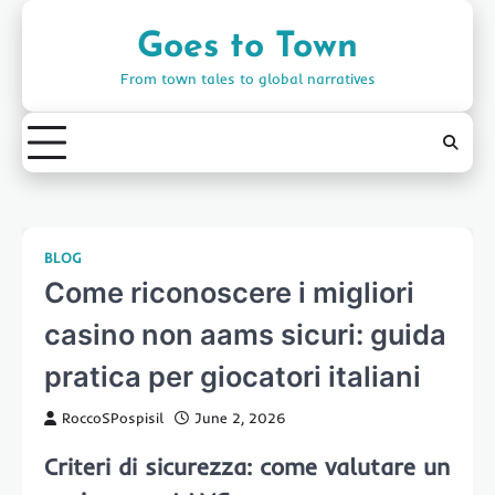
Skip
to
Goes to Town
content
From town tales to global narratives
BLOG
Come riconoscere i migliori
casino non aams sicuri: guida
pratica per giocatori italiani
RoccoSPospisil
June 2, 2026
Criteri di sicurezza: come valutare un