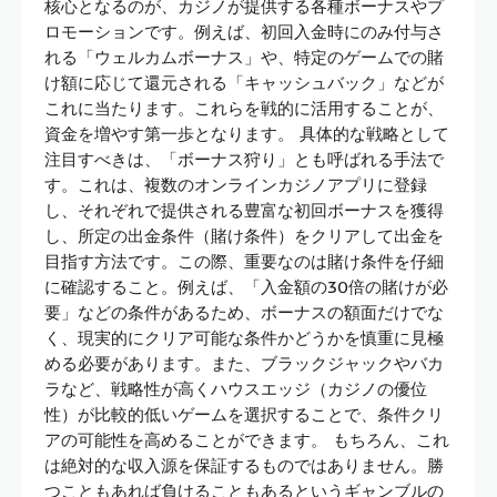
核心となるのが、カジノが提供する各種ボーナスやプ
ロモーションです。例えば、初回入金時にのみ付与さ
れる「ウェルカムボーナス」や、特定のゲームでの賭
け額に応じて還元される「キャッシュバック」などが
これに当たります。これらを戦的に活用することが、
資金を増やす第一歩となります。 具体的な戦略として
注目すべきは、「ボーナス狩り」とも呼ばれる手法で
す。これは、複数のオンラインカジノアプリに登録
し、それぞれで提供される豊富な初回ボーナスを獲得
し、所定の出金条件（賭け条件）をクリアして出金を
目指す方法です。この際、重要なのは賭け条件を仔細
に確認すること。例えば、「入金額の30倍の賭けが必
要」などの条件があるため、ボーナスの額面だけでな
く、現実的にクリア可能な条件かどうかを慎重に見極
める必要があります。また、ブラックジャックやバカ
ラなど、戦略性が高くハウスエッジ（カジノの優位
性）が比較的低いゲームを選択することで、条件クリ
アの可能性を高めることができます。 もちろん、これ
は絶対的な収入源を保証するものではありません。勝
つこともあれば負けることもあるというギャンブルの