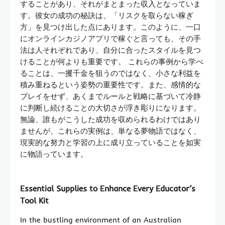
することがあり、それがまとまった収入となっていま
す。彼女の成功の秘訣は、「リスクを取らない稼ぎ
方」を見つけ出した点にあります。このように、一口
にオンラインカジノアプリで稼ぐと言っても、その手
法は人それぞれであり、自分に合ったスタイルを見つ
けることが何よりも重要です。 これらの事例から学べ
ることは、一攫千金を狙うのではなく、小さな利益を
積み重ねるという姿勢の重要性です。また、感情的な
プレイをせず、あくまでルールと戦略に基づいて冷静
に判断し続けることの大切さが浮き彫りになります。
無論、誰もがこうした成功を収められるわけではあり
ませんが、これらの実例は、単なる夢物語ではなく、
現実的な努力と学習の上に成り立っていることを如実
に物語っています。
Essential Supplies to Enhance Every Educator’s
Tool Kit
In the bustling environment of an Australian