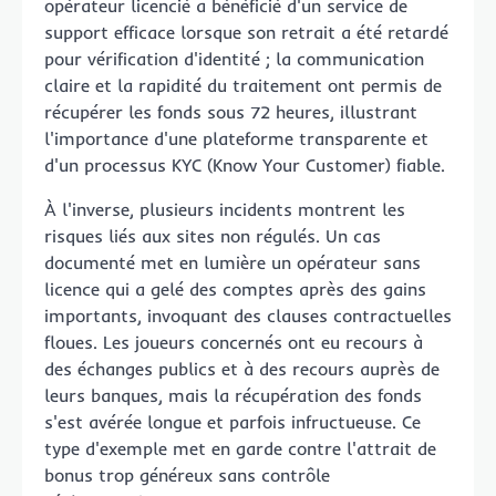
opérateur licencié a bénéficié d'un service de
support efficace lorsque son retrait a été retardé
pour vérification d'identité ; la communication
claire et la rapidité du traitement ont permis de
récupérer les fonds sous 72 heures, illustrant
l'importance d'une plateforme transparente et
d'un processus KYC (Know Your Customer) fiable.
À l'inverse, plusieurs incidents montrent les
risques liés aux sites non régulés. Un cas
documenté met en lumière un opérateur sans
licence qui a gelé des comptes après des gains
importants, invoquant des clauses contractuelles
floues. Les joueurs concernés ont eu recours à
des échanges publics et à des recours auprès de
leurs banques, mais la récupération des fonds
s'est avérée longue et parfois infructueuse. Ce
type d'exemple met en garde contre l'attrait de
bonus trop généreux sans contrôle