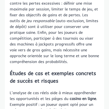
contre les pertes excessives : définir une mise
maximale par session, limiter le temps de jeu, et
fixer des objectifs de gains et de pertes. Les
outils de
jeu responsable
(auto-exclusion, limites
de dépôt) sont à utiliser pour conserver une
pratique saine. Enfin, pour les joueurs de
compétition, participer à des tournois ou viser
des machines à jackpots progressifs offre une
voie vers de gros gains, mais nécessite une
approche orientée sur le long terme et une bonne
compréhension des probabilités.
Études de cas et exemples concrets
de succès et risques
L'analyse de cas réels aide à mieux appréhender
les opportunités et les pièges du
casino en ligne
.
Exemple positif : un joueur ayant opté pour un