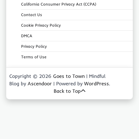
California Consumer Privacy Act (CCPA)
Contact Us
Cookie Privacy Policy
DMCA
Privacy Policy
Terms of Use
Copyright © 2026
Goes to Town
| Mindful
Blog by
Ascendoor
| Powered by
WordPress
.
Back to Top