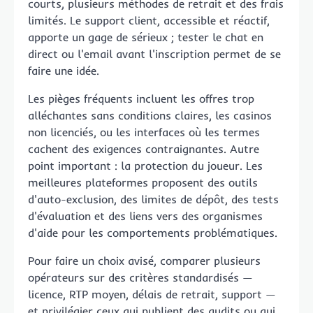
courts, plusieurs méthodes de retrait et des frais
limités. Le support client, accessible et réactif,
apporte un gage de sérieux ; tester le chat en
direct ou l'email avant l'inscription permet de se
faire une idée.
Les pièges fréquents incluent les offres trop
alléchantes sans conditions claires, les casinos
non licenciés, ou les interfaces où les termes
cachent des exigences contraignantes. Autre
point important : la protection du joueur. Les
meilleures plateformes proposent des outils
d'auto-exclusion, des limites de dépôt, des tests
d'évaluation et des liens vers des organismes
d'aide pour les comportements problématiques.
Pour faire un choix avisé, comparer plusieurs
opérateurs sur des critères standardisés —
licence, RTP moyen, délais de retrait, support —
et privilégier ceux qui publient des audits ou qui