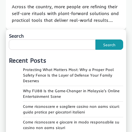
Across the country, more people are refining their
self-care rituals with plant-forward solutions and
practical tools that deliver real-world results.…
Search
Search
Recent Posts
Protecting What Matters Most: Why a Proper Pool
Safety Fence Is the Layer of Defense Your Family
Deserves
Why FU88 Is the Game‑Changer in Malaysia’s Online
Entertainment Scene
Come riconoscere e scegliere casino non aams sicuri:
guida pratica per giocatori italiani
Come riconoscere e giocare in modo responsabile su
casino non aams sicuri