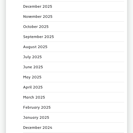
December 2025
November 2025
October 2025
September 2025
August 2025
July 2025
June 2025
May 2025
April 2025
March 2025
February 2025
January 2025
December 2024