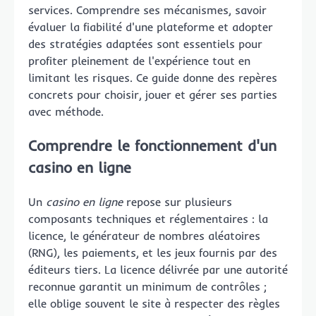
services. Comprendre ses mécanismes, savoir
évaluer la fiabilité d'une plateforme et adopter
des stratégies adaptées sont essentiels pour
profiter pleinement de l'expérience tout en
limitant les risques. Ce guide donne des repères
concrets pour choisir, jouer et gérer ses parties
avec méthode.
Comprendre le fonctionnement d'un
casino en ligne
Un
casino en ligne
repose sur plusieurs
composants techniques et réglementaires : la
licence, le générateur de nombres aléatoires
(RNG), les paiements, et les jeux fournis par des
éditeurs tiers. La licence délivrée par une autorité
reconnue garantit un minimum de contrôles ;
elle oblige souvent le site à respecter des règles