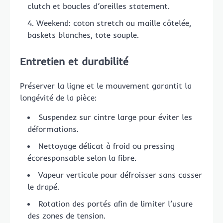
clutch et boucles d’oreilles statement.
Weekend: coton stretch ou maille côtelée,
baskets blanches, tote souple.
Entretien et durabilité
Préserver la ligne et le mouvement garantit la
longévité de la pièce:
Suspendez sur cintre large pour éviter les
déformations.
Nettoyage délicat à froid ou pressing
écoresponsable selon la fibre.
Vapeur verticale pour défroisser sans casser
le drapé.
Rotation des portés afin de limiter l’usure
des zones de tension.