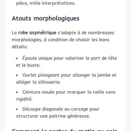
pièce, mille interprétations.
Atouts morphologiques
La
robe asymétrique
s’adapte à de nombreuses
morphologies, à condition de choisir les bons
détails:
Épaule unique pour valoriser le port de tête
et le buste.
Ourlet plongeant pour allonger la jambe et
alléger la silhouette.
Ceinture nouée pour marquer la taille sans
rigidité.
Découpe diagonale au corsage pour
structurer une poitrine généreuse.