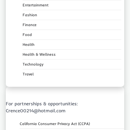
Entertainment
Fashion
Finance
Food
Health
Health & Wellness
Technology
Travel
For partnerships & opportunities:
Crence00214@hotmail.com
California Consumer Privacy Act (CCPA)