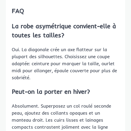
FAQ
La robe asymétrique convient-elle à
toutes les tailles?
Oui. La diagonale crée un axe flatteur sur la
plupart des silhouettes. Choisissez une coupe
adaptée: ceinture pour marquer la taille, ourlet
midi pour allonger, épaule couverte pour plus de
sobriété.
Peut-on la porter en hiver?
Absolument. Superposez un col roulé seconde
peau, ajoutez des collants opaques et un
manteau droit. Les cuirs lisses et lainages
compacts contrastent joliment avec la ligne