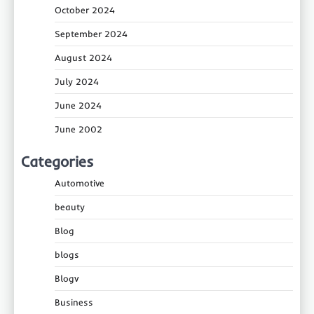
October 2024
September 2024
August 2024
July 2024
June 2024
June 2002
Categories
Automotive
beauty
Blog
blogs
Blogv
Business