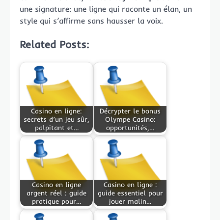
une signature: une ligne qui raconte un élan, un
style qui s’affirme sans hausser la voix.
Related Posts:
Casino en ligne:
Décrypter le bonus
secrets d’un jeu sûr,
Olympe Casino:
palpitant et…
opportunités,…
Casino en ligne
Casino en ligne :
argent réel : guide
guide essentiel pour
pratique pour…
jouer malin…