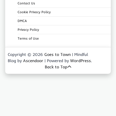
Contact Us
Cookie Privacy Policy
DMCA
Privacy Policy
Terms of Use
Copyright © 2026
Goes to Town
| Mindful
Blog by
Ascendoor
| Powered by
WordPress
.
Back to Top