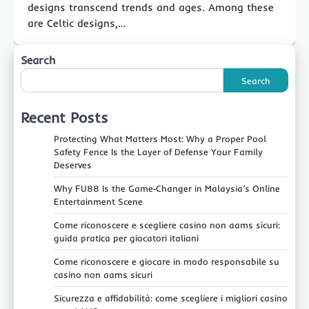
designs transcend trends and ages. Among these
are Celtic designs,…
Search
Search
Recent Posts
Protecting What Matters Most: Why a Proper Pool
Safety Fence Is the Layer of Defense Your Family
Deserves
Why FU88 Is the Game‑Changer in Malaysia’s Online
Entertainment Scene
Come riconoscere e scegliere casino non aams sicuri:
guida pratica per giocatori italiani
Come riconoscere e giocare in modo responsabile su
casino non aams sicuri
Sicurezza e affidabilità: come scegliere i migliori casino