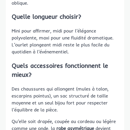
oblique.
Quelle longueur choisir?
Mini pour affirmer, midi pour l’élégance
polyvalente, maxi pour une fluidité dramatique.
L’ourlet plongeant midi reste le plus facile du
quotidien à l’événementiel.
Quels accessoires fonctionnent le
mieux?
Des chaussures qui allongent (mules à talon,
escarpins pointus), un sac structuré de taille
moyenne et un seul bijou fort pour respecter
l’équilibre de la pièce.
Qu’elle soit drapée, coupée au cordeau ou légère
comme une onde, la
robe asymétrique
devient