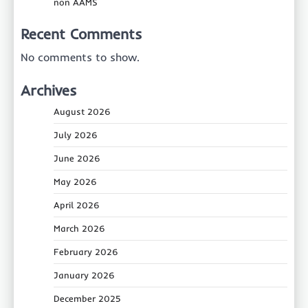
non AAMS
Recent Comments
No comments to show.
Archives
August 2026
July 2026
June 2026
May 2026
April 2026
March 2026
February 2026
January 2026
December 2025