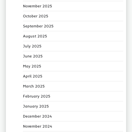
November 2025
October 2025
September 2025
August 2025
July 2025
June 2025
May 2025
April 2025
March 2025
February 2025
January 2025
December 2024
November 2024