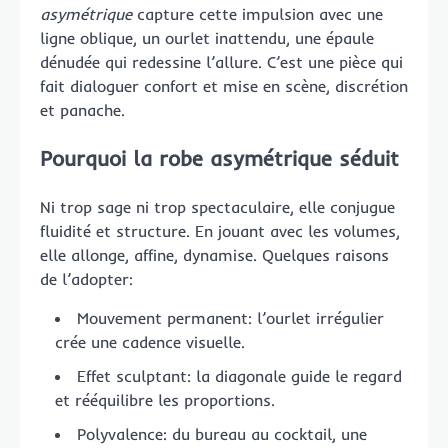
asymétrique
capture cette impulsion avec une
ligne oblique, un ourlet inattendu, une épaule
dénudée qui redessine l’allure. C’est une pièce qui
fait dialoguer confort et mise en scène, discrétion
et panache.
Pourquoi la robe asymétrique séduit
Ni trop sage ni trop spectaculaire, elle conjugue
fluidité et structure. En jouant avec les volumes,
elle allonge, affine, dynamise. Quelques raisons
de l’adopter:
Mouvement permanent: l’ourlet irrégulier
crée une cadence visuelle.
Effet sculptant: la diagonale guide le regard
et rééquilibre les proportions.
Polyvalence: du bureau au cocktail, une