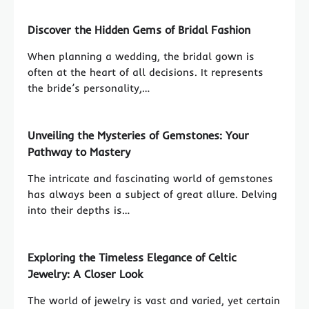
Discover the Hidden Gems of Bridal Fashion
When planning a wedding, the bridal gown is
often at the heart of all decisions. It represents
the bride’s personality,…
Unveiling the Mysteries of Gemstones: Your
Pathway to Mastery
The intricate and fascinating world of gemstones
has always been a subject of great allure. Delving
into their depths is…
Exploring the Timeless Elegance of Celtic
Jewelry: A Closer Look
The world of jewelry is vast and varied, yet certain