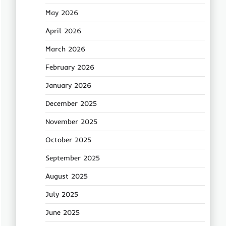
May 2026
April 2026
March 2026
February 2026
January 2026
December 2025
November 2025
October 2025
September 2025
August 2025
July 2025
June 2025