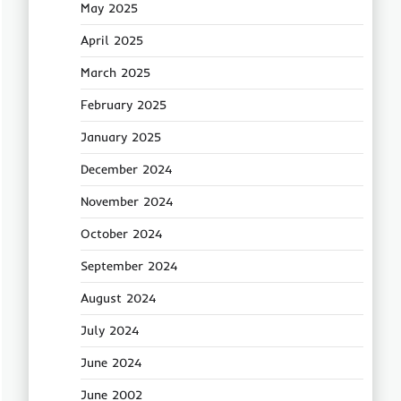
May 2025
April 2025
March 2025
February 2025
January 2025
December 2024
November 2024
October 2024
September 2024
August 2024
July 2024
June 2024
June 2002