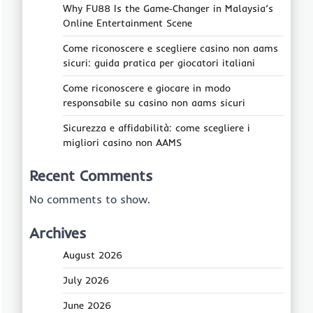
Why FU88 Is the Game‑Changer in Malaysia’s
Online Entertainment Scene
Come riconoscere e scegliere casino non aams
sicuri: guida pratica per giocatori italiani
Come riconoscere e giocare in modo
responsabile su casino non aams sicuri
Sicurezza e affidabilità: come scegliere i
migliori casino non AAMS
Recent Comments
No comments to show.
Archives
August 2026
July 2026
June 2026