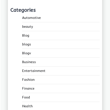
Categories
Automotive
beauty
Blog
blogs
Blogv
Business
Entertainment
Fashion
Finance
Food
Health