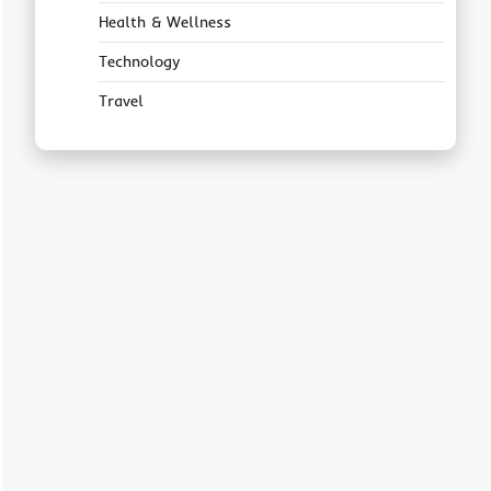
Health & Wellness
Technology
Travel