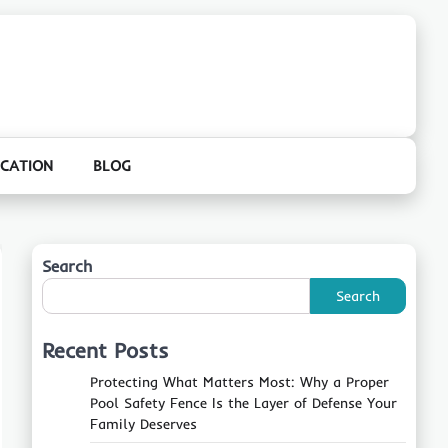
CATION
BLOG
Search
Search
Recent Posts
Protecting What Matters Most: Why a Proper
Pool Safety Fence Is the Layer of Defense Your
Family Deserves