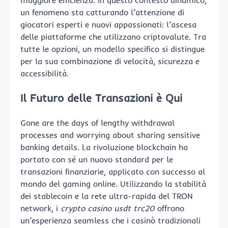
maggiore efficienza. In questo contesto dinamico,
un fenomeno sta catturando l’attenzione di
giocatori esperti e nuovi appassionati: l’ascesa
delle piattaforme che utilizzano criptovalute. Tra
tutte le opzioni, un modello specifico si distingue
per la sua combinazione di velocità, sicurezza e
accessibilità.
Il Futuro delle Transazioni è Qui
Gone are the days of lengthy withdrawal
processes and worrying about sharing sensitive
banking details. La rivoluzione blockchain ha
portato con sé un nuovo standard per le
transazioni finanziarie, applicato con successo al
mondo del gaming online. Utilizzando la stabilità
dei stablecoin e la rete ultra-rapida del TRON
network, i
crypto casino usdt trc20
offrono
un’esperienza seamless che i casinò tradizionali