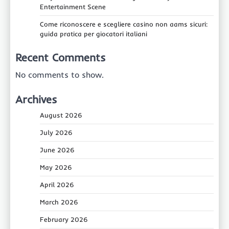
Entertainment Scene
Come riconoscere e scegliere casino non aams sicuri:
guida pratica per giocatori italiani
Recent Comments
No comments to show.
Archives
August 2026
July 2026
June 2026
May 2026
April 2026
March 2026
February 2026