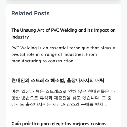
Related Posts
The Unsung Art of PVC Welding and Its Impact on
Industry
PVC Welding is an essential technique that plays a
pivotal role in a range of industries. From
manufacturing to construction,…
현대인의 스트레스 해소법, 출장마사지의 매력
바쁜 일상과 높은 스트레스로 인해 많은 현대인들은 다
양한 방법으로 휴식과 재충전을 찾고 있습니다. 그 중
에서도 출장마사지는 시간과 장소의 구애를 받지…
Guía práctica para elegir los mejores casinos