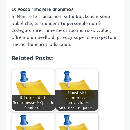
D: Posso rimanere anonimo?
R: Mentre le transazioni sulla blockchain sono
pubbliche, la tua identità personale non è
collegata direttamente al tuo indirizzo wallet,
offrendo un livello di privacy superiore rispetto ai
metodi bancari tradizionali.
Related Posts:
Nuovi siti
Il Futuro delle
scommesse:
Scommesse è Qui: Un
innovazione,
Mondo di…
sicurezza e quote…