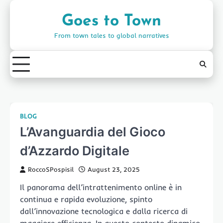
Skip
to
Goes to Town
content
From town tales to global narratives
BLOG
L’Avanguardia del Gioco
d’Azzardo Digitale
RoccoSPospisil
August 23, 2025
Il panorama dell’intrattenimento online è in
continua e rapida evoluzione, spinto
dall’innovazione tecnologica e dalla ricerca di