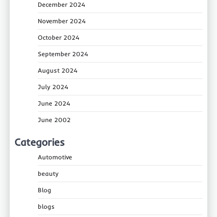
December 2024
November 2024
October 2024
September 2024
August 2024
July 2024
June 2024
June 2002
Categories
Automotive
beauty
Blog
blogs