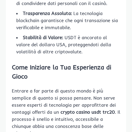
di condividere dati personali con il casinò.
Trasparenza Assoluta:
La tecnologia
blockchain garantisce che ogni transazione sia
verificabile e immutabile.
Stabilità di Valore:
USDT è ancorato al
valore del dollaro USA, proteggendoti dalla
volatilità di altre criptovalute.
Come Iniziare la Tua Esperienza di
Gioco
Entrare a far parte di questo mondo è più
semplice di quanto si possa pensare. Non serve
essere esperti di tecnologia per approfittare dei
vantaggi offerti da un
crypto casino usdt trc20
. Il
processo è snello e intuitivo, accessibile a
chiunque abbia una conoscenza base delle