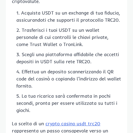
criptovalute.
Acquista USDT su un exchange di tua fiducia,
assicurandoti che supporti il protocollo TRC20.
Trasferisci i tuoi USDT su un wallet
personale di cui controlli le chiavi private,
come Trust Wallet o TronLink.
Scegli una piattaforma affidabile che accetti
depositi in USDT sulla rete TRC20.
Effettua un deposito scannerizzando il QR
code del casinò o copiando l’indirizzo del wallet
fornito.
La tua ricarica sarà confermata in pochi
secondi, pronta per essere utilizzata su tutti i
giochi.
La scelta di un
crypto casino usdt trc20
rappresenta un passo consapevole verso un