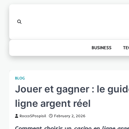
Skip
to
content
BUSINESS
TE
BLOG
Jouer et gagner : le gui
ligne argent réel
RoccoSPospisil
February 2, 2026
Comment choisir un
casino en ligne arge