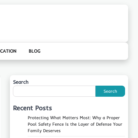
CATION
BLOG
Search
Search
Recent Posts
Protecting What Matters Most: Why a Proper
Pool Safety Fence Is the Layer of Defense Your
Family Deserves