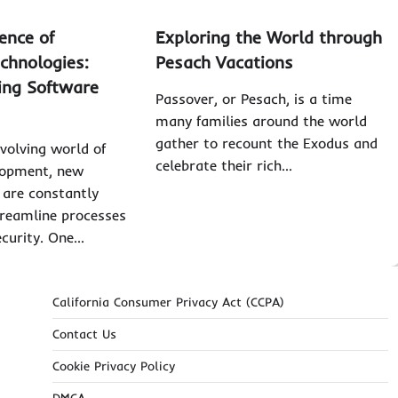
ence of
Exploring the World through
chnologies:
Pesach Vacations
zing Software
Passover, or Pesach, is a time
many families around the world
gather to recount the Exodus and
evolving world of
celebrate their rich…
lopment, new
 are constantly
treamline processes
ecurity. One…
California Consumer Privacy Act (CCPA)
Contact Us
Cookie Privacy Policy