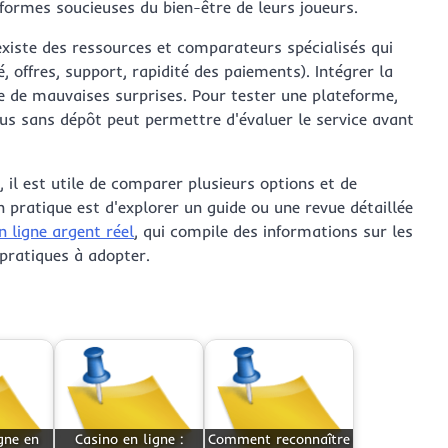
formes soucieuses du bien-être de leurs joueurs.
existe des ressources et comparateurs spécialisés qui
é, offres, support, rapidité des paiements). Intégrer la
e de mauvaises surprises. Pour tester une plateforme,
us sans dépôt peut permettre d'évaluer le service avant
, il est utile de comparer plusieurs options et de
n pratique est d'explorer un guide ou une revue détaillée
n ligne argent réel
, qui compile des informations sur les
 pratiques à adopter.
gne en
Casino en ligne :
Comment reconnaître