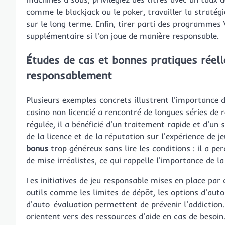
comme le blackjack ou le poker, travailler la stratégi
sur le long terme. Enfin, tirer parti des programmes 
supplémentaire si l'on joue de manière responsable.
Études de cas et bonnes pratiques réell
responsablement
Plusieurs exemples concrets illustrent l'importance 
casino non licencié a rencontré de longues séries de 
régulée, il a bénéficié d'un traitement rapide et d'un 
de la licence et de la réputation sur l'expérience de j
bonus
trop généreux sans lire les conditions : il a p
de mise irréalistes, ce qui rappelle l'importance de l
Les initiatives de jeu responsable mises en place par
outils comme les limites de dépôt, les options d'aut
d'auto-évaluation permettent de prévenir l'addiction.
orientent vers des ressources d'aide en cas de besoin