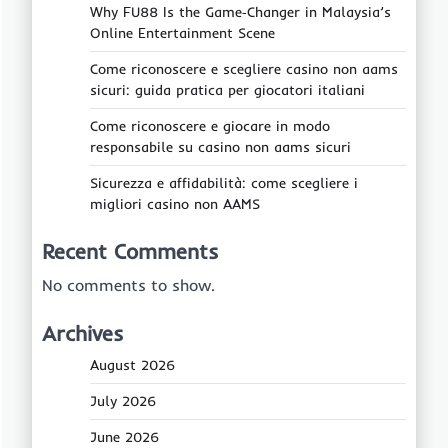
Why FU88 Is the Game‑Changer in Malaysia’s
Online Entertainment Scene
Come riconoscere e scegliere casino non aams
sicuri: guida pratica per giocatori italiani
Come riconoscere e giocare in modo
responsabile su casino non aams sicuri
Sicurezza e affidabilità: come scegliere i
migliori casino non AAMS
Recent Comments
No comments to show.
Archives
August 2026
July 2026
June 2026