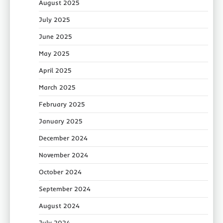
August 2025
July 2025
June 2025
May 2025
April 2025
March 2025
February 2025
January 2025
December 2024
November 2024
October 2024
September 2024
August 2024
July 2024