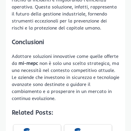
operativa. Questa soluzione, infatti, rappresenta
il futuro della gestione industriale, fornendo
strumenti eccezionali per la prevenzione dei
rischi e la protezione del capitale umano.
Conclusioni
Adottare soluzioni innovative come quelle offerte
da
mi-mepc
non è solo una scelta strategica, ma
una necessità nel contesto competitivo attuale.
Le aziende che investono in sicurezza e tecnologie
avanzate sono destinate a guidare il
cambiamento e a prosperare in un mercato in
continua evoluzione.
Related Posts: