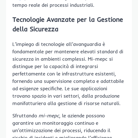
tempo reale dei processi industriali.
Tecnologie Avanzate per la Gestione
della Sicurezza
L’impiego di tecnologie all’avanguardia è
fondamentale per mantenere elevati standard di
sicurezza in ambienti complessi. Mi-mepc si
distingue per la capacità di integrarsi
perfettamente con le infrastrutture esistenti,
fornendo una supervisione completa e adattabile
ad esigenze specifiche. Le sue applicazioni
trovano spazio in vari settori, dalla produzione
manifatturiera alla gestione di risorse naturali.
Sfruttando
mi-mepc
, le aziende possono
garantire un monitoraggio continuo e
un’ottimizzazione dei processi, riducendo il
rischio di incidenti e migliorando l’efficienza