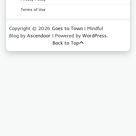
Terms of Use
Copyright © 2026
Goes to Town
| Mindful
Blog by
Ascendoor
| Powered by
WordPress
.
Back to Top