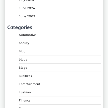
June 2024
June 2002
Categories
Automotive
beauty
Blog
blogs
Blogv
Business
Entertainment
Fashion
Finance