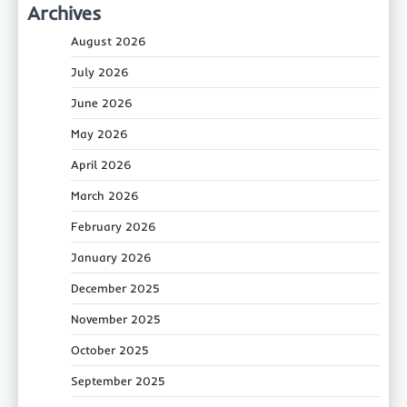
Archives
August 2026
July 2026
June 2026
May 2026
April 2026
March 2026
February 2026
January 2026
December 2025
November 2025
October 2025
September 2025