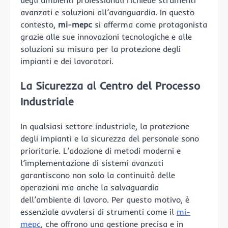
degli ambienti professionali richiede strumenti
avanzati e soluzioni all’avanguardia. In questo
contesto,
mi-mepc
si afferma come protagonista
grazie alle sue innovazioni tecnologiche e alle
soluzioni su misura per la protezione degli
impianti e dei lavoratori.
La Sicurezza al Centro del Processo
Industriale
In qualsiasi settore industriale, la protezione
degli impianti e la sicurezza del personale sono
prioritarie. L’adozione di metodi moderni e
l’implementazione di sistemi avanzati
garantiscono non solo la continuità delle
operazioni ma anche la salvaguardia
dell’ambiente di lavoro. Per questo motivo, è
essenziale avvalersi di strumenti come il
mi-
mepc
, che offrono una gestione precisa e in