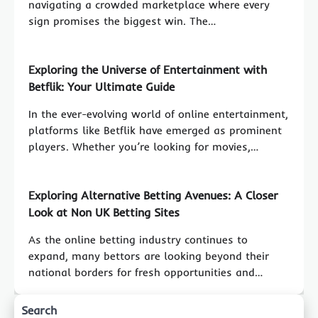
navigating a crowded marketplace where every
sign promises the biggest win. The…
Exploring the Universe of Entertainment with
Betflik: Your Ultimate Guide
In the ever-evolving world of online entertainment,
platforms like Betflik have emerged as prominent
players. Whether you’re looking for movies,…
Exploring Alternative Betting Avenues: A Closer
Look at Non UK Betting Sites
As the online betting industry continues to
expand, many bettors are looking beyond their
national borders for fresh opportunities and…
Search