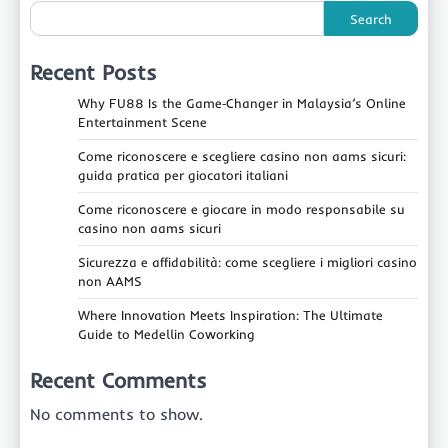
Search
Recent Posts
Why FU88 Is the Game‑Changer in Malaysia’s Online
Entertainment Scene
Come riconoscere e scegliere casino non aams sicuri:
guida pratica per giocatori italiani
Come riconoscere e giocare in modo responsabile su
casino non aams sicuri
Sicurezza e affidabilità: come scegliere i migliori casino
non AAMS
Where Innovation Meets Inspiration: The Ultimate
Guide to Medellin Coworking
Recent Comments
No comments to show.