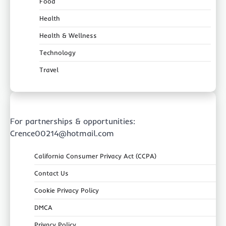
Food
Health
Health & Wellness
Technology
Travel
For partnerships & opportunities:
Crence00214@hotmail.com
California Consumer Privacy Act (CCPA)
Contact Us
Cookie Privacy Policy
DMCA
Privacy Policy