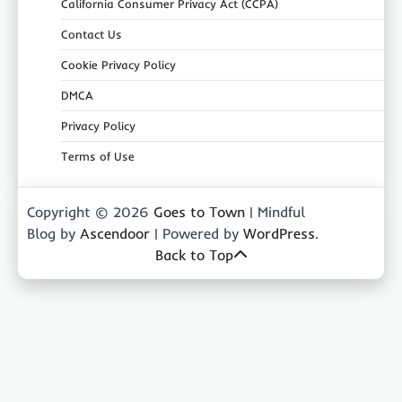
California Consumer Privacy Act (CCPA)
Contact Us
Cookie Privacy Policy
DMCA
Privacy Policy
Terms of Use
Copyright © 2026
Goes to Town
| Mindful
Blog by
Ascendoor
| Powered by
WordPress
.
Back to Top