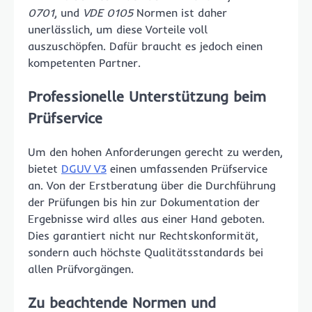
0701
, und
VDE 0105
Normen ist daher
unerlässlich, um diese Vorteile voll
auszuschöpfen. Dafür braucht es jedoch einen
kompetenten Partner.
Professionelle Unterstützung beim
Prüfservice
Um den hohen Anforderungen gerecht zu werden,
bietet
DGUV V3
einen umfassenden Prüfservice
an. Von der Erstberatung über die Durchführung
der Prüfungen bis hin zur Dokumentation der
Ergebnisse wird alles aus einer Hand geboten.
Dies garantiert nicht nur Rechtskonformität,
sondern auch höchste Qualitätsstandards bei
allen Prüfvorgängen.
Zu beachtende Normen und