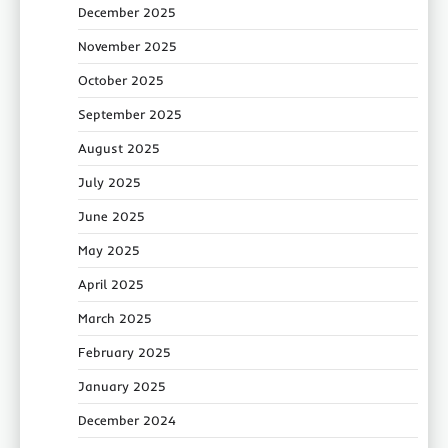
December 2025
November 2025
October 2025
September 2025
August 2025
July 2025
June 2025
May 2025
April 2025
March 2025
February 2025
January 2025
December 2024