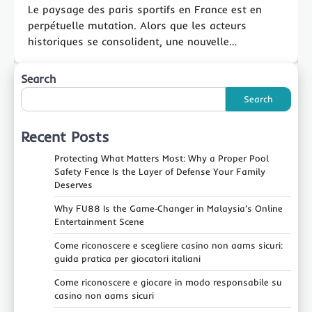
Le paysage des paris sportifs en France est en
perpétuelle mutation. Alors que les acteurs
historiques se consolident, une nouvelle…
Search
Search
Recent Posts
Protecting What Matters Most: Why a Proper Pool
Safety Fence Is the Layer of Defense Your Family
Deserves
Why FU88 Is the Game‑Changer in Malaysia’s Online
Entertainment Scene
Come riconoscere e scegliere casino non aams sicuri:
guida pratica per giocatori italiani
Come riconoscere e giocare in modo responsabile su
casino non aams sicuri