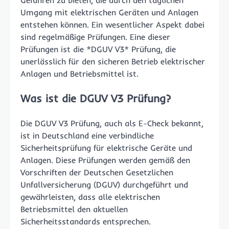
Gefahren zu bieten, die durch den täglichen
Umgang mit elektrischen Geräten und Anlagen
entstehen können. Ein wesentlicher Aspekt dabei
sind regelmäßige Prüfungen. Eine dieser
Prüfungen ist die *DGUV V3* Prüfung, die
unerlässlich für den sicheren Betrieb elektrischer
Anlagen und Betriebsmittel ist.
Was ist die DGUV V3 Prüfung?
Die DGUV V3 Prüfung, auch als E-Check bekannt,
ist in Deutschland eine verbindliche
Sicherheitsprüfung für elektrische Geräte und
Anlagen. Diese Prüfungen werden gemäß den
Vorschriften der Deutschen Gesetzlichen
Unfallversicherung (DGUV) durchgeführt und
gewährleisten, dass alle elektrischen
Betriebsmittel den aktuellen
Sicherheitsstandards entsprechen.