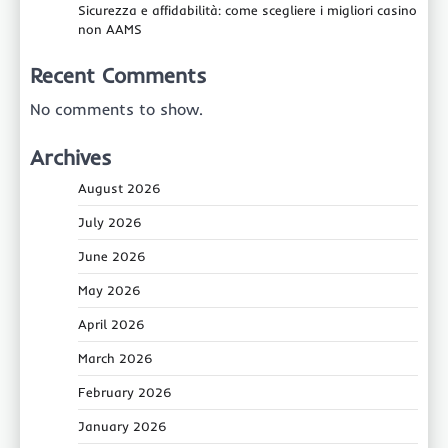
Sicurezza e affidabilità: come scegliere i migliori casino
non AAMS
Recent Comments
No comments to show.
Archives
August 2026
July 2026
June 2026
May 2026
April 2026
March 2026
February 2026
January 2026