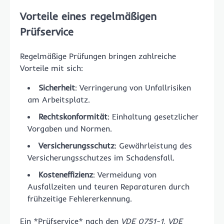
Vorteile eines regelmäßigen
Prüfservice
Regelmäßige Prüfungen bringen zahlreiche
Vorteile mit sich:
Sicherheit
: Verringerung von Unfallrisiken
am Arbeitsplatz.
Rechtskonformität
: Einhaltung gesetzlicher
Vorgaben und Normen.
Versicherungsschutz
: Gewährleistung des
Versicherungsschutzes im Schadensfall.
Kosteneffizienz
: Vermeidung von
Ausfallzeiten und teuren Reparaturen durch
frühzeitige Fehlererkennung.
Ein *Prüfservice* nach den
VDE 0751-1
,
VDE