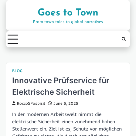
Skip
to
Goes to Town
content
From town tales to global narratives
BLOG
Innovative Prüfservice für
Elektrische Sicherheit
RoccoSPospisil
June 5, 2025
In der modernen Arbeitswelt nimmt die
elektrische Sicherheit einen zunehmend hohen
Stellenwert ein. Ziel ist es, Schutz vor möglichen