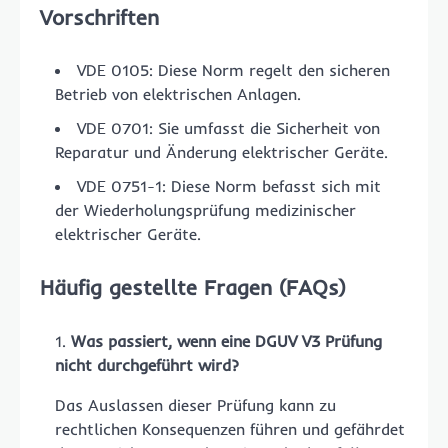
Vorschriften
VDE 0105: Diese Norm regelt den sicheren
Betrieb von elektrischen Anlagen.
VDE 0701: Sie umfasst die Sicherheit von
Reparatur und Änderung elektrischer Geräte.
VDE 0751-1: Diese Norm befasst sich mit
der Wiederholungsprüfung medizinischer
elektrischer Geräte.
Häufig gestellte Fragen (FAQs)
Was passiert, wenn eine DGUV V3 Prüfung
nicht durchgeführt wird?
Das Auslassen dieser Prüfung kann zu
rechtlichen Konsequenzen führen und gefährdet