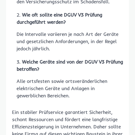
den Versicherungsschutz im Schadensfall.
Wie oft sollte eine DGUV V3 Prüfung
durchgeführt werden?
Die Intervalle variieren je nach Art der Geräte
und gesetzlichen Anforderungen, in der Regel
jedoch jährlich.
Welche Geräte sind von der DGUV V3 Prüfung
betroffen?
Alle ortsfesten sowie ortsveränderlichen
elektrischen Geräte und Anlagen in
gewerblichen Bereichen.
Ein stabiler Prüfservice garantiert Sicherheit,
schont Ressourcen und fördert eine langfristige
Effizienzsteigerung in Unternehmen. Daher sollte
keine Firma auf diesen wichtigen Baustein in ihrer