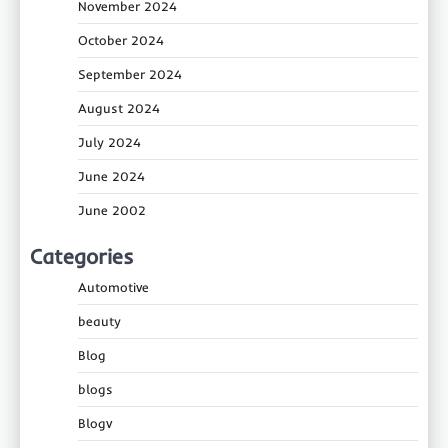
November 2024
October 2024
September 2024
August 2024
July 2024
June 2024
June 2002
Categories
Automotive
beauty
Blog
blogs
Blogv