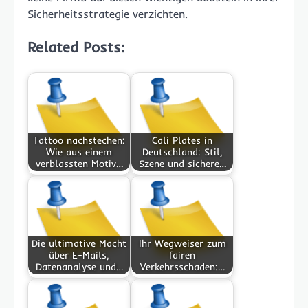
Sicherheitsstrategie verzichten.
Related Posts:
Tattoo nachstechen:
Cali Plates in
Wie aus einem
Deutschland: Stil,
verblassten Motiv…
Szene und sichere…
Die ultimative Macht
Ihr Wegweiser zum
über E-Mails,
fairen
Datenanalyse und…
Verkehrsschaden:…