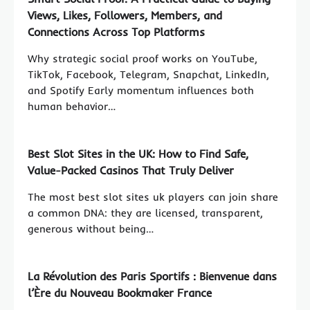
Views, Likes, Followers, Members, and
Connections Across Top Platforms
Why strategic social proof works on YouTube,
TikTok, Facebook, Telegram, Snapchat, LinkedIn,
and Spotify Early momentum influences both
human behavior…
Best Slot Sites in the UK: How to Find Safe,
Value-Packed Casinos That Truly Deliver
The most best slot sites uk players can join share
a common DNA: they are licensed, transparent,
generous without being…
La Révolution des Paris Sportifs : Bienvenue dans
l’Ère du Nouveau Bookmaker France