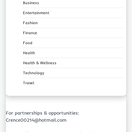
Business
Entertainment
Fashion
Finance
Food
Health
Health & Wellness
Technology
Travel
For partnerships & opportunities:
Crence00214@hotmail.com