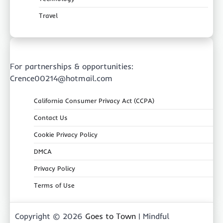
Travel
For partnerships & opportunities:
Crence00214@hotmail.com
California Consumer Privacy Act (CCPA)
Contact Us
Cookie Privacy Policy
DMCA
Privacy Policy
Terms of Use
Copyright © 2026
Goes to Town
| Mindful