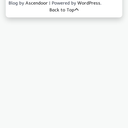
Blog by
Ascendoor
| Powered by
WordPress
.
Back to Top