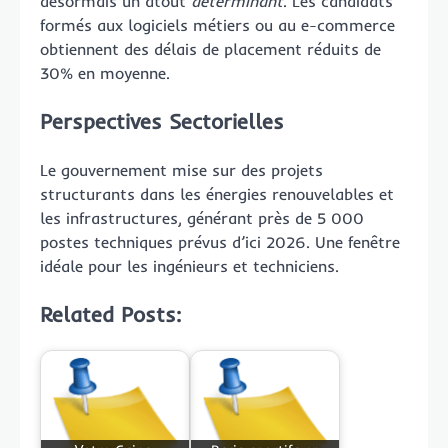
désormais un atout
déterminant
. Les candidats
formés aux logiciels métiers ou au e-commerce
obtiennent des délais de placement réduits de
30% en moyenne.
Perspectives Sectorielles
Le gouvernement mise sur des projets
structurants dans les énergies renouvelables et
les infrastructures, générant près de 5 000
postes techniques prévus d’ici 2026. Une fenêtre
idéale pour les ingénieurs et techniciens.
Related Posts: