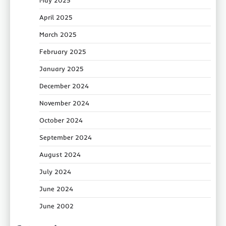
May 2025
April 2025
March 2025
February 2025
January 2025
December 2024
November 2024
October 2024
September 2024
August 2024
July 2024
June 2024
June 2002