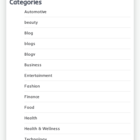
Categories
Automotive
beauty
Blog
blogs
Blogv
Business
Entertainment
Fashion
Finance
Food
Health
Health & Wellness
Technology