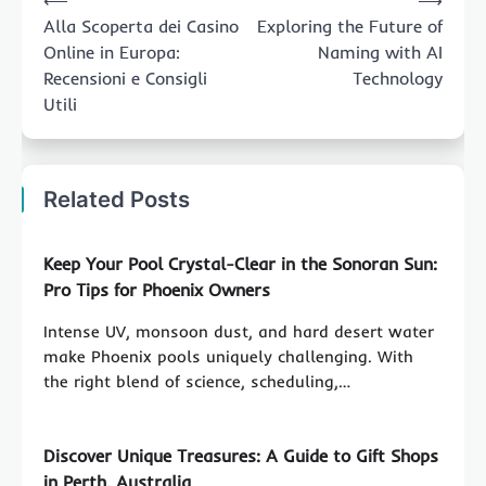
⟵
⟶
navigation
Alla Scoperta dei Casino
Exploring the Future of
Online in Europa:
Naming with AI
Recensioni e Consigli
Technology
Utili
Related Posts
Keep Your Pool Crystal-Clear in the Sonoran Sun:
Pro Tips for Phoenix Owners
Intense UV, monsoon dust, and hard desert water
make Phoenix pools uniquely challenging. With
the right blend of science, scheduling,…
Discover Unique Treasures: A Guide to Gift Shops
in Perth, Australia