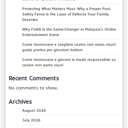
Protecting What Matters Most: Why a Proper Pool
Safety Fence Is the Layer of Defense Your Family
Deserves
Why FU88 Is the Game‑Changer in Malaysia’s Online
Entertainment Scene
Come riconoscere e scegliere casino non aams sicuri:
guida pratica per giocatori italiani
Come riconoscere e giocare in modo responsabile su
casino non aams sicuri
Recent Comments
No comments to show.
Archives
August 2026
July 2026