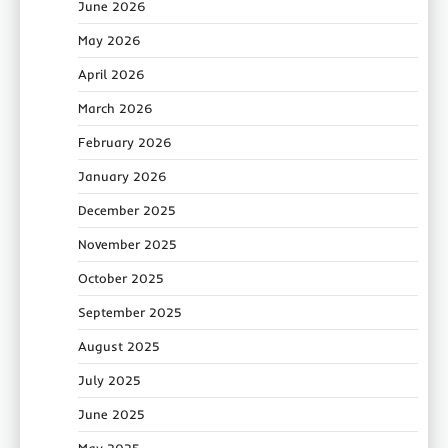
June 2026
May 2026
April 2026
March 2026
February 2026
January 2026
December 2025
November 2025
October 2025
September 2025
August 2025
July 2025
June 2025