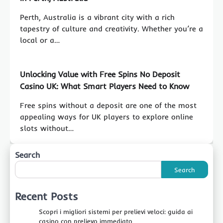
Perth, Australia is a vibrant city with a rich
tapestry of culture and creativity. Whether you’re a
local or a…
Unlocking Value with Free Spins No Deposit
Casino UK: What Smart Players Need to Know
Free spins without a deposit are one of the most
appealing ways for UK players to explore online
slots without…
Search
Search
Recent Posts
Scopri i migliori sistemi per prelievi veloci: guida ai
casino con prelievo immediato