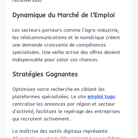
reconversion.
Dynamique du Marché de l’Emploi
Les secteurs porteurs comme l’agro-industrie,
les télécommunications et le numérique créent
une demande croissante de compétences
spécialisées. Une veille active des offres devient
indispensable pour saisir ces chances.
Stratégies Gagnantes
Optimisez votre recherche en ciblant les
plateformes spécialisées. Le site
emploi togo
centralise les annonces par région et secteur
d’activité, facilitant le repérage des entreprises
qui recrutent activement.
La maîtrise des outils digitaux représente