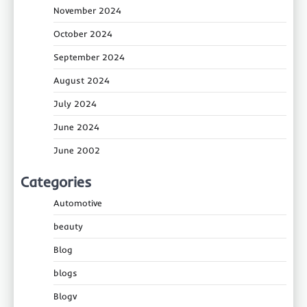
November 2024
October 2024
September 2024
August 2024
July 2024
June 2024
June 2002
Categories
Automotive
beauty
Blog
blogs
Blogv