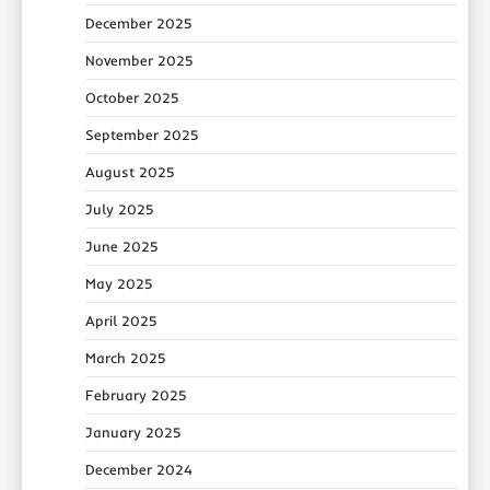
December 2025
November 2025
October 2025
September 2025
August 2025
July 2025
June 2025
May 2025
April 2025
March 2025
February 2025
January 2025
December 2024