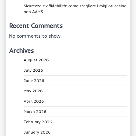
Sicurezza e affidabilità: come scegliere i migliori casino
non AAMS
Recent Comments
No comments to show.
Archives
August 2026
July 2026
June 2026
May 2026
April 2026
March 2026
February 2026
January 2026