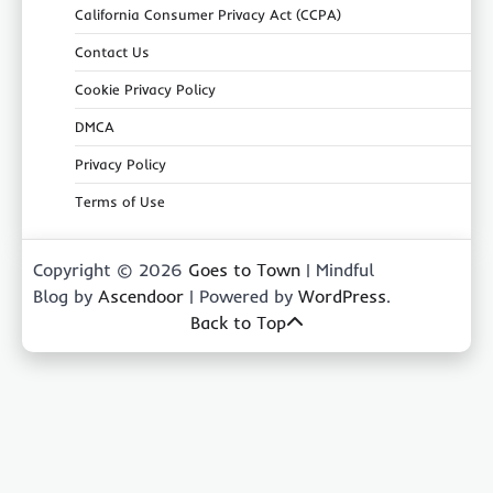
California Consumer Privacy Act (CCPA)
Contact Us
Cookie Privacy Policy
DMCA
Privacy Policy
Terms of Use
Copyright © 2026
Goes to Town
| Mindful
Blog by
Ascendoor
| Powered by
WordPress
.
Back to Top