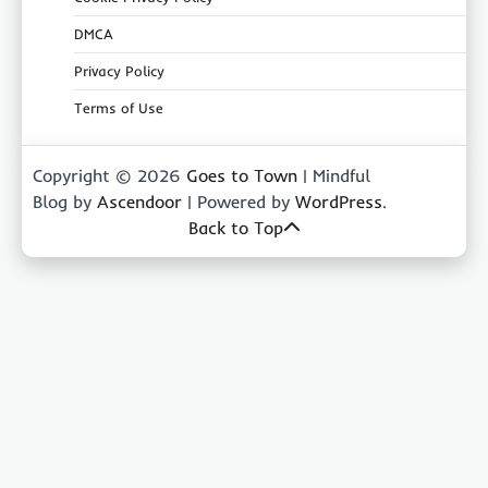
DMCA
Privacy Policy
Terms of Use
Copyright © 2026
Goes to Town
| Mindful
Blog by
Ascendoor
| Powered by
WordPress
.
Back to Top