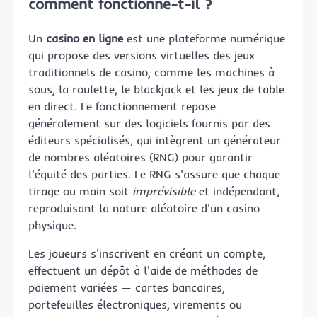
comment fonctionne-t-il ?
Un
casino en ligne
est une plateforme numérique
qui propose des versions virtuelles des jeux
traditionnels de casino, comme les machines à
sous, la roulette, le blackjack et les jeux de table
en direct. Le fonctionnement repose
généralement sur des logiciels fournis par des
éditeurs spécialisés, qui intègrent un générateur
de nombres aléatoires (RNG) pour garantir
l'équité des parties. Le RNG s'assure que chaque
tirage ou main soit
imprévisible
et indépendant,
reproduisant la nature aléatoire d'un casino
physique.
Les joueurs s'inscrivent en créant un compte,
effectuent un dépôt à l'aide de méthodes de
paiement variées — cartes bancaires,
portefeuilles électroniques, virements ou