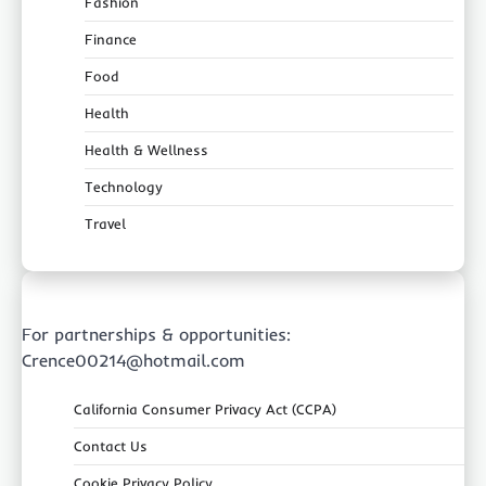
Fashion
Finance
Food
Health
Health & Wellness
Technology
Travel
For partnerships & opportunities:
Crence00214@hotmail.com
California Consumer Privacy Act (CCPA)
Contact Us
Cookie Privacy Policy