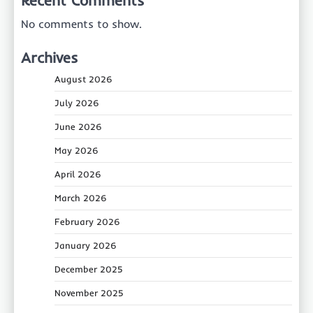
Recent Comments
No comments to show.
Archives
August 2026
July 2026
June 2026
May 2026
April 2026
March 2026
February 2026
January 2026
December 2025
November 2025