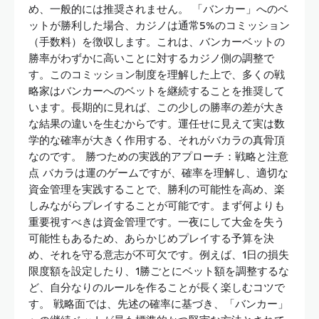
め、一般的には推奨されません。 「バンカー」へのベ
ットが勝利した場合、カジノは通常5%のコミッション
（手数料）を徴収します。これは、バンカーベットの
勝率がわずかに高いことに対するカジノ側の調整で
す。このコミッション制度を理解した上で、多くの戦
略家はバンカーへのベットを継続することを推奨して
います。長期的に見れば、この少しの勝率の差が大き
な結果の違いを生むからです。運任せに見えて実は数
学的な確率が大きく作用する、それがバカラの真骨頂
なのです。 勝つための実践的アプローチ：戦略と注意
点 バカラは運のゲームですが、確率を理解し、適切な
資金管理を実践することで、勝利の可能性を高め、楽
しみながらプレイすることが可能です。まず何よりも
重要視すべきは資金管理です。一夜にして大金を失う
可能性もあるため、あらかじめプレイする予算を決
め、それを守る意志が不可欠です。例えば、1日の損失
限度額を設定したり、1勝ごとにベット額を調整するな
ど、自分なりのルールを作ることが長く楽しむコツで
す。 戦略面では、先述の確率に基づき、「バンカー」