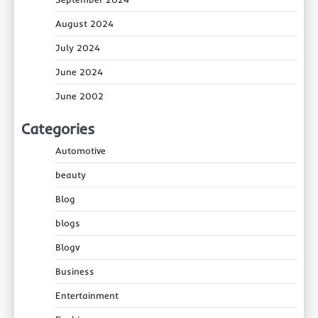
August 2024
July 2024
June 2024
June 2002
Categories
Automotive
beauty
Blog
blogs
Blogv
Business
Entertainment