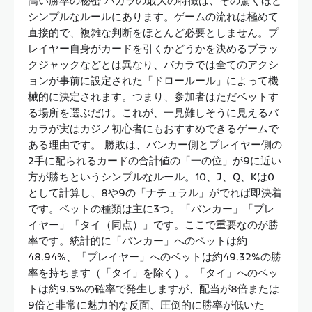
高い勝率の秘密 バカラの最大の特徴は、その驚くほど
シンプルなルールにあります。ゲームの流れは極めて
直接的で、複雑な判断をほとんど必要としません。プ
レイヤー自身がカードを引くかどうかを決めるブラッ
クジャックなどとは異なり、バカラでは全てのアクシ
ョンが事前に設定された「ドロールール」によって機
械的に決定されます。つまり、参加者はただベットす
る場所を選ぶだけ。これが、一見難しそうに見えるバ
カラが実はカジノ初心者にもおすすめできるゲームで
ある理由です。 勝敗は、バンカー側とプレイヤー側の
2手に配られるカードの合計値の「一の位」が9に近い
方が勝ちというシンプルなルール。10、J、Q、Kは0
として計算し、8や9の「ナチュラル」がでれば即決着
です。ベットの種類は主に3つ。「バンカー」「プレ
イヤー」「タイ（同点）」です。ここで重要なのが勝
率です。統計的に「バンカー」へのベットは約
48.94%、「プレイヤー」へのベットは約49.32%の勝
率を持ちます（「タイ」を除く）。「タイ」へのベッ
トは約9.5%の確率で発生しますが、配当が8倍または
9倍と非常に魅力的な反面、圧倒的に勝率が低いた