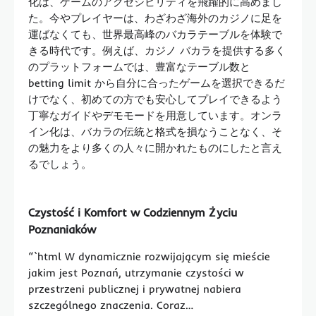
化は、ゲームのアクセシビリティを飛躍的に高めまし
た。今やプレイヤーは、わざわざ海外のカジノに足を
運ばなくても、世界最高峰のバカラテーブルを体験で
きる時代です。例えば、カジノ バカラを提供する多く
のプラットフォームでは、豊富なテーブル数と
betting limit から自分に合ったゲームを選択できるだ
けでなく、初めての方でも安心してプレイできるよう
丁寧なガイドやデモモードを用意しています。オンラ
イン化は、バカラの伝統と格式を損なうことなく、そ
の魅力をより多くの人々に開かれたものにしたと言え
るでしょう。
Czystość i Komfort w Codziennym Życiu
Poznaniaków
“`html W dynamicznie rozwijającym się mieście
jakim jest Poznań, utrzymanie czystości w
przestrzeni publicznej i prywatnej nabiera
szczególnego znaczenia. Coraz…