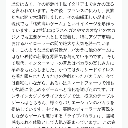
歴史は古く、その起源は中世イタリアまでさかのぼる
と言われています。その後、フランスに伝わり、貴族
たちの間で大流行しました。その由緒正しい歴史が、
現代でも「格式高いゲーム」というイメージを形作っ
ています。20世紀にはラスベガスやマカオなどの大カ
ジノでも主要ゲームとして定着し、特にアジア市場に
おけるハイローラーの間で絶大な人気を誇っていま
す。このような歴史的背景が、バカラに他のゲームに
はない独特の荘厳な雰囲気を与えているのです。 そし
て現代、インターネットの普及はバカラの楽しみ方に
革命をもたらしました。かつてはタキシードやドレス
を着た限られた人々だけの遊戯だったバカラが、今で
は自宅にいながら、あるいはスマートフォ一つで誰も
が気軽に楽しめるゲームへと進化を遂げたのです。オ
ンラインカジノやライブカジノでは、従来のテーブル
ゲームはもちろん、様々なバリエーションのバカラを
提供しています。中でも、実際のディーラーが実況を
しながらゲームを進行する「ライブバカラ」は、臨場
感あふれる体験として人気が高まっています。 この進