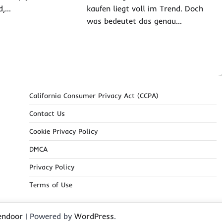
d,…
kaufen liegt voll im Trend. Doch
was bedeutet das genau…
California Consumer Privacy Act (CCPA)
Contact Us
Cookie Privacy Policy
DMCA
Privacy Policy
Terms of Use
endoor
| Powered by
WordPress
.