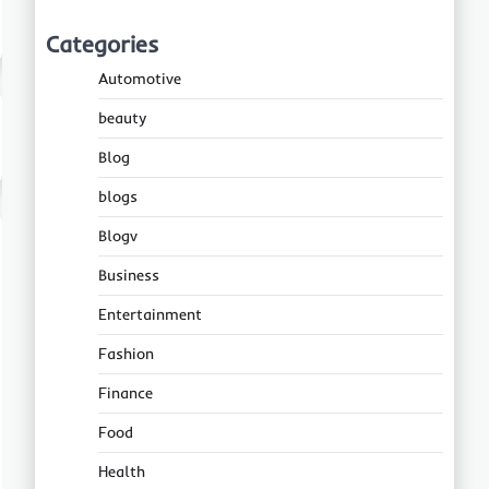
Categories
Automotive
beauty
Blog
blogs
Blogv
Business
Entertainment
Fashion
Finance
Food
Health