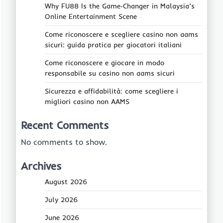
Why FU88 Is the Game‑Changer in Malaysia’s
Online Entertainment Scene
Come riconoscere e scegliere casino non aams
sicuri: guida pratica per giocatori italiani
Come riconoscere e giocare in modo
responsabile su casino non aams sicuri
Sicurezza e affidabilità: come scegliere i
migliori casino non AAMS
Recent Comments
No comments to show.
Archives
August 2026
July 2026
June 2026