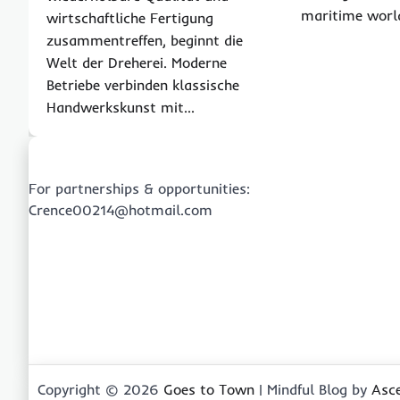
maritime worl
wirtschaftliche Fertigung
zusammentreffen, beginnt die
Welt der Dreherei. Moderne
Betriebe verbinden klassische
Handwerkskunst mit…
For partnerships & opportunities:
Crence00214@hotmail.com
Copyright © 2026
Goes to Town
| Mindful Blog by
Asc