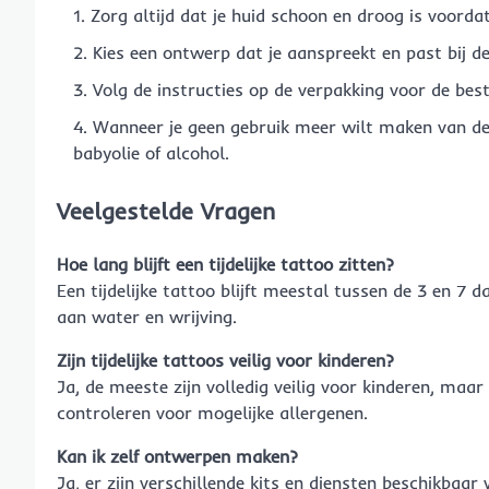
Zorg altijd dat je huid schoon en droog is voorda
Kies een ontwerp dat je aanspreekt en past bij de
Volg de instructies op de verpakking voor de best
Wanneer je geen gebruik meer wilt maken van de
babyolie of alcohol.
Veelgestelde Vragen
Hoe lang blijft een tijdelijke tattoo zitten?
Een tijdelijke tattoo blijft meestal tussen de 3 en 7 d
aan water en wrijving.
Zijn tijdelijke tattoos veilig voor kinderen?
Ja, de meeste zijn volledig veilig voor kinderen, maar 
controleren voor mogelijke allergenen.
Kan ik zelf ontwerpen maken?
Ja, er zijn verschillende kits en diensten beschikbaa