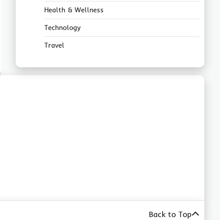
Health & Wellness
Technology
Travel
Back to Top