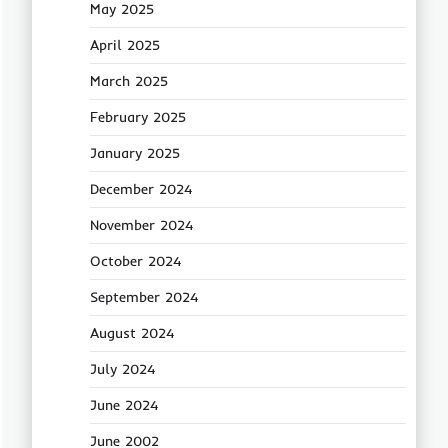
May 2025
April 2025
March 2025
February 2025
January 2025
December 2024
November 2024
October 2024
September 2024
August 2024
July 2024
June 2024
June 2002