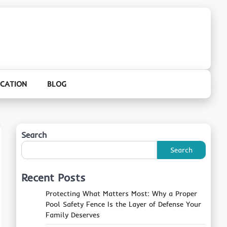
CATION
BLOG
Search
Search
Recent Posts
Protecting What Matters Most: Why a Proper
Pool Safety Fence Is the Layer of Defense Your
Family Deserves