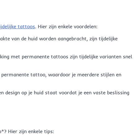
ijdelijke tattoos
. Hier zijn enkele voordelen:
akte van de huid worden aangebracht, zijn tijdelijke
ijking met permanente tattoos zijn tijdelijke varianten snel
n permanente tattoo, waardoor je meerdere stijlen en
en design op je huid staat voordat je een vaste beslissing
o*? Hier zijn enkele tips: