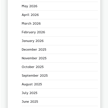
May 2026
April 2026
March 2026
February 2026
January 2026
December 2025
November 2025
October 2025
September 2025
August 2025
July 2025
June 2025