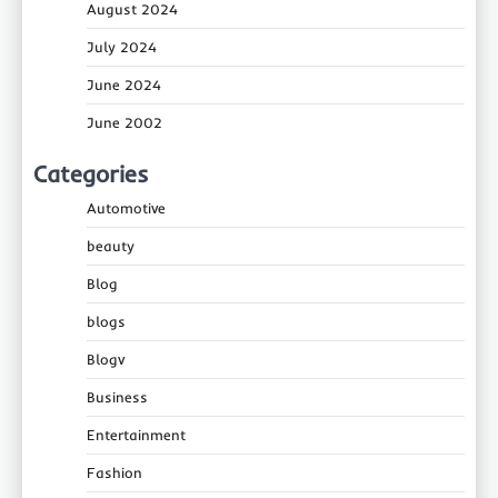
August 2024
July 2024
June 2024
June 2002
Categories
Automotive
beauty
Blog
blogs
Blogv
Business
Entertainment
Fashion