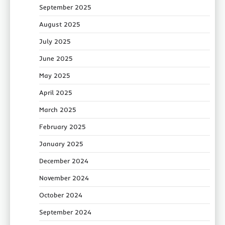
September 2025
August 2025
July 2025
June 2025
May 2025
April 2025
March 2025
February 2025
January 2025
December 2024
November 2024
October 2024
September 2024