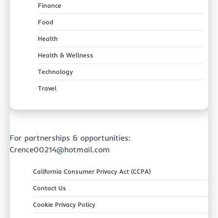
Finance
Food
Health
Health & Wellness
Technology
Travel
For partnerships & opportunities:
Crence00214@hotmail.com
California Consumer Privacy Act (CCPA)
Contact Us
Cookie Privacy Policy