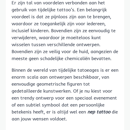
Er zijn tal van voordelen verbonden aan het
gebruik van tijdelijke tattoo’s. Een belangrijk
voordeel is dat ze pijnloos zijn aan te brengen,
waardoor ze toegankelijk zijn voor iedereen,
inclusief kinderen. Bovendien zijn ze eenvoudig te
verwijderen, waardoor je moeiteloos kunt
wisselen tussen verschillende ontwerpen.
Bovendien zijn ze veilig voor de huid, aangezien de
meeste geen schadelijke chemicaliën bevatten.
Binnen de wereld van tijdelijke tatoeages is er een
enorm scala aan ontwerpen beschikbaar, van
eenvoudige geometrische figuren tot
gedetailleerde kunstwerken. Of je nu kiest voor
een trendy ontwerp voor een speciaal evenement
of een subtiel symbool dat een persoonlijke
betekenis heeft, er is altijd wel een
nep tattoo
die
aan jouw wensen voldoet.