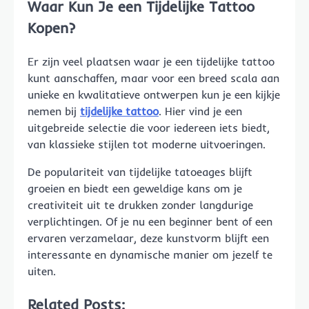
Waar Kun Je een Tijdelijke Tattoo
Kopen?
Er zijn veel plaatsen waar je een tijdelijke tattoo
kunt aanschaffen, maar voor een breed scala aan
unieke en kwalitatieve ontwerpen kun je een kijkje
nemen bij
tijdelijke tattoo
. Hier vind je een
uitgebreide selectie die voor iedereen iets biedt,
van klassieke stijlen tot moderne uitvoeringen.
De populariteit van tijdelijke tatoeages blijft
groeien en biedt een geweldige kans om je
creativiteit uit te drukken zonder langdurige
verplichtingen. Of je nu een beginner bent of een
ervaren verzamelaar, deze kunstvorm blijft een
interessante en dynamische manier om jezelf te
uiten.
Related Posts: