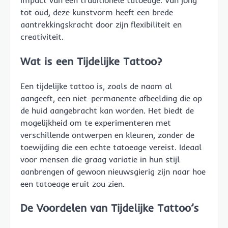
impact van een traditionele tatoeage. Van jong
tot oud, deze kunstvorm heeft een brede
aantrekkingskracht door zijn flexibiliteit en
creativiteit.
Wat is een Tijdelijke Tattoo?
Een tijdelijke tattoo is, zoals de naam al
aangeeft, een niet-permanente afbeelding die op
de huid aangebracht kan worden. Het biedt de
mogelijkheid om te experimenteren met
verschillende ontwerpen en kleuren, zonder de
toewijding die een echte tatoeage vereist. Ideaal
voor mensen die graag variatie in hun stijl
aanbrengen of gewoon nieuwsgierig zijn naar hoe
een tatoeage eruit zou zien.
De Voordelen van Tijdelijke Tattoo’s