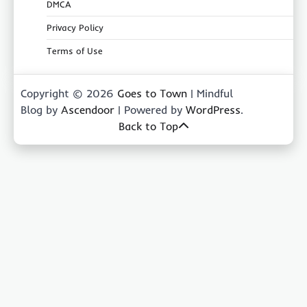
DMCA
Privacy Policy
Terms of Use
Copyright © 2026
Goes to Town
| Mindful
Blog by
Ascendoor
| Powered by
WordPress
.
Back to Top