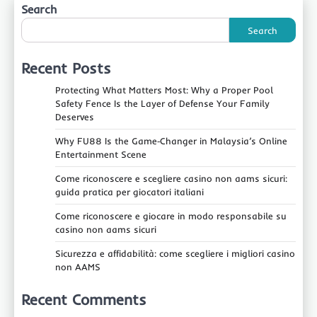
Search
Search
Recent Posts
Protecting What Matters Most: Why a Proper Pool
Safety Fence Is the Layer of Defense Your Family
Deserves
Why FU88 Is the Game‑Changer in Malaysia’s Online
Entertainment Scene
Come riconoscere e scegliere casino non aams sicuri:
guida pratica per giocatori italiani
Come riconoscere e giocare in modo responsabile su
casino non aams sicuri
Sicurezza e affidabilità: come scegliere i migliori casino
non AAMS
Recent Comments