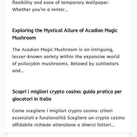
flexibility and ease of temporary wallpaper.
Whether you’re a renter…
Exploring the Mystical Allure of Acadian Magic
Mushroom
The Acadian Magic Mushroom is an intriguing,
lesser-known variety within the expansive world
of psilocybin mushrooms. Beloved by cultivators
and…
Scopri i migliori crypto casino: guida pratica per
giocatori in Italia
Come scegliere i migliori crypto casino: criteri
essenziali e funzionalità Scegliere un crypto casino
affidabile richiede attenzione a diversi fattori…