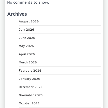
No comments to show.
Archives
August 2026
July 2026
June 2026
May 2026
April 2026
March 2026
February 2026
January 2026
December 2025
November 2025
October 2025